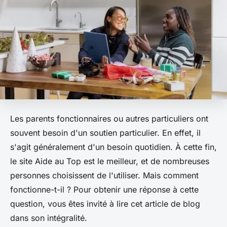
Les parents fonctionnaires ou autres particuliers ont
souvent besoin d'un soutien particulier. En effet, il
s'agit généralement d'un besoin quotidien. À cette fin,
le site Aide au Top est le meilleur, et de nombreuses
personnes choisissent de l'utiliser. Mais comment
fonctionne-t-il ? Pour obtenir une réponse à cette
question, vous êtes invité à lire cet article de blog
dans son intégralité.