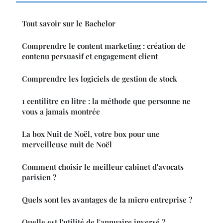
Tout savoir sur le Bachelor
Comprendre le content marketing : création de
contenu persuasif et engagement client
Comprendre les logiciels de gestion de stock
1 centilitre en litre : la méthode que personne ne
vous a jamais montrée
La box Nuit de Noël, votre box pour une
merveilleuse nuit de Noël
Comment choisir le meilleur cabinet d'avocats
parisien ?
Quels sont les avantages de la micro entreprise ?
Quelle est l'utilité de l'annuaire inversé ?