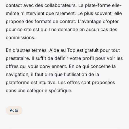
contact avec des collaborateurs. La plate-forme elle-
même n'intervient que rarement. Le plus souvent, elle
propose des formats de contrat. L'avantage d'opter
pour ce site est qu'il ne demande en aucun cas des
commissions.
En d'autres termes, Aide au Top est gratuit pour tout
prestataire. Il suffit de définir votre profil pour voir les
offres qui vous conviennent. En ce qui concerne la
navigation, il faut dire que l'utilisation de la
plateforme est intuitive. Les offres sont proposées
dans une catégorie spécifique.
Actu