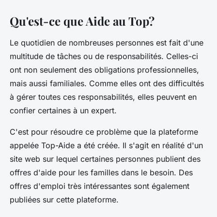
Qu'est-ce que Aide au Top?
Le quotidien de nombreuses personnes est fait d'une
multitude de tâches ou de responsabilités. Celles-ci
ont non seulement des obligations professionnelles,
mais aussi familiales. Comme elles ont des difficultés
à gérer toutes ces responsabilités, elles peuvent en
confier certaines à un expert.
C'est pour résoudre ce problème que la plateforme
appelée Top-Aide a été créée. Il s'agit en réalité d'un
site web sur lequel certaines personnes publient des
offres d'aide pour les familles dans le besoin. Des
offres d'emploi très intéressantes sont également
publiées sur cette plateforme.