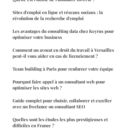
Sites d'emploi en ligne et réseaux sociaux : la
révolution de la recherche d'emploi
Les avantages du consulting data chez Keyrus pour
optimiser votre business
Comment un avocat en droit du travail à Versailles
peut-il vous aider en cas de licenciement ?
Team building à Paris pour renforcer votre équipe
Pourquoi faire appel à un consultant web pour
optimiser les sites web ?
Guide complet pour choisir, collaborer et exceller
avec un freelance ou consultant SEO
Quelles sont les études les plus prestigieuses et
difficiles en France ?