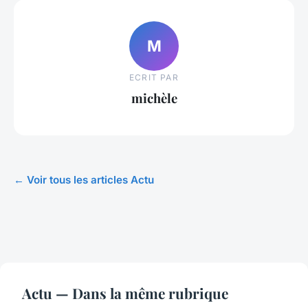
M
ECRIT PAR
michèle
← Voir tous les articles Actu
Actu — Dans la même rubrique