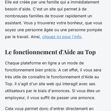
Elle est créée par une famille qui a immédiatement
besoin d'aide. C'est un site qui permet à de
nombreuses familles de trouver rapidement un
assistant. Vous y trouverez votre bonheur, que vous
soyez une personne âgée ou une personne pompée
par le travail. Ainsi,
cliquez ici pour l'info
.
Le fonctionnement d'Aide au Top
Chaque plateforme en ligne a un mode de
fonctionnement bien précis. A cet effet, il vous sera
très utile de connaître le fonctionnement d'Aide au
Top. Il s'agit d'un site web qui interagit avec ses
utilisateurs par le biais d'annonces. Si vous êtes un
employeur, il vous suffit de passer une annonce.
Cela vous permet donc d'entrer directement en