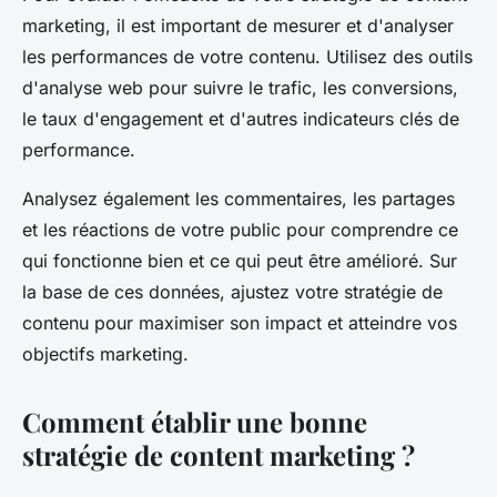
marketing, il est important de mesurer et d'analyser
les performances de votre contenu. Utilisez des outils
d'analyse web pour suivre le trafic, les conversions,
le taux d'engagement et d'autres indicateurs clés de
performance.
Analysez également les commentaires, les partages
et les réactions de votre public pour comprendre ce
qui fonctionne bien et ce qui peut être amélioré. Sur
la base de ces données, ajustez votre stratégie de
contenu pour maximiser son impact et atteindre vos
objectifs marketing.
Comment établir une bonne
stratégie de content marketing ?