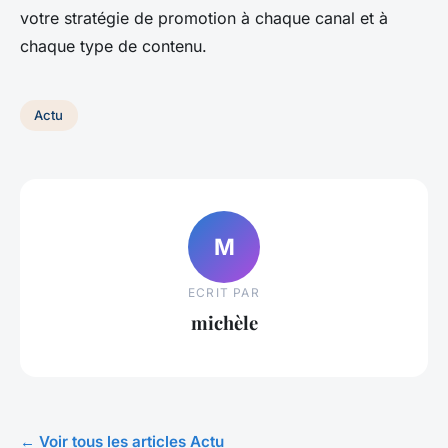
votre stratégie de promotion à chaque canal et à
chaque type de contenu.
Actu
M
ECRIT PAR
michèle
← Voir tous les articles Actu