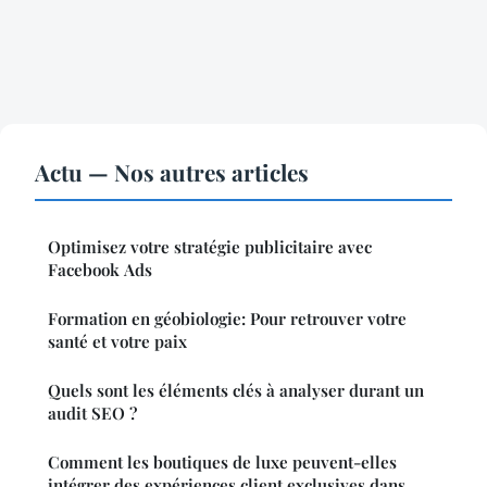
Actu — Nos autres articles
Optimisez votre stratégie publicitaire avec
Facebook Ads
Formation en géobiologie: Pour retrouver votre
santé et votre paix
Quels sont les éléments clés à analyser durant un
audit SEO ?
Comment les boutiques de luxe peuvent-elles
intégrer des expériences client exclusives dans