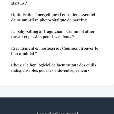
startup ?
Optimisation énergétique : l'entretien essentiel
d'une ombrière photovoltaïque de parking
Le baby-sitting à Draguignan : Comment allier
travail et passion pour les enfants ?
Recrutement en horlogerie : Comment trouver le
bon candidat ?
Choisir le bon logiciel de facturation : des outils
indispensables pour les auto-entrepreneurs
Association Apml