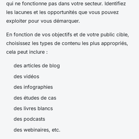
qui ne fonctionne pas dans votre secteur. Identifiez
les lacunes et les opportunités que vous pouvez
exploiter pour vous démarquer.
En fonction de vos objectifs et de votre public cible,
choisissez les types de contenu les plus appropriés,
cela peut inclure :
des articles de blog
des vidéos
des infographies
des études de cas
des livres blancs
des podcasts
des webinaires, etc.