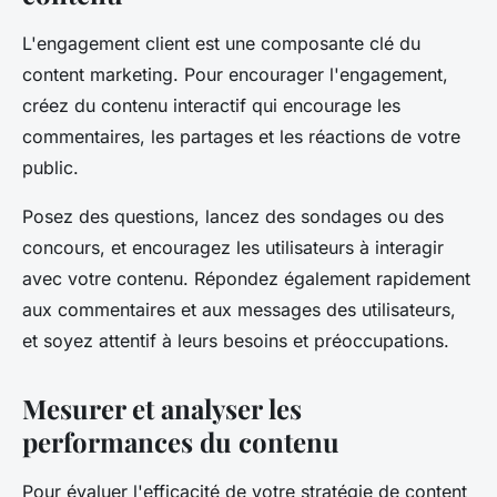
L'engagement client est une composante clé du
content marketing. Pour encourager l'engagement,
créez du contenu interactif qui encourage les
commentaires, les partages et les réactions de votre
public.
Posez des questions, lancez des sondages ou des
concours, et encouragez les utilisateurs à interagir
avec votre contenu. Répondez également rapidement
aux commentaires et aux messages des utilisateurs,
et soyez attentif à leurs besoins et préoccupations.
Mesurer et analyser les
performances du contenu
Pour évaluer l'efficacité de votre stratégie de content