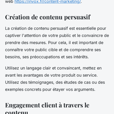
web
https://invox.fr/content-marketing/
.
Création de contenu persuasif
La création de contenu persuasif est essentielle pour
captiver l'attention de votre public et le convaincre de
prendre des mesures. Pour cela, il est important de
connaître votre public cible et de comprendre ses
besoins, ses préoccupations et ses intérêts.
Utilisez un langage clair et convaincant, mettez en
avant les avantages de votre produit ou service.
Utilisez des témoignages, des études de cas ou des
exemples concrets pour étayer vos arguments.
Engagement client à travers le
contenu