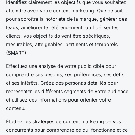
Identifiez clairement les objectifs que vous souhaitez
atteindre avec votre content marketing. Que ce soit
pour accroître la notoriété de la marque, générer des
leads, améliorer le référencement, ou fidéliser les
clients, vos objectifs doivent être spécifiques,
mesurables, atteignables, pertinents et temporels
(SMART).
Effectuez une analyse de votre public cible pour
comprendre ses besoins, ses préférences, ses défis
et ses intérêts. Créez des personas détaillés pour
représenter les différents segments de votre audience
et utilisez ces informations pour orienter votre
contenu.
Étudiez les stratégies de content marketing de vos
concurrents pour comprendre ce qui fonctionne et ce