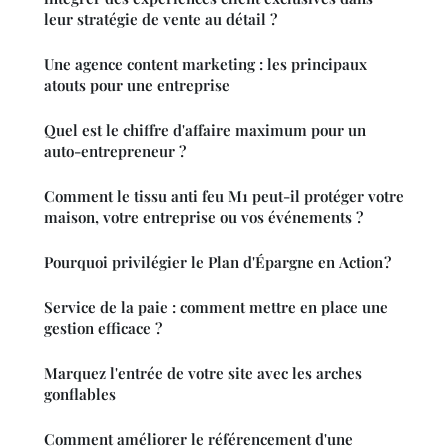
leur stratégie de vente au détail ?
Une agence content marketing : les principaux
atouts pour une entreprise
Quel est le chiffre d'affaire maximum pour un
auto-entrepreneur ?
Comment le tissu anti feu M1 peut-il protéger votre
maison, votre entreprise ou vos événements ?
Pourquoi privilégier le Plan d'Épargne en Action ?
Service de la paie : comment mettre en place une
gestion efficace ?
Marquez l'entrée de votre site avec les arches
gonflables
Comment améliorer le référencement d'une