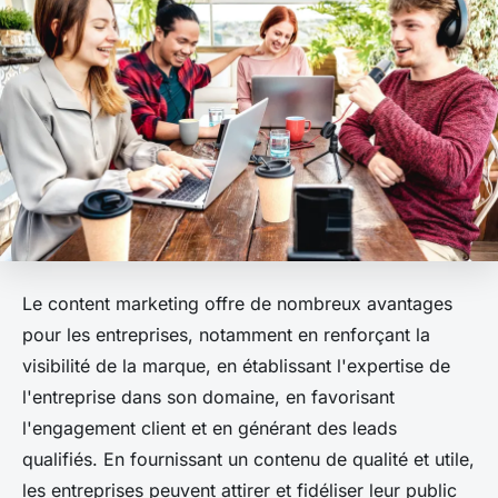
Le content marketing offre de nombreux avantages
pour les entreprises, notamment en renforçant la
visibilité de la marque, en établissant l'expertise de
l'entreprise dans son domaine, en favorisant
l'engagement client et en générant des leads
qualifiés. En fournissant un contenu de qualité et utile,
les entreprises peuvent attirer et fidéliser leur public