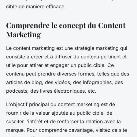
cible de manière efficace.
Comprendre le concept du Content
Marketing
Le content marketing est une stratégie marketing qui
consiste à créer et à diffuser du contenu pertinent et
utile pour attirer et engager un public cible. Ce
contenu peut prendre diverses formes, telles que des
articles de blog, des vidéos, des infographies, des
podcasts, des livres électroniques, etc.
L'objectif principal du content marketing est de
fournir de la valeur ajoutée au public cible, de
susciter l'intérêt et de renforcer la relation avec la
marque. Pour comprendre davantage, visitez ce site