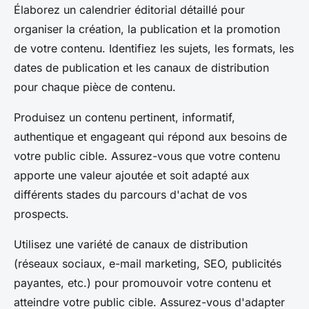
Élaborez un calendrier éditorial détaillé pour
organiser la création, la publication et la promotion
de votre contenu. Identifiez les sujets, les formats, les
dates de publication et les canaux de distribution
pour chaque pièce de contenu.
Produisez un contenu pertinent, informatif,
authentique et engageant qui répond aux besoins de
votre public cible. Assurez-vous que votre contenu
apporte une valeur ajoutée et soit adapté aux
différents stades du parcours d'achat de vos
prospects.
Utilisez une variété de canaux de distribution
(réseaux sociaux, e-mail marketing, SEO, publicités
payantes, etc.) pour promouvoir votre contenu et
atteindre votre public cible. Assurez-vous d'adapter