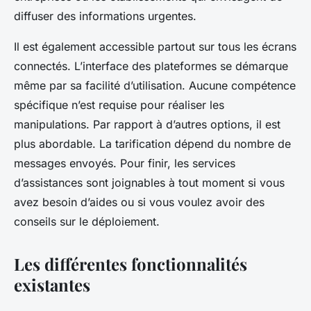
diffuser des informations urgentes.
Il est également accessible partout sur tous les écrans
connectés. L’interface des plateformes se démarque
même par sa facilité d’utilisation. Aucune compétence
spécifique n’est requise pour réaliser les
manipulations. Par rapport à d’autres options, il est
plus abordable. La tarification dépend du nombre de
messages envoyés. Pour finir, les services
d’assistances sont joignables à tout moment si vous
avez besoin d’aides ou si vous voulez avoir des
conseils sur le déploiement.
Les différentes fonctionnalités
existantes