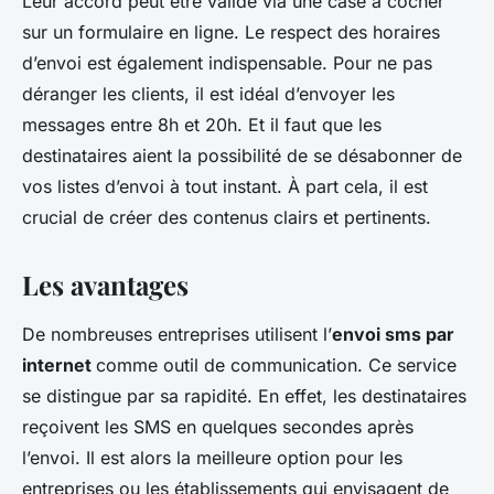
Leur accord peut être validé via une case à cocher
sur un formulaire en ligne. Le respect des horaires
d’envoi est également indispensable. Pour ne pas
déranger les clients, il est idéal d’envoyer les
messages entre 8h et 20h. Et il faut que les
destinataires aient la possibilité de se désabonner de
vos listes d’envoi à tout instant. À part cela, il est
crucial de créer des contenus clairs et pertinents.
Les avantages
De nombreuses entreprises utilisent l’
envoi sms par
internet
comme outil de communication. Ce service
se distingue par sa rapidité. En effet, les destinataires
reçoivent les SMS en quelques secondes après
l’envoi. Il est alors la meilleure option pour les
entreprises ou les établissements qui envisagent de