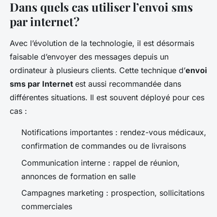
Dans quels cas utiliser l’envoi sms
par internet ?
Avec l’évolution de la technologie, il est désormais
faisable d’envoyer des messages depuis un
ordinateur à plusieurs clients. Cette technique d’
envoi
sms par Internet
est aussi recommandée dans
différentes situations. Il est souvent déployé pour ces
cas :
Notifications importantes : rendez-vous médicaux,
confirmation de commandes ou de livraisons
Communication interne : rappel de réunion,
annonces de formation en salle
Campagnes marketing : prospection, sollicitations
commerciales