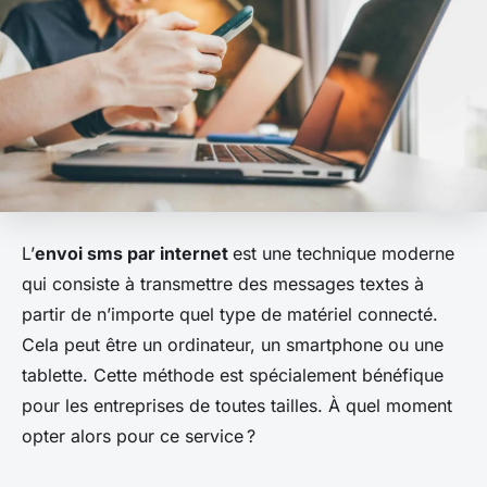
L’
envoi sms par internet
est une technique moderne
qui consiste à transmettre des messages textes à
partir de n’importe quel type de matériel connecté.
Cela peut être un ordinateur, un smartphone ou une
tablette. Cette méthode est spécialement bénéfique
pour les entreprises de toutes tailles. À quel moment
opter alors pour ce service ?