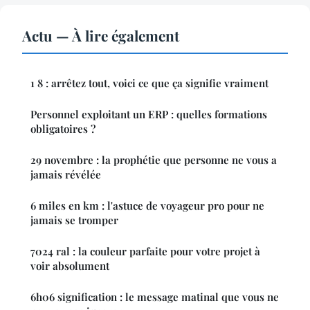
Actu — À lire également
1 8 : arrêtez tout, voici ce que ça signifie vraiment
Personnel exploitant un ERP : quelles formations
obligatoires ?
29 novembre : la prophétie que personne ne vous a
jamais révélée
6 miles en km : l'astuce de voyageur pro pour ne
jamais se tromper
7024 ral : la couleur parfaite pour votre projet à
voir absolument
6h06 signification : le message matinal que vous ne