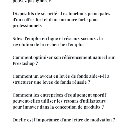
pouvez pas ignorer
Dispositifs de sécurité : Les fonctions principales
d'un coffre-fort et d'une armoire forte pour
professionnels
Sites d'emploi en ligne et réseaux sociaux : la
révolution de la recherche d'emploi
Comment optimiser son référencement naturel sur
Prestashop ?
Comment un avocat en levée de fonds aide-t-il à
structurer une levée de fonds réussie ?
Comment les entreprises d'équipement sportif
peuvent-elles utiliser les retours d'utilisateurs
pour innover dans la conception de produits ?
Quelle est l'importance d'une lettre de motivation ?