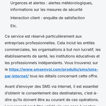
Urgences et alertes : alertes météorologiques,
informations sur les mesures de sécurité
Interaction client : enquête de satisfaction
Etc.
Ce service est réservé particulièrement aux
entreprises professionnelles. Cela inclut les entités
commerciales, les organisations à but non lucratif, les
établissements de santé, les institutions éducatives et
les professionnels indépendants. Vous trouverez sur
le
https://www.smsenvoi.com/produits/sms/sms-
par-internet/
tous les détails concernant cette offre.
Avant d’envoyer des SMS via Internet, il est essentiel
d’obtenir le consentement des destinataires, c’est-à-
dire qu’ils doivent être au courant de ces opérations.