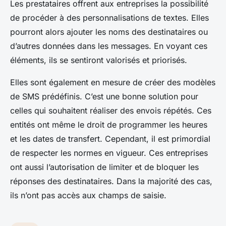
Les prestataires offrent aux entreprises la possibilité
de procéder à des personnalisations de textes. Elles
pourront alors ajouter les noms des destinataires ou
d’autres données dans les messages. En voyant ces
éléments, ils se sentiront valorisés et priorisés.
Elles sont également en mesure de créer des modèles
de SMS prédéfinis. C’est une bonne solution pour
celles qui souhaitent réaliser des envois répétés. Ces
entités ont même le droit de programmer les heures
et les dates de transfert. Cependant, il est primordial
de respecter les normes en vigueur. Ces entreprises
ont aussi l’autorisation de limiter et de bloquer les
réponses des destinataires. Dans la majorité des cas,
ils n’ont pas accès aux champs de saisie.