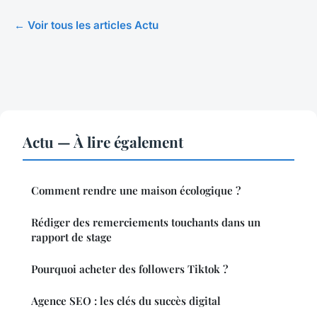
← Voir tous les articles Actu
Actu — À lire également
Comment rendre une maison écologique ?
Rédiger des remerciements touchants dans un
rapport de stage
Pourquoi acheter des followers Tiktok ?
Agence SEO : les clés du succès digital