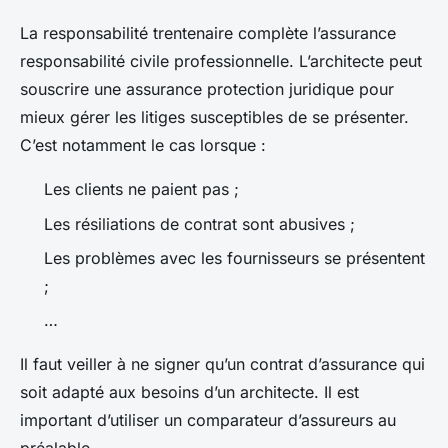
La responsabilité trentenaire complète l’assurance
responsabilité civile professionnelle. L’architecte peut
souscrire une assurance protection juridique pour
mieux gérer les litiges susceptibles de se présenter.
C’est notamment le cas lorsque :
Les clients ne paient pas ;
Les résiliations de contrat sont abusives ;
Les problèmes avec les fournisseurs se présentent
;
…
Il faut veiller à ne signer qu’un contrat d’assurance qui
soit adapté aux besoins d’un architecte. Il est
important d’utiliser un comparateur d’assureurs au