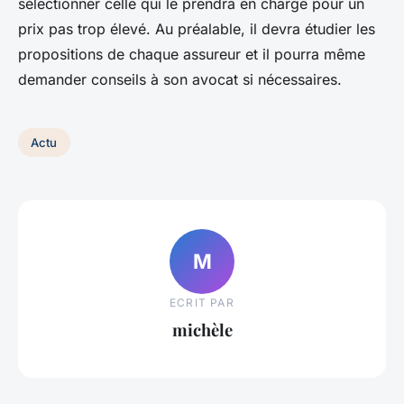
sélectionner celle qui le prendra en charge pour un
prix pas trop élevé. Au préalable, il devra étudier les
propositions de chaque assureur et il pourra même
demander conseils à son avocat si nécessaires.
Actu
M
ECRIT PAR
michèle