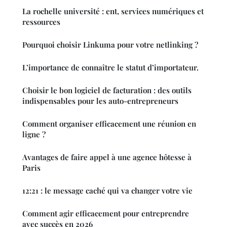
La rochelle université : ent, services numériques et
ressources
Pourquoi choisir Linkuma pour votre netlinking ?
L’importance de connaître le statut d’importateur.
Choisir le bon logiciel de facturation : des outils
indispensables pour les auto-entrepreneurs
Comment organiser efficacement une réunion en
ligne ?
Avantages de faire appel à une agence hôtesse à
Paris
12:21 : le message caché qui va changer votre vie
Comment agir efficacement pour entreprendre
avec succès en 2026