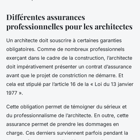
Différentes assurances
professionnelles pour les architectes
Un architecte doit souscrire à certaines garanties
obligatoires. Comme de nombreux professionnels
exerçant dans le cadre de la construction, l’architecte
doit impérativement présenter un contrat d’assurance
avant que le projet de constriction ne démarre. Et
cela est stipulé par l’article 16 de la « Loi du 13 janvier
1977 ».
Cette obligation permet de témoigner du sérieux et
du professionnalisme de l’architecte. En outre, cette
assurance permet de prendre les dommages en
charge. Ces derniers surviennent parfois pendant la