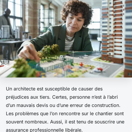
Un architecte est susceptible de causer des
préjudices aux tiers. Certes, personne n’est à l’abri
d’un mauvais devis ou d’une erreur de construction.
Les problèmes que l’on rencontre sur le chantier sont
souvent nombreux. Aussi, il est tenu de souscrire une
assurance professionnelle libérale.