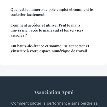
Quel est le numéro de pole emploi et comment le
contacter facilement
Comment accéder et utiliser l'ent le mans
université, lycée le mans sud et les services
associés ?
Ent hauts-de-france et somme : se connecter et
s'inscrire à votre espace numérique de travail
Association Apml
“Comment piloter la performance sans perdre sa