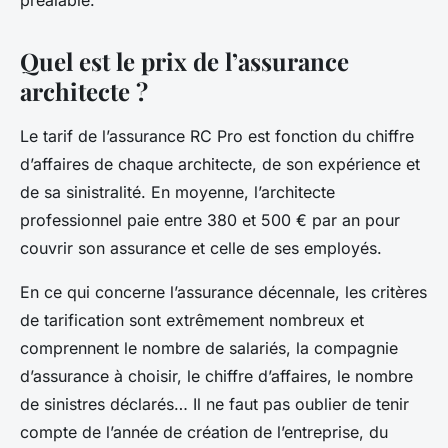
préalable.
Quel est le prix de l’assurance
architecte ?
Le tarif de l’assurance RC Pro est fonction du chiffre
d’affaires de chaque architecte, de son expérience et
de sa sinistralité. En moyenne, l’architecte
professionnel paie entre 380 et 500 € par an pour
couvrir son assurance et celle de ses employés.
En ce qui concerne l’assurance décennale, les critères
de tarification sont extrêmement nombreux et
comprennent le nombre de salariés, la compagnie
d’assurance à choisir, le chiffre d’affaires, le nombre
de sinistres déclarés… Il ne faut pas oublier de tenir
compte de l’année de création de l’entreprise, du