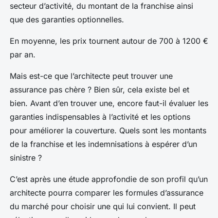
secteur d’activité, du montant de la franchise ainsi
que des garanties optionnelles.
En moyenne, les prix tournent autour de 700 à 1200 €
par an.
Mais est-ce que l’architecte peut trouver une
assurance pas chère ? Bien sûr, cela existe bel et
bien. Avant d’en trouver une, encore faut-il évaluer les
garanties indispensables à l’activité et les options
pour améliorer la couverture. Quels sont les montants
de la franchise et les indemnisations à espérer d’un
sinistre ?
C’est après une étude approfondie de son profil qu’un
architecte pourra comparer les formules d’assurance
du marché pour choisir une qui lui convient. Il peut