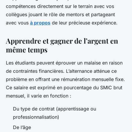
compétences directement sur le terrain avec vos
collègues jouant le rôle de mentors et partageant
avec vous
à propos
de leur précieuse expérience.
Apprendre et gagner de l’argent en
même temps
Les étudiants peuvent éprouver un malaise en raison
de contraintes financières. L’alternance atténue ce
problème en offrant une rémunération mensuelle fixe.
Ce salaire est exprimé en pourcentage du SMIC brut
mensuel, il varie en fonction :
Du type de contrat (apprentissage ou
professionnalisation)
De l’âge