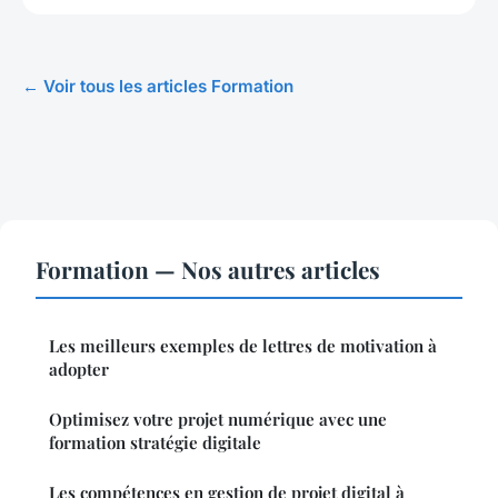
← Voir tous les articles Formation
Formation — Nos autres articles
Les meilleurs exemples de lettres de motivation à
adopter
Optimisez votre projet numérique avec une
formation stratégie digitale
Les compétences en gestion de projet digital à