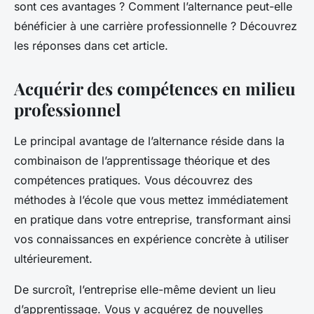
sont ces avantages ? Comment l’alternance peut-elle
bénéficier à une carrière professionnelle ? Découvrez
les réponses dans cet article.
Acquérir des compétences en milieu
professionnel
Le principal avantage de l’alternance réside dans la
combinaison de l’apprentissage théorique et des
compétences pratiques. Vous découvrez des
méthodes à l’école que vous mettez immédiatement
en pratique dans votre entreprise, transformant ainsi
vos connaissances en expérience concrète à utiliser
ultérieurement.
De surcroît, l’entreprise elle-même devient un lieu
d’apprentissage. Vous y acquérez de nouvelles