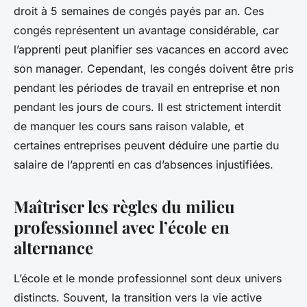
droit à 5 semaines de congés payés par an. Ces
congés représentent un avantage considérable, car
l’apprenti peut planifier ses vacances en accord avec
son manager. Cependant, les congés doivent être pris
pendant les périodes de travail en entreprise et non
pendant les jours de cours. Il est strictement interdit
de manquer les cours sans raison valable, et
certaines entreprises peuvent déduire une partie du
salaire de l’apprenti en cas d’absences injustifiées.
Maîtriser les règles du milieu
professionnel avec l’école en
alternance
L’école et le monde professionnel sont deux univers
distincts. Souvent, la transition vers la vie active