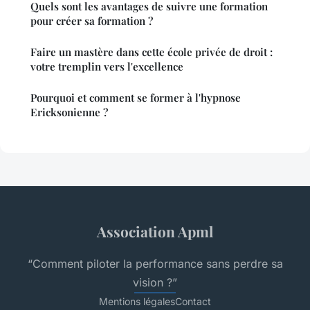
Quels sont les avantages de suivre une formation
pour créer sa formation ?
Faire un mastère dans cette école privée de droit :
votre tremplin vers l'excellence
Pourquoi et comment se former à l'hypnose
Ericksonienne ?
Association Apml
“Comment piloter la performance sans perdre sa
vision ?”
Mentions légales
Contact