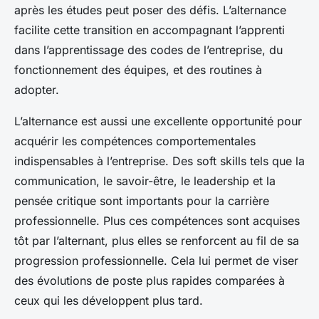
après les études peut poser des défis. L’alternance
facilite cette transition en accompagnant l’apprenti
dans l’apprentissage des codes de l’entreprise, du
fonctionnement des équipes, et des routines à
adopter.
L’alternance est aussi une excellente opportunité pour
acquérir les compétences comportementales
indispensables à l’entreprise. Des soft skills tels que la
communication, le savoir-être, le leadership et la
pensée critique sont importants pour la carrière
professionnelle. Plus ces compétences sont acquises
tôt par l’alternant, plus elles se renforcent au fil de sa
progression professionnelle. Cela lui permet de viser
des évolutions de poste plus rapides comparées à
ceux qui les développent plus tard.