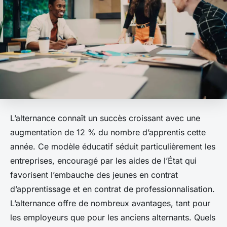
L’alternance connaît un succès croissant avec une
augmentation de 12 % du nombre d’apprentis cette
année. Ce modèle éducatif séduit particulièrement les
entreprises, encouragé par les aides de l’État qui
favorisent l’embauche des jeunes en contrat
d’apprentissage et en contrat de professionnalisation.
L’alternance offre de nombreux avantages, tant pour
les employeurs que pour les anciens alternants. Quels