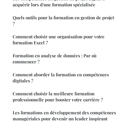
acquérir lors d'une formation spécialisée
Quels outils pour la formation en gestion de projet
?
Comment choisir une organisation pour votre
formation Excel ?
Formation en analyse de données : Par où
commencer ?
Comment aborder la formation en compétences
digitales ?
Comment choisir la meilleure formation
professionnelle pour booster votre carrière ?
Les formations en développement des compétences
managériales pour devenir un leader inspirant