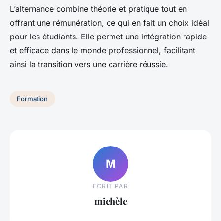
L’alternance combine théorie et pratique tout en
offrant une rémunération, ce qui en fait un choix idéal
pour les étudiants. Elle permet une intégration rapide
et efficace dans le monde professionnel, facilitant
ainsi la transition vers une carrière réussie.
Formation
M
ECRIT PAR
michèle