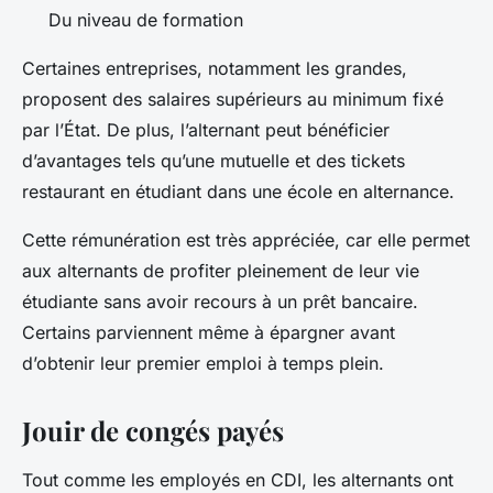
Du niveau de formation
Certaines entreprises, notamment les grandes,
proposent des salaires supérieurs au minimum fixé
par l’État. De plus, l’alternant peut bénéficier
d’avantages tels qu’une mutuelle et des tickets
restaurant en étudiant dans une école en alternance.
Cette rémunération est très appréciée, car elle permet
aux alternants de profiter pleinement de leur vie
étudiante sans avoir recours à un prêt bancaire.
Certains parviennent même à épargner avant
d’obtenir leur premier emploi à temps plein.
Jouir de congés payés
Tout comme les employés en CDI, les alternants ont