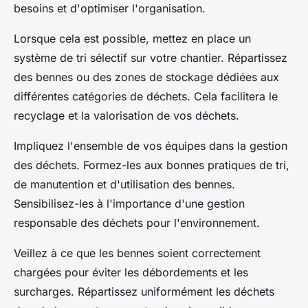
besoins et d'optimiser l'organisation.
Lorsque cela est possible, mettez en place un
système de tri sélectif sur votre chantier. Répartissez
des bennes ou des zones de stockage dédiées aux
différentes catégories de déchets. Cela facilitera le
recyclage et la valorisation de vos déchets.
Impliquez l'ensemble de vos équipes dans la gestion
des déchets. Formez-les aux bonnes pratiques de tri,
de manutention et d'utilisation des bennes.
Sensibilisez-les à l'importance d'une gestion
responsable des déchets pour l'environnement.
Veillez à ce que les bennes soient correctement
chargées pour éviter les débordements et les
surcharges. Répartissez uniformément les déchets