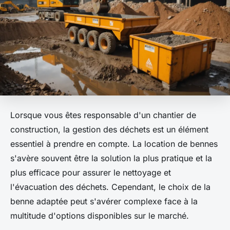
Lorsque vous êtes responsable d'un chantier de
construction, la gestion des déchets est un élément
essentiel à prendre en compte. La location de bennes
s'avère souvent être la solution la plus pratique et la
plus efficace pour assurer le nettoyage et
l'évacuation des déchets. Cependant, le choix de la
benne adaptée peut s'avérer complexe face à la
multitude d'options disponibles sur le marché.