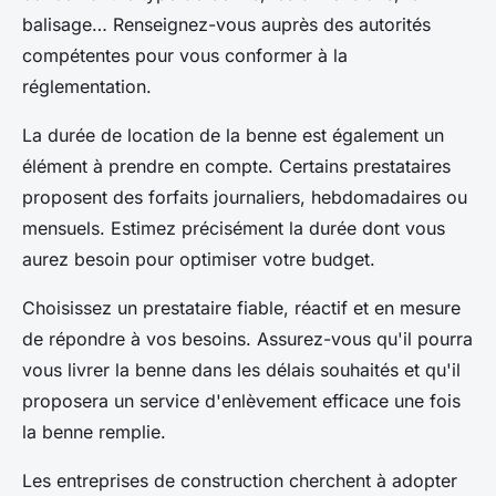
balisage… Renseignez-vous auprès des autorités
compétentes pour vous conformer à la
réglementation.
La durée de location de la benne est également un
élément à prendre en compte. Certains prestataires
proposent des forfaits journaliers, hebdomadaires ou
mensuels. Estimez précisément la durée dont vous
aurez besoin pour optimiser votre budget.
Choisissez un prestataire fiable, réactif et en mesure
de répondre à vos besoins. Assurez-vous qu'il pourra
vous livrer la benne dans les délais souhaités et qu'il
proposera un service d'enlèvement efficace une fois
la benne remplie.
Les entreprises de construction cherchent à adopter