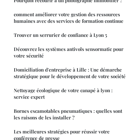
Pourquoi recourir à un photographe immobilier ?
comment améliorer votre gestion des ressources
humaines avec des services de formation continue
Trouver un serrurier de confiance à Lyon 5
Découvrez les systèmes antivols sensormatic pour
votre sécurité
Domiciliation d'entreprise à Lille : Une démarche
stratégique pour le développement de votre société
Nettoyage écologique de votre canapé à lyon :
service expert
Bornes escamotables pneumatiques : quelles sont
les raisons de les installer ?
Les meilleures stratégies pour réussir votre
conférence de presse