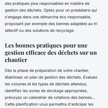
des pratiques plus responsables en matière de
gestion des déchets. Optez pour un prestataire qui
s'engage dans une démarche éco-responsable,
proposant par exemple des bennes adaptées au tri
sélectif ou des solutions de recyclage.
Les bonnes pratiques pour une
gestion efficace des déchets sur un
chantier
Dès la phase de préparation de votre chantier,
établissez un plan de gestion des déchets. Évaluez
les volumes et les types de déchets attendus,
identifiez les zones de stockage appropriées,
prévoyez un calendrier de rotations des bennes…
Cette planification vous permettra d'anticiper les