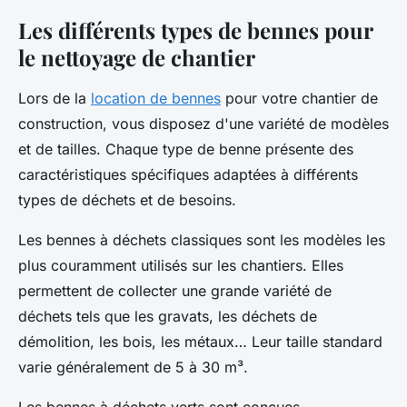
Les différents types de bennes pour
le nettoyage de chantier
Lors de la
location de bennes
pour votre chantier de
construction, vous disposez d'une variété de modèles
et de tailles. Chaque type de benne présente des
caractéristiques spécifiques adaptées à différents
types de déchets et de besoins.
Les bennes à déchets classiques sont les modèles les
plus couramment utilisés sur les chantiers. Elles
permettent de collecter une grande variété de
déchets tels que les gravats, les déchets de
démolition, les bois, les métaux… Leur taille standard
varie généralement de 5 à 30 m³.