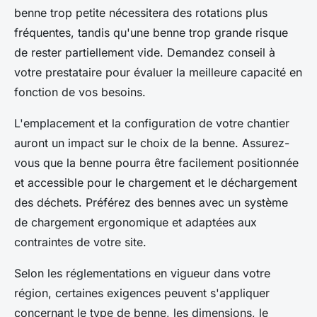
benne trop petite nécessitera des rotations plus
fréquentes, tandis qu'une benne trop grande risque
de rester partiellement vide. Demandez conseil à
votre prestataire pour évaluer la meilleure capacité en
fonction de vos besoins.
L'emplacement et la configuration de votre chantier
auront un impact sur le choix de la benne. Assurez-
vous que la benne pourra être facilement positionnée
et accessible pour le chargement et le déchargement
des déchets. Préférez des bennes avec un système
de chargement ergonomique et adaptées aux
contraintes de votre site.
Selon les réglementations en vigueur dans votre
région, certaines exigences peuvent s'appliquer
concernant le type de benne, les dimensions, le