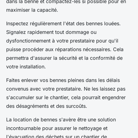
dans la benne et compactez-les si possible pour en
maximiser la capacité.
Inspectez régulièrement l'état des bennes louées.
Signalez rapidement tout dommage ou
dysfonctionnement à votre prestataire pour qu'il
puisse procéder aux réparations nécessaires. Cela
permettra d'assurer la sécurité et la conformité de
votre installation.
Faites enlever vos bennes pleines dans les délais
convenus avec votre prestataire. Ne les laissez pas
s'accumuler sur le chantier, cela pourrait engendrer
des désagréments et des surcoûts.
La location de bennes s'avère être une solution
incontournable pour assurer le nettoyage et
l'évacuation des déchets sur un chantier de