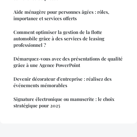
Aide ménagère pour personnes âgées : rôles,
importance et services offerts
Comment optimiser la gestion de la flotte
automobile grâce à des services de leasing
professionnel ?
Démarquez-vous avec des présentations de qualité
grâce à une Agence PowerPoint
Devenir décorateur d'entreprise : réalisez des
événements mémorables
Signature électronique ou manuscrite : le choix
stratégique pour 2025