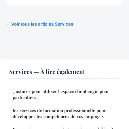
← Voir tous les articles Services
Services — À lire également
5 astuces pour utiliser l'espace client engie pour
particuliers
les services de formation professionnelle pour
développer les compétences de vos employés