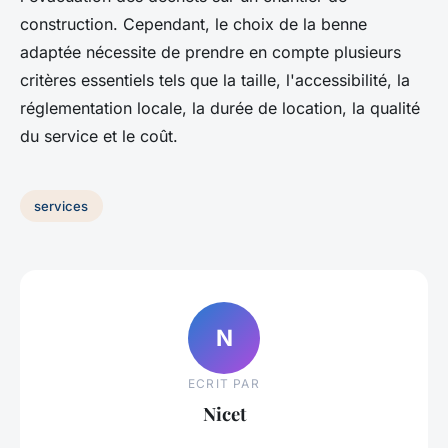
construction. Cependant, le choix de la benne
adaptée nécessite de prendre en compte plusieurs
critères essentiels tels que la taille, l'accessibilité, la
réglementation locale, la durée de location, la qualité
du service et le coût.
services
N
ECRIT PAR
Nicet