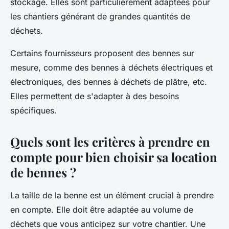
stockage. Elles sont particulièrement adaptées pour
les chantiers générant de grandes quantités de
déchets.
Certains fournisseurs proposent des bennes sur
mesure, comme des bennes à déchets électriques et
électroniques, des bennes à déchets de plâtre, etc.
Elles permettent de s'adapter à des besoins
spécifiques.
Quels sont les critères à prendre en
compte pour bien choisir sa location
de bennes ?
La taille de la benne est un élément crucial à prendre
en compte. Elle doit être adaptée au volume de
déchets que vous anticipez sur votre chantier. Une