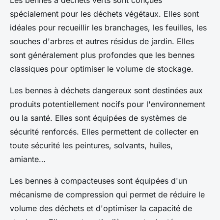
Les bennes à déchets verts sont conçues
spécialement pour les déchets végétaux. Elles sont
idéales pour recueillir les branchages, les feuilles, les
souches d'arbres et autres résidus de jardin. Elles
sont généralement plus profondes que les bennes
classiques pour optimiser le volume de stockage.
Les bennes à déchets dangereux sont destinées aux
produits potentiellement nocifs pour l'environnement
ou la santé. Elles sont équipées de systèmes de
sécurité renforcés. Elles permettent de collecter en
toute sécurité les peintures, solvants, huiles,
amiante…
Les bennes à compacteuses sont équipées d'un
mécanisme de compression qui permet de réduire le
volume des déchets et d'optimiser la capacité de