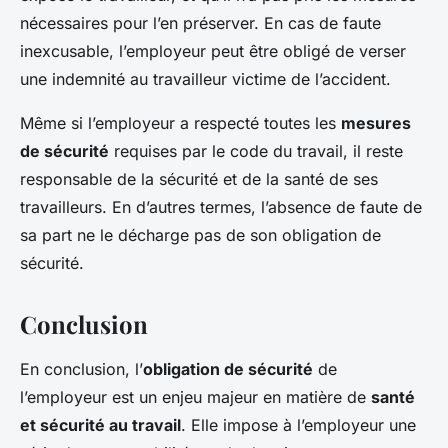
nécessaires pour l’en préserver. En cas de faute
inexcusable, l’employeur peut être obligé de verser
une indemnité au travailleur victime de l’accident.
Même si l’employeur a respecté toutes les
mesures
de sécurité
requises par le code du travail, il reste
responsable de la sécurité et de la santé de ses
travailleurs. En d’autres termes, l’absence de faute de
sa part ne le décharge pas de son obligation de
sécurité.
Conclusion
En conclusion, l’
obligation de sécurité
de
l’employeur est un enjeu majeur en matière de
santé
et sécurité au travail
. Elle impose à l’employeur une