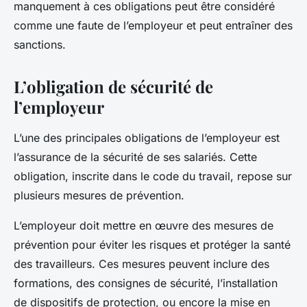
manquement à ces obligations peut être considéré
comme une faute de l’employeur et peut entraîner des
sanctions.
L’obligation de sécurité de
l’employeur
L’une des principales obligations de l’employeur est
l’assurance de la sécurité de ses salariés. Cette
obligation, inscrite dans le code du travail, repose sur
plusieurs mesures de prévention.
L’employeur doit mettre en œuvre des mesures de
prévention pour éviter les risques et protéger la santé
des travailleurs. Ces mesures peuvent inclure des
formations, des consignes de sécurité, l’installation
de dispositifs de protection, ou encore la mise en