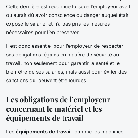
Cette dernière est reconnue lorsque l’employeur avait
ou aurait dû avoir conscience du danger auquel était
exposé le salarié, et n’a pas pris les mesures
nécessaires pour l’en préserver.
Il est donc essentiel pour l’employeur de respecter
ses obligations légales en matière de sécurité au
travail, non seulement pour garantir la santé et le
bien-être de ses salariés, mais aussi pour éviter des
sanctions qui peuvent être lourdes.
Les obligations de l’employeur
concernant le matériel et les
équipements de travail
Les
équipements de travail
, comme les machines,