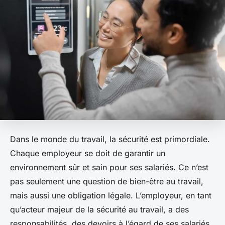
Dans le monde du travail, la sécurité est primordiale.
Chaque employeur se doit de garantir un
environnement sûr et sain pour ses salariés. Ce n’est
pas seulement une question de bien-être au travail,
mais aussi une obligation légale. L’employeur, en tant
qu’acteur majeur de la sécurité au travail, a des
responsabilités, des devoirs à l’égard de ses salariés.