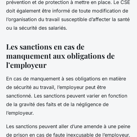
prévention et de protection à mettre en place. Le CSE
doit également être informé de toute modification de
l’organisation du travail susceptible d’affecter la santé
ou la sécurité des salariés.
Les sanctions en cas de
manquement aux obligations de
l’employeur
En cas de manquement à ses obligations en matière
de sécurité au travail, l’employeur peut être
sanctionné. Les sanctions peuvent varier en fonction
de la gravité des faits et de la négligence de
l’employeur.
Les sanctions peuvent aller d’une amende à une peine
de prison en cas de faute inexcusable de l’employeur.