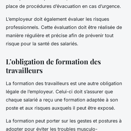
place de procédures d’évacuation en cas d’urgence.
L’employeur doit également évaluer les risques
professionnels. Cette évaluation doit être réalisée de
manière régulière et précise afin de prévenir tout
risque pour la santé des salariés.
L’obligation de formation des
travailleurs
La formation des travailleurs est une autre obligation
légale de l’employeur. Celui-ci doit s’assurer que
chaque salarié a reçu une formation adaptée à son
poste et aux risques auxquels il peut être exposé.
La formation peut porter sur les gestes et postures à
adopter pour éviter les troubles musculo-