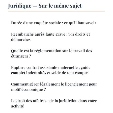
Juridique — Sur le même sujet
Durée d'une enquête sociale : ce qu'il faut savoir
Réembauche après faute grave : vos droits et
démarches
Quelle est la réglementation sur le travail des
étrangers ?
Rupture contrat assistante maternelle : guide
complet indemnités et solde de tout compte
Comment gérer légalement le licenciement pour
motif économique ?
Le droit des affaires : de la juridiction dans votre
activité