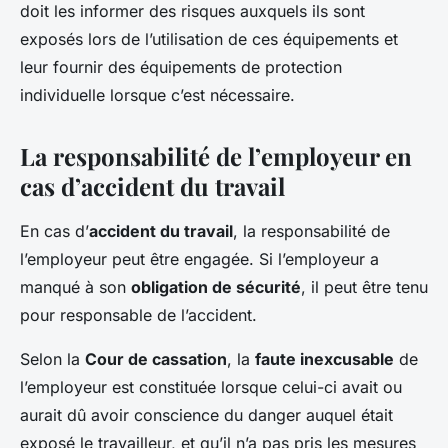
doit les informer des risques auxquels ils sont
exposés lors de l’utilisation de ces équipements et
leur fournir des équipements de protection
individuelle lorsque c’est nécessaire.
La responsabilité de l’employeur en
cas d’accident du travail
En cas d’
accident du travail
, la responsabilité de
l’employeur peut être engagée. Si l’employeur a
manqué à son
obligation de sécurité
, il peut être tenu
pour responsable de l’accident.
Selon la
Cour de cassation
, la
faute inexcusable
de
l’employeur est constituée lorsque celui-ci avait ou
aurait dû avoir conscience du danger auquel était
exposé le travailleur, et qu’il n’a pas pris les mesures