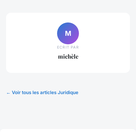
M
ECRIT PAR
michèle
← Voir tous les articles Juridique