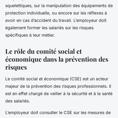
squelettiques, sur la manipulation des équipements de
protection individuelle, ou encore sur les réflexes à
avoir en cas d’accident du travail. L’employeur doit
également former les salariés sur les risques
spécifiques à leur métier.
Le rôle du comité social et
économique dans la prévention des
risques
Le comité social et économique (CSE) est un acteur
majeur de la prévention des risques professionnels. Il
est en effet chargé de veiller à la sécurité et à la santé
des salariés.
L’employeur doit consulter le CSE sur les mesures de