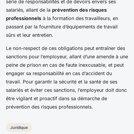
série de responsabilités et de devoirs envers ses
salariés, allant de la
prévention des risques
professionnels
à la formation des travailleurs, en
passant par la fourniture d’équipements de travail
sûrs et leur entretien.
Le non-respect de ces obligations peut entraîner des
sanctions pour l’employeur, allant d’une amende à une
peine de prison en cas de faute inexcusable, et peut
engager sa responsabilité en cas d’accident du
travail. Pour garantir la sécurité et la santé de ses
salariés et éviter ces sanctions, l’employeur doit donc
être vigilant et proactif dans sa démarche de
prévention des risques professionnels.
Juridique