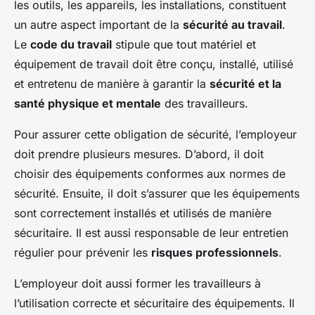
les outils, les appareils, les installations, constituent
un autre aspect important de la
sécurité au travail
.
Le
code du travail
stipule que tout matériel et
équipement de travail doit être conçu, installé, utilisé
et entretenu de manière à garantir la
sécurité et la
santé physique et mentale
des travailleurs.
Pour assurer cette obligation de sécurité, l’employeur
doit prendre plusieurs mesures. D’abord, il doit
choisir des équipements conformes aux normes de
sécurité. Ensuite, il doit s’assurer que les équipements
sont correctement installés et utilisés de manière
sécuritaire. Il est aussi responsable de leur entretien
régulier pour prévenir les
risques professionnels
.
L’employeur doit aussi former les travailleurs à
l’utilisation correcte et sécuritaire des équipements. Il