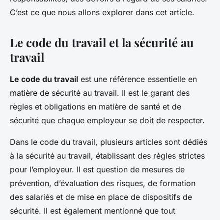
C’est ce que nous allons explorer dans cet article.
Le code du travail et la sécurité au
travail
Le code du travail
est une référence essentielle en
matière de sécurité au travail. Il est le garant des
règles et obligations en matière de santé et de
sécurité que chaque employeur se doit de respecter.
Dans le code du travail, plusieurs articles sont dédiés
à la sécurité au travail, établissant des règles strictes
pour l’employeur. Il est question de mesures de
prévention, d’évaluation des risques, de formation
des salariés et de mise en place de dispositifs de
sécurité. Il est également mentionné que tout