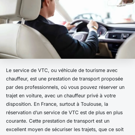
Le service de VTC, ou véhicule de tourisme avec
chauffeur, est une prestation de transport proposée
par des professionnels, où vous pouvez réserver un
trajet en voiture, avec un chauffeur privé à votre
disposition. En France, surtout à Toulouse, la
réservation d’un service de VTC est de plus en plus
courante. Cette prestation de transport est un
excellent moyen de sécuriser les trajets, que ce soit