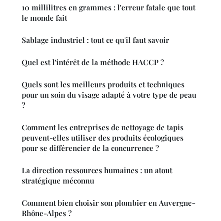
10 millilitres en grammes : l'erreur fatale que tout
le monde fait
Sablage industriel : tout ce qu'il faut savoir
Quel est l'intérêt de la méthode HACCP ?
Quels sont les meilleurs produits et techniques
pour un soin du visage adapté à votre type de peau
?
Comment les entreprises de nettoyage de tapis
peuvent-elles utiliser des produits écologiques
pour se différencier de la concurrence ?
La direction ressources humaines : un atout
stratégique méconnu
Comment bien choisir son plombier en Auvergne-
Rhône-Alpes ?