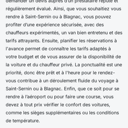
demander un devis auprès d’un prestataire réputé et
régulièrement évalué. Ainsi, que vous souhaitiez vous
rendre à Saint-Sernin ou à Blagnac, vous pouvez
profiter d’une expérience sécurisée, avec des
chauffeurs expérimentés, un van bien entretenu et des
tarifs attrayants. Ensuite, planifier les réservations à
l'avance permet de connaître les tarifs adaptés à
votre budget et de vous assurer de la disponibilité de
la voiture et du chauffeur privé. La ponctualité est une
priorité, donc être prêt et à l'heure pour le rendez-
vous contribue à un déroulement fluide du voyage à
Saint-Sernin ou à Blagnac. Enfin, que ce soit pour se
rendre à l’aéroport ou pour faire une course, vous
devez à tout prix vérifier le confort des voitures,
comme les sièges supplémentaires ou les conditions
de température.