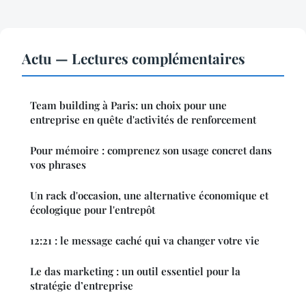
Actu — Lectures complémentaires
Team building à Paris: un choix pour une
entreprise en quête d'activités de renforcement
Pour mémoire : comprenez son usage concret dans
vos phrases
Un rack d'occasion, une alternative économique et
écologique pour l'entrepôt
12:21 : le message caché qui va changer votre vie
Le das marketing : un outil essentiel pour la
stratégie d’entreprise