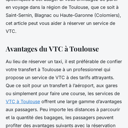
en voyage dans la région de Toulouse, que ce soit à
Saint-Sernin, Blagnac ou Haute-Garonne (Colomiers),
cet article peut vous aider à réserver un service de
VTC.
Avantages du VTC à Toulouse
Au lieu de réserver un taxi, il est préférable de confier
votre transfert à Toulouse à un professionnel qui
propose un service de VTC à des tarifs attrayants.
Que ce soit pour un transfert à l’aéroport, aux gares
ou simplement pour faire une course, les services de
VTC à Toulouse
offrent une large gamme d’avantages
aux passagers. Peu importe les distances à parcourir
et la quantité des bagages, les passagers peuvent
profiter des avantages suivants avec la réservation