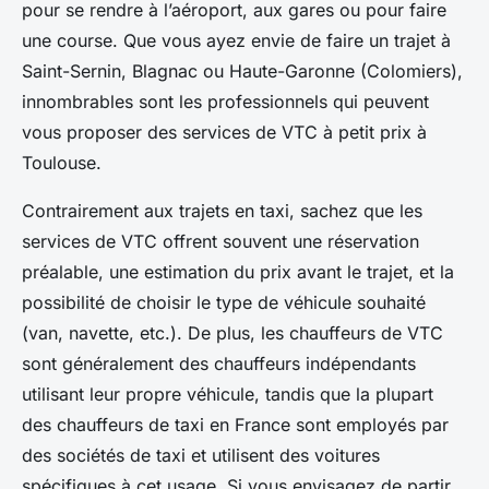
pour se rendre à l’aéroport, aux gares ou pour faire
une course. Que vous ayez envie de faire un trajet à
Saint-Sernin, Blagnac ou Haute-Garonne (Colomiers),
innombrables sont les professionnels qui peuvent
vous proposer des services de VTC à petit prix à
Toulouse.
Contrairement aux trajets en taxi, sachez que les
services de VTC offrent souvent une réservation
préalable, une estimation du prix avant le trajet, et la
possibilité de choisir le type de véhicule souhaité
(van, navette, etc.). De plus, les chauffeurs de VTC
sont généralement des chauffeurs indépendants
utilisant leur propre véhicule, tandis que la plupart
des chauffeurs de taxi en France sont employés par
des sociétés de taxi et utilisent des voitures
spécifiques à cet usage. Si vous envisagez de partir