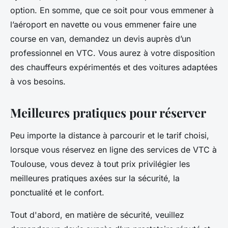
option. En somme, que ce soit pour vous emmener à
l’aéroport en navette ou vous emmener faire une
course en van, demandez un devis auprès d’un
professionnel en VTC. Vous aurez à votre disposition
des chauffeurs expérimentés et des voitures adaptées
à vos besoins.
Meilleures pratiques pour réserver
Peu importe la distance à parcourir et le tarif choisi,
lorsque vous réservez en ligne des services de VTC à
Toulouse, vous devez à tout prix privilégier les
meilleures pratiques axées sur la sécurité, la
ponctualité et le confort.
Tout d'abord, en matière de sécurité, veuillez