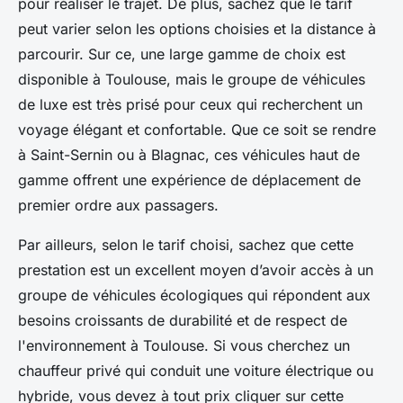
pour réaliser le trajet. De plus, sachez que le tarif
peut varier selon les options choisies et la distance à
parcourir. Sur ce, une large gamme de choix est
disponible à Toulouse, mais le groupe de véhicules
de luxe est très prisé pour ceux qui recherchent un
voyage élégant et confortable. Que ce soit se rendre
à Saint-Sernin ou à Blagnac, ces véhicules haut de
gamme offrent une expérience de déplacement de
premier ordre aux passagers.
Par ailleurs, selon le tarif choisi, sachez que cette
prestation est un excellent moyen d’avoir accès à un
groupe de véhicules écologiques qui répondent aux
besoins croissants de durabilité et de respect de
l'environnement à Toulouse. Si vous cherchez un
chauffeur privé qui conduit une voiture électrique ou
hybride, vous devez à tout prix cliquer sur cette