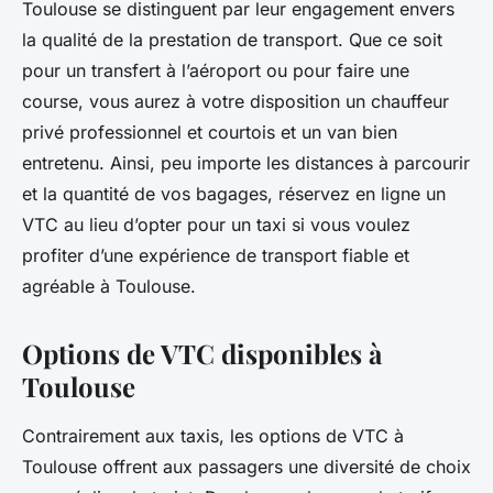
Toulouse se distinguent par leur engagement envers
la qualité de la prestation de transport. Que ce soit
pour un transfert à l’aéroport ou pour faire une
course, vous aurez à votre disposition un chauffeur
privé professionnel et courtois et un van bien
entretenu. Ainsi, peu importe les distances à parcourir
et la quantité de vos bagages, réservez en ligne un
VTC au lieu d’opter pour un taxi si vous voulez
profiter d’une expérience de transport fiable et
agréable à Toulouse.
Options de VTC disponibles à
Toulouse
Contrairement aux taxis, les options de VTC à
Toulouse offrent aux passagers une diversité de choix