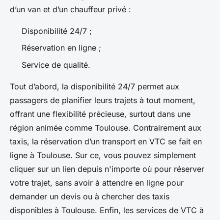
d’un van et d’un chauffeur privé :
Disponibilité 24/7 ;
Réservation en ligne ;
Service de qualité.
Tout d’abord, la disponibilité 24/7 permet aux
passagers de planifier leurs trajets à tout moment,
offrant une flexibilité précieuse, surtout dans une
région animée comme Toulouse. Contrairement aux
taxis, la réservation d’un transport en VTC se fait en
ligne à Toulouse. Sur ce, vous pouvez simplement
cliquer sur un lien depuis n'importe où pour réserver
votre trajet, sans avoir à attendre en ligne pour
demander un devis ou à chercher des taxis
disponibles à Toulouse. Enfin, les services de VTC à