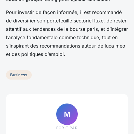
Pour investir de façon informée, il est recommandé
de diversifier son portefeuille sectoriel luxe, de rester
attentif aux tendances de la bourse paris, et d’intégrer
l’analyse fondamentale comme technique, tout en
s’inspirant des recommandations autour de luca meo
et des politiques d’emploi.
Business
M
ECRIT PAR