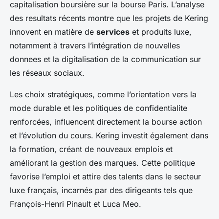
capitalisation boursière sur la bourse Paris. L’analyse
des resultats récents montre que les projets de Kering
innovent en matière de
services
et produits luxe,
notamment à travers l’intégration de nouvelles
donnees et la digitalisation de la communication sur
les réseaux sociaux.
Les choix stratégiques, comme l’orientation vers la
mode durable et les politiques de confidentialite
renforcées, influencent directement la bourse action
et l’évolution du cours. Kering investit également dans
la formation, créant de nouveaux emplois et
améliorant la gestion des marques. Cette politique
favorise l’emploi et attire des talents dans le secteur
luxe français, incarnés par des dirigeants tels que
François-Henri Pinault et Luca Meo.