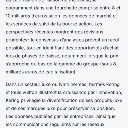
couramment dans une fourchette comprise entre 8 et
10 milliards d’euros selon les données de marché et
les services de suivi de la bourse action. Les
perspectives récentes montrent des révisions
prudentes : le consensus d’analystes prévoit un recul
possible, tout en identifiant des opportunités d’achat
lors de phases de baisse, notamment lorsque le prix
s’approche du bas de la gamme du groupe (sous 8
milliards euros de capitalisation).
Dans un secteur luxe où lvmh hermes, hermes kering
et louis vuitton illustrent la croissance par l’innovation,
Kering privilégie la diversification de ses produits luxe
et de ses marques luxe pour préserver sa position.
Les données publiées par les entreprises, ainsi que
les communications régulières sur les réseaux