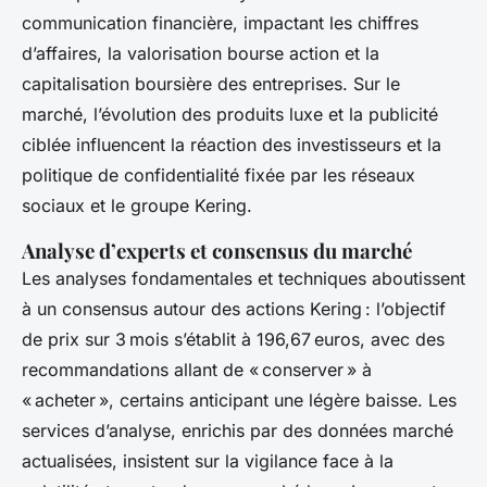
communication financière, impactant les chiffres
d’affaires, la valorisation bourse action et la
capitalisation boursière des entreprises. Sur le
marché, l’évolution des produits luxe et la publicité
ciblée influencent la réaction des investisseurs et la
politique de confidentialité fixée par les réseaux
sociaux et le groupe Kering.
Analyse d’experts et consensus du marché
Les analyses fondamentales et techniques aboutissent
à un consensus autour des actions Kering : l’objectif
de prix sur 3 mois s’établit à 196,67 euros, avec des
recommandations allant de « conserver » à
« acheter », certains anticipant une légère baisse. Les
services d’analyse, enrichis par des données marché
actualisées, insistent sur la vigilance face à la