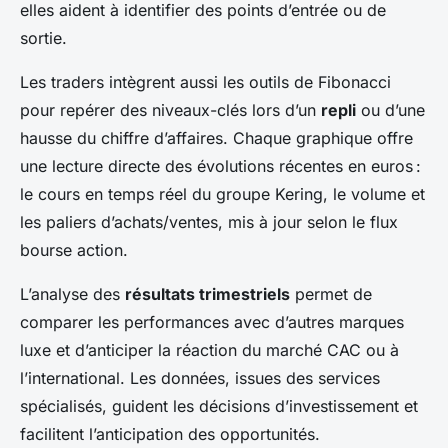
elles aident à identifier des points d’entrée ou de
sortie.
Les traders intègrent aussi les outils de Fibonacci
pour repérer des niveaux-clés lors d’un
repli
ou d’une
hausse du chiffre d’affaires. Chaque graphique offre
une lecture directe des évolutions récentes en euros :
le cours en temps réel du groupe Kering, le volume et
les paliers d’achats/ventes, mis à jour selon le flux
bourse action.
L’analyse des
résultats trimestriels
permet de
comparer les performances avec d’autres marques
luxe et d’anticiper la réaction du marché CAC ou à
l’international. Les données, issues des services
spécialisés, guident les décisions d’investissement et
facilitent l’anticipation des opportunités.