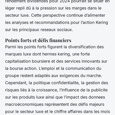
rendement dividendes pour 2024 pourrait se situer en
léger repli dû à la pression sur les marges dans le
secteur luxe. Cette perspective continue d’alimenter
les analyses et recommandations pour l’action Kering
sur les principaux reseaux sociaux.
Points forts et défis financiers
Parmi les points forts figurent la diversification des
marques luxe dont hermes kering, une forte
capitalisation boursiere et des services innovants sur
la bourse action. L’emploi et la communication du
groupe restent adaptés aux exigences du marche.
Cependant, la politique confidentialite, la gestion des
risques liés à la croissance, l’influence de la publicite
sur les produits luxe ainsi que l’impact des donnees
macroéconomiques représentent des défis majeurs
pour le secteur luxe et le chiffre affaires dans les mois