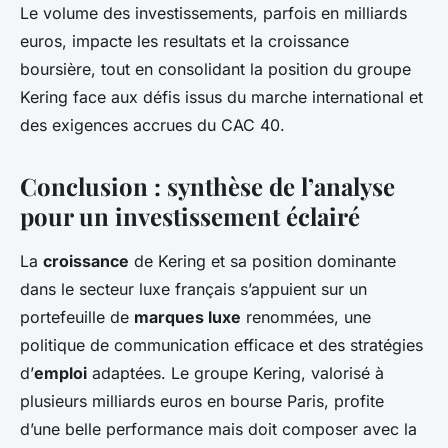
Le volume des investissements, parfois en milliards
euros, impacte les resultats et la croissance
boursière, tout en consolidant la position du groupe
Kering face aux défis issus du marche international et
des exigences accrues du CAC 40.
Conclusion : synthèse de l’analyse
pour un investissement éclairé
La
croissance
de Kering et sa position dominante
dans le secteur luxe français s’appuient sur un
portefeuille de
marques luxe
renommées, une
politique de communication efficace et des stratégies
d’
emploi
adaptées. Le groupe Kering, valorisé à
plusieurs milliards euros en bourse Paris, profite
d’une belle performance mais doit composer avec la