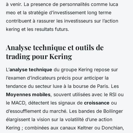
à venir. La presence de personnalités comme luca
meo et la stratégie d’investissement long terme
contribuent à rassurer les investisseurs sur l’action
kering et les resultats futurs.
Analyse technique et outils de
trading pour Kering
L’
analyse technique
du groupe Kering repose sur
l’examen d’indicateurs précis pour anticiper la
tendance du secteur luxe à la bourse de Paris. Les
Moyennes mobiles
, souvent utilisées avec le RSI ou
le MACD, détectent les signaux de
croissance
ou
d’essoufflement du marché. Les bandes de Bollinger
élargissent la vision sur la volatilité d’une action
Kering ; combinées aux canaux Keltner ou Donchian,