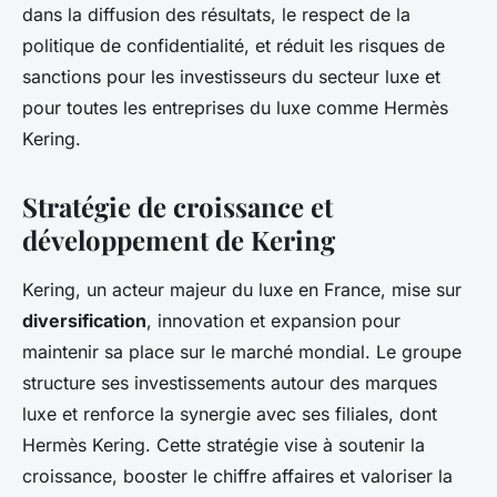
dans la diffusion des résultats, le respect de la
politique de confidentialité, et réduit les risques de
sanctions pour les investisseurs du secteur luxe et
pour toutes les entreprises du luxe comme Hermès
Kering.
Stratégie de croissance et
développement de Kering
Kering, un acteur majeur du luxe en France, mise sur
diversification
, innovation et expansion pour
maintenir sa place sur le marché mondial. Le groupe
structure ses investissements autour des marques
luxe et renforce la synergie avec ses filiales, dont
Hermès Kering. Cette stratégie vise à soutenir la
croissance, booster le chiffre affaires et valoriser la