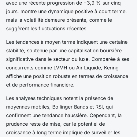
avec une récente progression de +3,9 % sur cinq
jours. montre une dynamique positive à court terme,
mais la volatilité demeure présente, comme le
suggèrent les fluctuations récentes.
Les tendances à moyen terme indiquent une certaine
stabilité, soutenue par une capitalisation boursière
significative dans le secteur du luxe. Comparée à ses
concurrents comme LVMH ou Air Liquide, Kering
affiche une position robuste en termes de croissance
et de performance financière.
Les analyses techniques notent la présence de
moyennes mobiles, Bollinger Bands et RSI, qui
confirment une tendance haussière. Cependant, la
prudence reste de mise, car le potentiel de
croissance à long terme implique de surveiller les