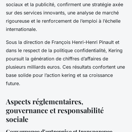
sociaux et la publicité, confirment une stratégie axée
sur des services innovants, une analyse de marché
rigoureuse et le renforcement de l’emploi à l’échelle
internationale.
Sous la direction de François Henri-Henri Pinault et
dans le respect de la politique confidentialité, Kering
poursuit la génération de chiffres d’affaires de
plusieurs milliards euros. Ces résultats confortent une
base solide pour l’action kering et sa croissance
future.
Aspects réglementaires,
gouvernance et responsabilité
sociale
Gouvernance d’entreprise et transparence