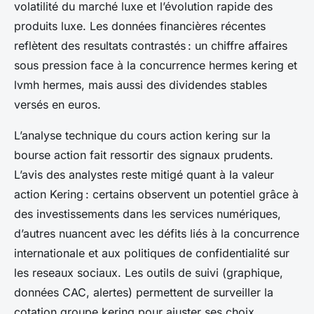
volatilité du marché luxe et l’évolution rapide des
produits luxe. Les données financières récentes
reflètent des resultats contrastés : un chiffre affaires
sous pression face à la concurrence hermes kering et
lvmh hermes, mais aussi des dividendes stables
versés en euros.
L’analyse technique du cours action kering sur la
bourse action fait ressortir des signaux prudents.
L’avis des analystes reste mitigé quant à la valeur
action Kering : certains observent un potentiel grâce à
des investissements dans les services numériques,
d’autres nuancent avec les défits liés à la concurrence
internationale et aux politiques de confidentialité sur
les reseaux sociaux. Les outils de suivi (graphique,
données CAC, alertes) permettent de surveiller la
cotation groupe kering pour ajuster ses choix.