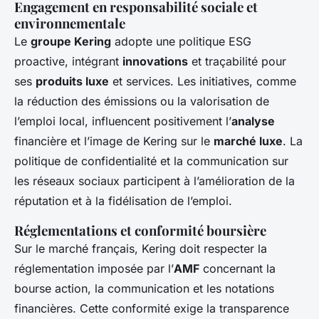
Engagement en responsabilité sociale et
environnementale
Le
groupe Kering
adopte une politique ESG
proactive, intégrant
innovations
et traçabilité pour
ses
produits luxe
et services. Les initiatives, comme
la réduction des émissions ou la valorisation de
l’emploi local, influencent positivement l’
analyse
financière et l’image de Kering sur le
marché luxe
. La
politique de confidentialité et la communication sur
les réseaux sociaux participent à l’amélioration de la
réputation et à la fidélisation de l’emploi.
Réglementations et conformité boursière
Sur le marché français, Kering doit respecter la
réglementation imposée par l’
AMF
concernant la
bourse action, la communication et les notations
financières. Cette conformité exige la transparence