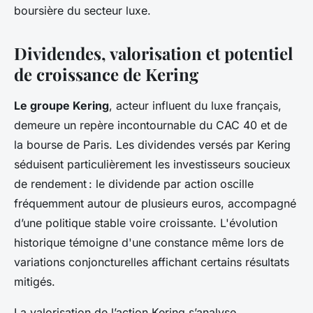
boursière du secteur luxe.
Dividendes, valorisation et potentiel
de croissance de Kering
Le groupe Kering
, acteur influent du luxe français,
demeure un repère incontournable du CAC 40 et de
la bourse de Paris. Les dividendes versés par Kering
séduisent particulièrement les investisseurs soucieux
de rendement : le dividende par action oscille
fréquemment autour de plusieurs euros, accompagné
d’une politique stable voire croissante. L'évolution
historique témoigne d'une constance même lors de
variations conjoncturelles affichant certains résultats
mitigés.
La valorisation de l’action Kering s’analyse