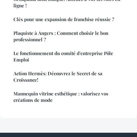
ligne !
Clés pour une expansion de franchise réussie ?
Plaquiste à Angers : Comment choisir le bon
professionnel ?
Le fonctionnement du comité d'entreprise Pôle
Emploi
Action Hermès: Découvrez le Secret de sa
Croissance!
Mannequin vitrine esthétique : valorisez vos
créations de mode