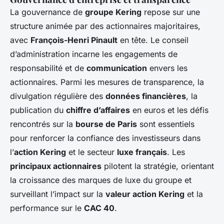
La gouvernance de
groupe Kering
repose sur une
structure animée par des actionnaires majoritaires,
avec
François-Henri Pinault
en tête. Le conseil
d’administration incarne les engagements de
responsabilité et de
communication
envers les
actionnaires. Parmi les mesures de transparence, la
divulgation régulière des
données financières
, la
publication du
chiffre d’affaires
en euros et les défis
rencontrés sur la
bourse de Paris
sont essentiels
pour renforcer la confiance des investisseurs dans
l’
action Kering
et le secteur
luxe français
. Les
principaux actionnaires
pilotent la stratégie, orientant
la croissance des marques de luxe du groupe et
surveillant l’impact sur la
valeur action Kering
et la
performance sur le
CAC 40
.