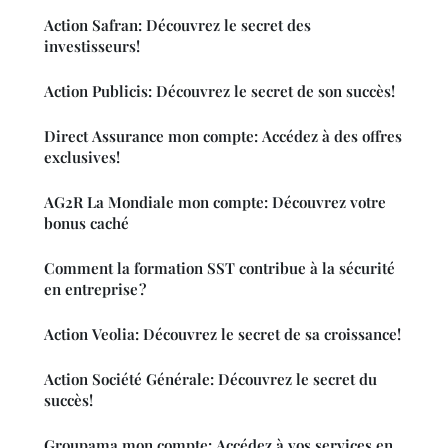
Action Safran: Découvrez le secret des
investisseurs!
Action Publicis: Découvrez le secret de son succès!
Direct Assurance mon compte: Accédez à des offres
exclusives!
AG2R La Mondiale mon compte: Découvrez votre
bonus caché
Comment la formation SST contribue à la sécurité
en entreprise ?
Action Veolia: Découvrez le secret de sa croissance!
Action Société Générale: Découvrez le secret du
succès!
Groupama mon compte: Accédez à vos services en