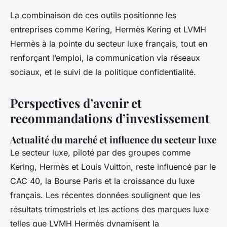
La combinaison de ces outils positionne les
entreprises comme Kering, Hermès Kering et LVMH
Hermès à la pointe du secteur luxe français, tout en
renforçant l’emploi, la communication via réseaux
sociaux, et le suivi de la politique confidentialité.
Perspectives d’avenir et
recommandations d’investissement
Actualité du marché et influence du secteur luxe
Le secteur luxe, piloté par des groupes comme
Kering, Hermès et Louis Vuitton, reste influencé par le
CAC 40, la Bourse Paris et la croissance du luxe
français. Les récentes données soulignent que les
résultats trimestriels et les actions des marques luxe
telles que LVMH Hermès dynamisent la