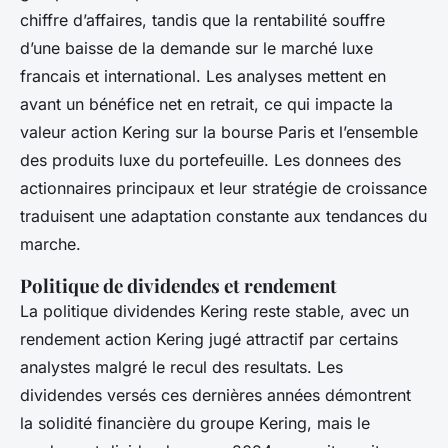
chiffre d’affaires, tandis que la rentabilité souffre
d’une baisse de la demande sur le marché luxe
francais et international. Les analyses mettent en
avant un bénéfice net en retrait, ce qui impacte la
valeur action Kering sur la bourse Paris et l’ensemble
des produits luxe du portefeuille. Les donnees des
actionnaires principaux et leur stratégie de croissance
traduisent une adaptation constante aux tendances du
marche.
Politique de dividendes et rendement
La politique dividendes Kering reste stable, avec un
rendement action Kering jugé attractif par certains
analystes malgré le recul des resultats. Les
dividendes versés ces dernières années démontrent
la solidité financière du groupe Kering, mais le