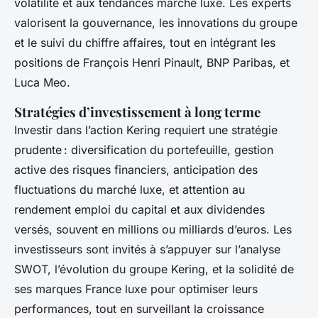
volatilité et aux tendances marché luxe. Les experts
valorisent la gouvernance, les innovations du groupe
et le suivi du chiffre affaires, tout en intégrant les
positions de François Henri Pinault, BNP Paribas, et
Luca Meo.
Stratégies d’investissement à long terme
Investir dans l’action Kering requiert une stratégie
prudente : diversification du portefeuille, gestion
active des risques financiers, anticipation des
fluctuations du marché luxe, et attention au
rendement emploi du capital et aux dividendes
versés, souvent en millions ou milliards d’euros. Les
investisseurs sont invités à s’appuyer sur l’analyse
SWOT, l’évolution du groupe Kering, et la solidité de
ses marques France luxe pour optimiser leurs
performances, tout en surveillant la croissance