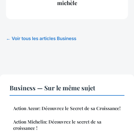
michèle
← Voir tous les articles Business
Business — Sur le même sujet
Action Accor: Découvrez le Secret de sa Croissance!
Action Michelin: Découvrez le secret de sa
croissance !