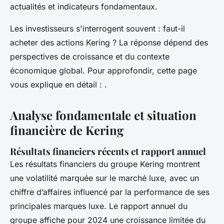
actualités et indicateurs fondamentaux.
Les investisseurs s'interrogent souvent : faut-il
acheter des actions Kering ? La réponse dépend des
perspectives de croissance et du contexte
économique global. Pour approfondir, cette page
vous explique en détail : .
Analyse fondamentale et situation
financière de Kering
Résultats financiers récents et rapport annuel
Les résultats financiers du groupe Kering montrent
une volatilité marquée sur le marché luxe, avec un
chiffre d’affaires influencé par la performance de ses
principales marques luxe. Le rapport annuel du
groupe affiche pour 2024 une croissance limitée du