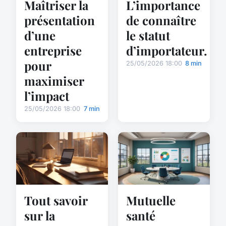
Maîtriser la
L’importance
présentation
de connaître
d’une
le statut
entreprise
d’importateur.
pour
25/05/2026 18:00
8 min
maximiser
l’impact
25/05/2026 18:00
7 min
Tout savoir
Mutuelle
sur la
santé