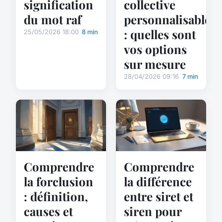
signification
collective
du mot raf
personnalisable
: quelles sont
25/05/2026 18:00
8 min
vos options
sur mesure
28/04/2026 09:16
7 min
Comprendre
Comprendre
la forclusion
la différence
: définition,
entre siret et
causes et
siren pour