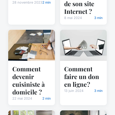
de son site
28 novembre 2023
2 min
Internet ?
8 mai 2024
3 min
Comment
Comment
devenir
faire un don
cuisiniste à
en ligne ?
domicile ?
13 juin 2024
3 min
22 mai 2024
2 min