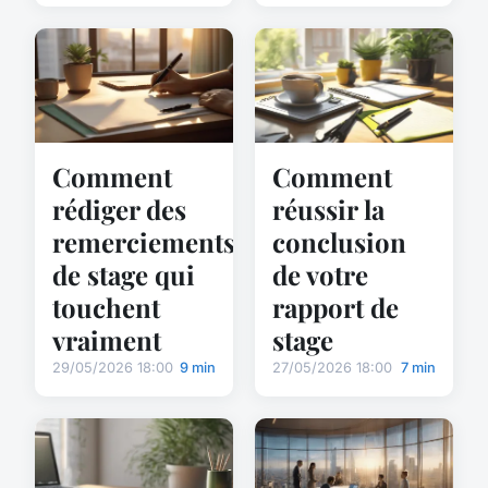
Comment
Comment
rédiger des
réussir la
remerciements
conclusion
de stage qui
de votre
touchent
rapport de
vraiment
stage
29/05/2026 18:00
9 min
27/05/2026 18:00
7 min