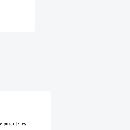
e parent : les