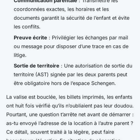
Communication parentale
: Transmettre les
coordonnées exactes, les horaires et les
documents garantit la sécurité de l’enfant et évite
les conflits.
Preuve écrite
: Privilégier les échanges par mail
ou message pour disposer d’une trace en cas de
litige.
Sortie de territoire
: Une autorisation de sortie du
territoire (AST) signée par les deux parents peut
être obligatoire hors de l’espace Schengen.
La valise est bouclée, les billets imprimés, les enfants
ont huit fois vérifié qu’ils n’oubliaient pas leur doudou.
Pourtant, une question t’arrête net avant de démarrer :
as-tu envoyé l’adresse de la location à l’autre parent ?
Ce détail, souvent traité à la légère, peut faire