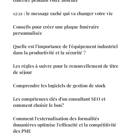
12:21 : le message caché qui va changer votre vie
Conseils pour créer une plaque funéraire
personnalisée
Quelle est l'importance de l'équipement industriel
dans la productivité et la sécurité ?
Les règles à suivre pour le renouvellement de titre
de séjour
Comprendre les logiciels de gestion de stock
Les compétences clés d'un consultant SEO et
comment choisir le bon?
Comment l'externalisation des formalités
douanières optimise l'efficacité et la compétitivité
des PME