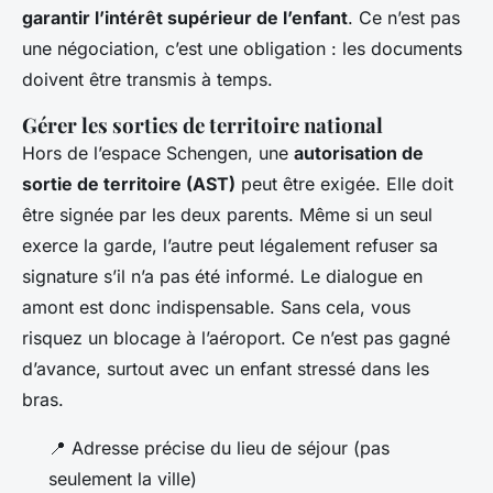
garantir l’intérêt supérieur de l’enfant
. Ce n’est pas
une négociation, c’est une obligation : les documents
doivent être transmis à temps.
Gérer les sorties de territoire national
Hors de l’espace Schengen, une
autorisation de
sortie de territoire (AST)
peut être exigée. Elle doit
être signée par les deux parents. Même si un seul
exerce la garde, l’autre peut légalement refuser sa
signature s’il n’a pas été informé. Le dialogue en
amont est donc indispensable. Sans cela, vous
risquez un blocage à l’aéroport. Ce n’est pas gagné
d’avance, surtout avec un enfant stressé dans les
bras.
📍 Adresse précise du lieu de séjour (pas
seulement la ville)