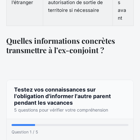
l’étranger
autorisation de sortie de
s
territoire si nécessaire
ava
nt
Quelles informations concrètes
transmettre à l’ex-conjoint ?