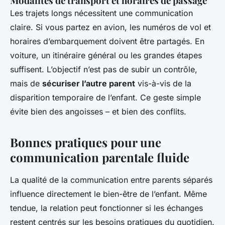
Modalités de transport et horaires de passage
Les trajets longs nécessitent une communication
claire. Si vous partez en avion, les numéros de vol et
horaires d’embarquement doivent être partagés. En
voiture, un itinéraire général ou les grandes étapes
suffisent. L’objectif n’est pas de subir un contrôle,
mais de
sécuriser l’autre parent
vis-à-vis de la
disparition temporaire de l’enfant. Ce geste simple
évite bien des angoisses – et bien des conflits.
Bonnes pratiques pour une
communication parentale fluide
La qualité de la communication entre parents séparés
influence directement le bien-être de l’enfant. Même
tendue, la relation peut fonctionner si les échanges
restent centrés sur les besoins pratiques du quotidien.