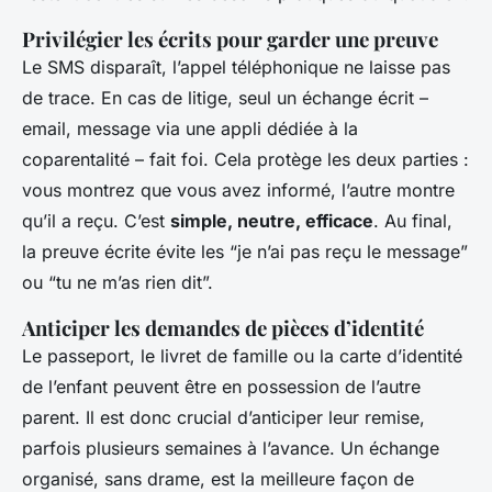
Privilégier les écrits pour garder une preuve
Le SMS disparaît, l’appel téléphonique ne laisse pas
de trace. En cas de litige, seul un échange écrit –
email, message via une appli dédiée à la
coparentalité – fait foi. Cela protège les deux parties :
vous montrez que vous avez informé, l’autre montre
qu’il a reçu. C’est
simple, neutre, efficace
. Au final,
la preuve écrite évite les “je n’ai pas reçu le message”
ou “tu ne m’as rien dit”.
Anticiper les demandes de pièces d’identité
Le passeport, le livret de famille ou la carte d’identité
de l’enfant peuvent être en possession de l’autre
parent. Il est donc crucial d’anticiper leur remise,
parfois plusieurs semaines à l’avance. Un échange
organisé, sans drame, est la meilleure façon de