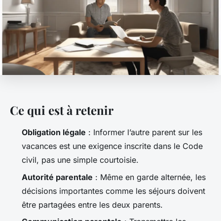
Ce qui est à retenir
Obligation légale
: Informer l’autre parent sur les
vacances est une exigence inscrite dans le Code
civil, pas une simple courtoisie.
Autorité parentale
: Même en garde alternée, les
décisions importantes comme les séjours doivent
être partagées entre les deux parents.