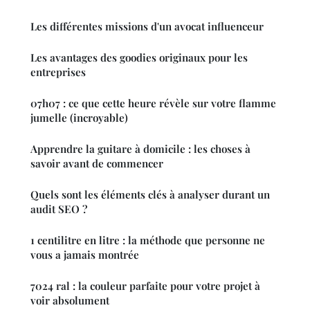
Les différentes missions d'un avocat influenceur
Les avantages des goodies originaux pour les
entreprises
07h07 : ce que cette heure révèle sur votre flamme
jumelle (incroyable)
Apprendre la guitare à domicile : les choses à
savoir avant de commencer
Quels sont les éléments clés à analyser durant un
audit SEO ?
1 centilitre en litre : la méthode que personne ne
vous a jamais montrée
7024 ral : la couleur parfaite pour votre projet à
voir absolument