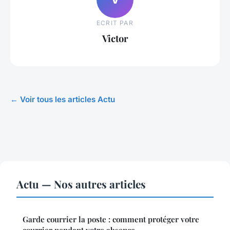
ECRIT PAR
Victor
← Voir tous les articles Actu
Actu — Nos autres articles
Garde courrier la poste : comment protéger votre
courrier pendant votre absence