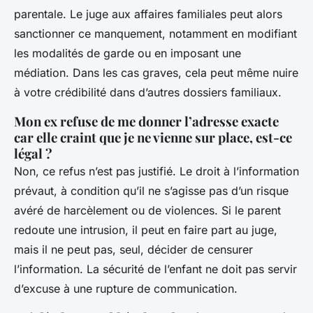
parentale. Le juge aux affaires familiales peut alors
sanctionner ce manquement, notamment en modifiant
les modalités de garde ou en imposant une
médiation. Dans les cas graves, cela peut même nuire
à votre crédibilité dans d’autres dossiers familiaux.
Mon ex refuse de me donner l’adresse exacte
car elle craint que je ne vienne sur place, est-ce
légal ?
Non, ce refus n’est pas justifié. Le droit à l’information
prévaut, à condition qu’il ne s’agisse pas d’un risque
avéré de harcèlement ou de violences. Si le parent
redoute une intrusion, il peut en faire part au juge,
mais il ne peut pas, seul, décider de censurer
l’information. La sécurité de l’enfant ne doit pas servir
d’excuse à une rupture de communication.