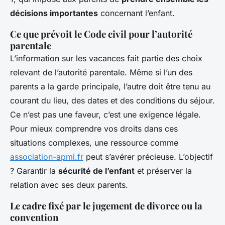
décisions importantes
concernant l’enfant.
Ce que prévoit le Code civil pour l’autorité
parentale
L’information sur les vacances fait partie des choix
relevant de l’autorité parentale. Même si l’un des
parents a la garde principale, l’autre doit être tenu au
courant du lieu, des dates et des conditions du séjour.
Ce n’est pas une faveur, c’est une exigence légale.
Pour mieux comprendre vos droits dans ces
situations complexes, une ressource comme
association-apml.fr
peut s’avérer précieuse. L’objectif
? Garantir la
sécurité de l’enfant
et préserver la
relation avec ses deux parents.
Le cadre fixé par le jugement de divorce ou la
convention