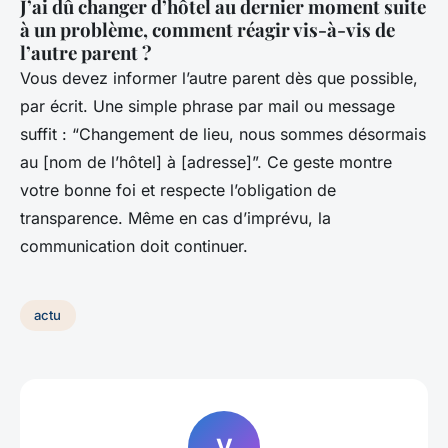
J’ai dû changer d’hôtel au dernier moment suite
à un problème, comment réagir vis-à-vis de
l’autre parent ?
Vous devez informer l’autre parent dès que possible,
par écrit. Une simple phrase par mail ou message
suffit : “Changement de lieu, nous sommes désormais
au [nom de l’hôtel] à [adresse]”. Ce geste montre
votre bonne foi et respecte l’obligation de
transparence. Même en cas d’imprévu, la
communication doit continuer.
actu
V