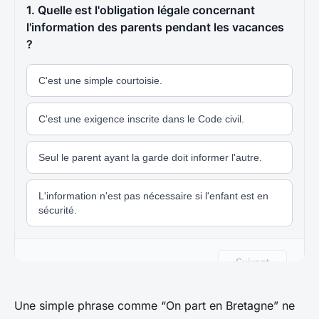
Une simple phrase comme “On part en Bretagne” ne