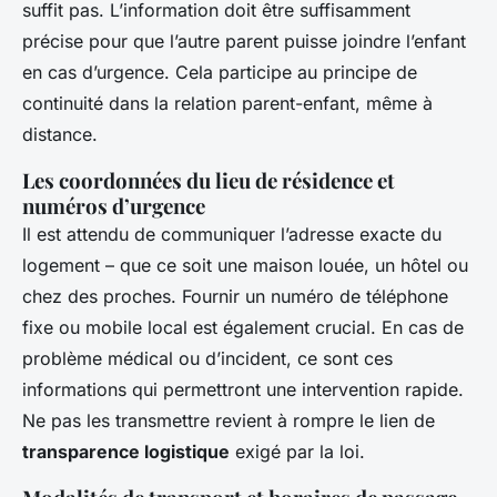
suffit pas. L’information doit être suffisamment
précise pour que l’autre parent puisse joindre l’enfant
en cas d’urgence. Cela participe au principe de
continuité dans la relation parent-enfant, même à
distance.
Les coordonnées du lieu de résidence et
numéros d’urgence
Il est attendu de communiquer l’adresse exacte du
logement – que ce soit une maison louée, un hôtel ou
chez des proches. Fournir un numéro de téléphone
fixe ou mobile local est également crucial. En cas de
problème médical ou d’incident, ce sont ces
informations qui permettront une intervention rapide.
Ne pas les transmettre revient à rompre le lien de
transparence logistique
exigé par la loi.