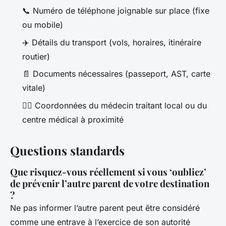
📞 Numéro de téléphone joignable sur place (fixe
ou mobile)
✈️ Détails du transport (vols, horaires, itinéraire
routier)
📄 Documents nécessaires (passeport, AST, carte
vitale)
👨‍⚕️ Coordonnées du médecin traitant local ou du
centre médical à proximité
Questions standards
Que risquez-vous réellement si vous ‘oubliez’
de prévenir l’autre parent de votre destination
?
Ne pas informer l’autre parent peut être considéré
comme une entrave à l’exercice de son autorité