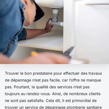
Trouver le bon prestataire pour effectuer des travaux
de dépannage n’est pas facile, car l’offre ne manque
pas. Pourtant, la qualité des services n’est pas
toujours au rendez-vous. Ainsi, de nombreux clients
ne sont pas satisfaits. Cela dit, il est primordial de
trouver un service de dépannage plomberie sanitaire