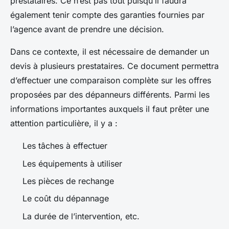
prestataires. Ce n’est pas tout puisqu’il faudra
également tenir compte des garanties fournies par
l’agence avant de prendre une décision.
Dans ce contexte, il est nécessaire de demander un
devis à plusieurs prestataires. Ce document permettra
d’effectuer une comparaison complète sur les offres
proposées par des dépanneurs différents. Parmi les
informations importantes auxquels il faut prêter une
attention particulière, il y a :
Les tâches à effectuer
Les équipements à utiliser
Les pièces de rechange
Le coût du dépannage
La durée de l’intervention, etc.