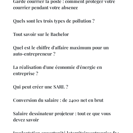
Garde courrier la poste : comment protéger votre
courrier pendant votre absence
Quels sont les trois types de pollution ?
Tout savoir sur le Bachelor
Quel est le chiffre d'affaire maximum pour un
auto-entrepreneur ?
La réalisation d'une économie d'énergie en
entreprise ?
Qui peut créer une SARL ?
Conversion du salaire : de 2400 net en brut
Salaire dessinateur projeteur : tout ce que vous
devez savoir
Implantation opportunité leterritoireentreprise.fr :