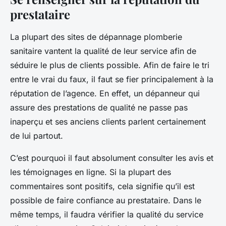
prestataire
La plupart des sites de dépannage plomberie
sanitaire vantent la qualité de leur service afin de
séduire le plus de clients possible. Afin de faire le tri
entre le vrai du faux, il faut se fier principalement à la
réputation de l’agence. En effet, un dépanneur qui
assure des prestations de qualité ne passe pas
inaperçu et ses anciens clients parlent certainement
de lui partout.
C’est pourquoi il faut absolument consulter les avis et
les témoignages en ligne. Si la plupart des
commentaires sont positifs, cela signifie qu’il est
possible de faire confiance au prestataire. Dans le
même temps, il faudra vérifier la qualité du service