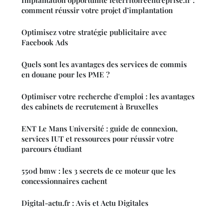
comment réussir votre projet d’implantation
Optimisez votre stratégie publicitaire avec
Facebook Ads
Quels sont les avantages des services de commis
en douane pour les PME ?
Optimiser votre recherche d'emploi : les avantages
des cabinets de recrutement à Bruxelles
ENT Le Mans Université : guide de connexion,
services IUT et ressources pour réussir votre
parcours étudiant
550d bmw : les 3 secrets de ce moteur que les
concessionnaires cachent
Digital-actu.fr : Avis et Actu Digitales