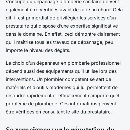
s’occupe du dépannage plomberie sanitaire doivent
également être vérifiées avant de faire un choix. Cela
dit, il est primordial de privilégier les services d’un
prestataire qui dispose d’une expertise significative
dans le domaine. En effet, ceci démontre clairement
qu’il maitrise tous les travaux de dépannage, peu
importe le niveau des dégâts.
Le choix d’un dépanneur en plomberie professionnel
dépend aussi des équipements qu’il utilise lors des
interventions. Un plombier compétent se sert de
matériels et d’outils modernes qui lui permettent de
résoudre rapidement et efficacement n’importe quel
problème de plomberie. Ces informations peuvent
être vérifiées en consultant le site du prestataire.
Se renseigner sur la réputation du