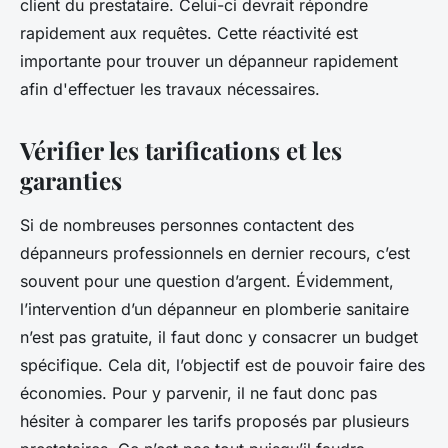
client du prestataire. Celui-ci devrait répondre
rapidement aux requêtes. Cette réactivité est
importante pour trouver un dépanneur rapidement
afin d'effectuer les travaux nécessaires.
Vérifier les tarifications et les
garanties
Si de nombreuses personnes contactent des
dépanneurs professionnels en dernier recours, c’est
souvent pour une question d’argent. Évidemment,
l’intervention d’un dépanneur en plomberie sanitaire
n’est pas gratuite, il faut donc y consacrer un budget
spécifique. Cela dit, l’objectif est de pouvoir faire des
économies. Pour y parvenir, il ne faut donc pas
hésiter à comparer les tarifs proposés par plusieurs