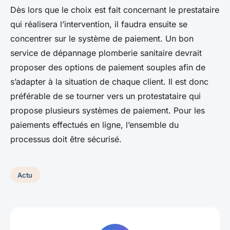
Dès lors que le choix est fait concernant le prestataire
qui réalisera l’intervention, il faudra ensuite se
concentrer sur le système de paiement. Un bon
service de dépannage plomberie sanitaire devrait
proposer des options de paiement souples afin de
s’adapter à la situation de chaque client. Il est donc
préférable de se tourner vers un protestataire qui
propose plusieurs systèmes de paiement. Pour les
paiements effectués en ligne, l’ensemble du
processus doit être sécurisé.
Actu