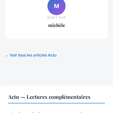
M
ECRIT PAR
michèle
← Voir tous les articles Actu
Actu — Lectures complémentaires