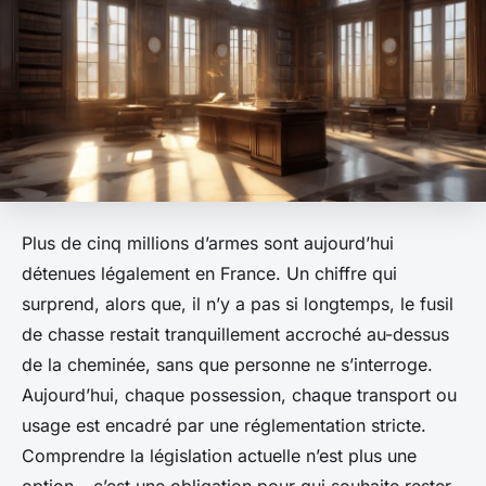
Plus de cinq millions d’armes sont aujourd’hui
détenues légalement en France. Un chiffre qui
surprend, alors que, il n’y a pas si longtemps, le fusil
de chasse restait tranquillement accroché au-dessus
de la cheminée, sans que personne ne s’interroge.
Aujourd’hui, chaque possession, chaque transport ou
usage est encadré par une réglementation stricte.
Comprendre la législation actuelle n’est plus une