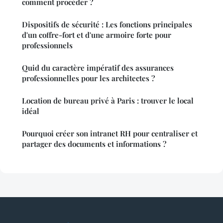
comment procéder ?
Dispositifs de sécurité : Les fonctions principales
d'un coffre-fort et d'une armoire forte pour
professionnels
Quid du caractère impératif des assurances
professionnelles pour les architectes ?
Location de bureau privé à Paris : trouver le local
idéal
Pourquoi créer son intranet RH pour centraliser et
partager des documents et informations ?