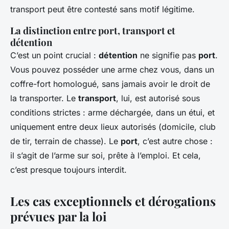
transport peut être contesté sans motif légitime.
La distinction entre port, transport et
détention
C’est un point crucial :
détention
ne signifie pas
port
.
Vous pouvez posséder une arme chez vous, dans un
coffre-fort homologué, sans jamais avoir le droit de
la transporter. Le
transport
, lui, est autorisé sous
conditions strictes : arme déchargée, dans un étui, et
uniquement entre deux lieux autorisés (domicile, club
de tir, terrain de chasse). Le
port
, c’est autre chose :
il s’agit de l’arme sur soi, prête à l’emploi. Et cela,
c’est presque toujours interdit.
Les cas exceptionnels et dérogations
prévues par la loi