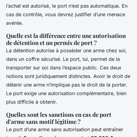
l’achat est autorisé, le port n’est pas automatique. En
cas de contrôle, vous devrez justifier d’une menace
avérée.
Quelle est la différence entre une autorisation
de détention et un permis de port ?
La détention autorise à posséder une arme chez soi,
dans un coffre sécurisé. Le port, lui, permet de la
transporter sur soi dans l’espace public. Ces deux
notions sont juridiquement distinctes. Avoir le droit de
détenir une arme n’implique pas le droit de la porter.
Le port exige une autorisation complémentaire, bien
plus difficile à obtenir.
Quelles sont les sanctions en cas de port
d’arme sans motif légitime ?
Le port d’une arme sans autorisation peut entraîner