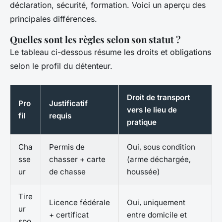
déclaration, sécurité, formation. Voici un aperçu des
principales différences.
Quelles sont les règles selon son statut ?
Le tableau ci-dessous résume les droits et obligations
selon le profil du détenteur.
Droit de transport
Pro
Justificatif
vers le lieu de
fil
requis
pratique
Cha
Permis de
Oui, sous condition
sse
chasser + carte
(arme déchargée,
ur
de chasse
houssée)
Tire
Licence fédérale
Oui, uniquement
ur
+ certificat
entre domicile et
spo