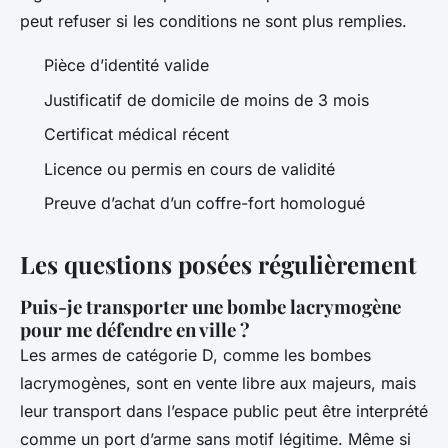
peut refuser si les conditions ne sont plus remplies.
Pièce d’identité valide
Justificatif de domicile de moins de 3 mois
Certificat médical récent
Licence ou permis en cours de validité
Preuve d’achat d’un coffre-fort homologué
Les questions posées régulièrement
Puis-je transporter une bombe lacrymogène
pour me défendre en ville ?
Les armes de catégorie D, comme les bombes
lacrymogènes, sont en vente libre aux majeurs, mais
leur transport dans l’espace public peut être interprété
comme un port d’arme sans motif légitime. Même si