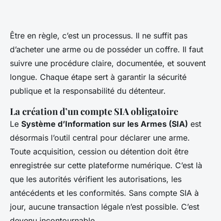
Être en règle, c’est un processus. Il ne suffit pas
d’acheter une arme ou de posséder un coffre. Il faut
suivre une procédure claire, documentée, et souvent
longue. Chaque étape sert à garantir la sécurité
publique et la responsabilité du détenteur.
La création d’un compte SIA obligatoire
Le
Système d’Information sur les Armes (SIA)
est
désormais l’outil central pour déclarer une arme.
Toute acquisition, cession ou détention doit être
enregistrée sur cette plateforme numérique. C’est là
que les autorités vérifient les autorisations, les
antécédents et les conformités. Sans compte SIA à
jour, aucune transaction légale n’est possible. C’est
devenu incontournable.