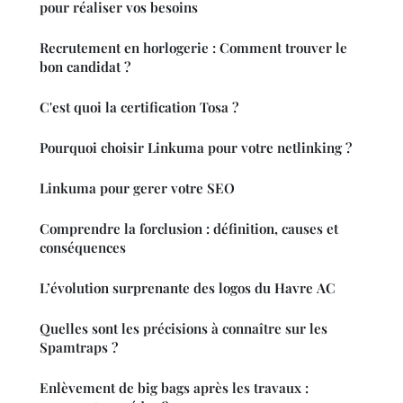
pour réaliser vos besoins
Recrutement en horlogerie : Comment trouver le
bon candidat ?
C'est quoi la certification Tosa ?
Pourquoi choisir Linkuma pour votre netlinking ?
Linkuma pour gerer votre SEO
Comprendre la forclusion : définition, causes et
conséquences
L’évolution surprenante des logos du Havre AC
Quelles sont les précisions à connaître sur les
Spamtraps ?
Enlèvement de big bags après les travaux :