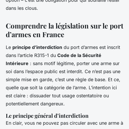
option – c’est une obligation pour qui souhaite rester
dans les clous.
Comprendre la législation sur le port
d’armes en France
Le
principe d’interdiction
du port d’armes est inscrit
dans l’article R315-1 du
Code de la Sécurité
Intérieure
: sans motif légitime, porter une arme sur
soi dans l’espace public est interdit. Ce n’est pas une
simple mise en garde, c’est une règle de base. Et ce,
quelle que soit la catégorie de l’arme. L’intention ici
est claire : dissuader tout usage ostentatoire ou
potentiellement dangereux.
Le principe général d’interdiction
En clair, vous ne pouvez pas circuler avec une arme à