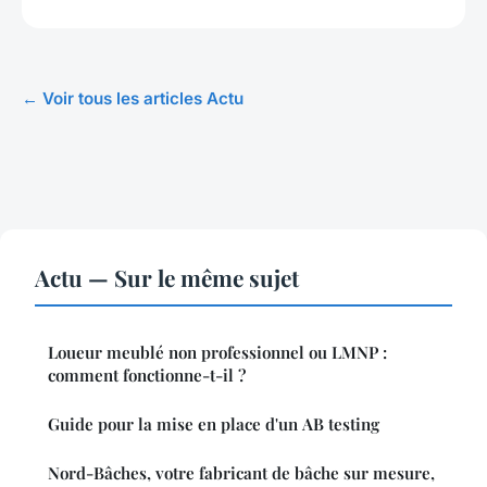
← Voir tous les articles Actu
Actu — Sur le même sujet
Loueur meublé non professionnel ou LMNP :
comment fonctionne-t-il ?
Guide pour la mise en place d'un AB testing
Nord-Bâches, votre fabricant de bâche sur mesure,