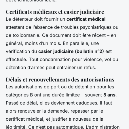
Certificats médicaux et casier judiciaire
Le détenteur doit fournir un
certificat médical
attestant de l’absence de troubles psychiatriques ou
de toxicomanie. Ce document doit être récent – en
général, moins d’un mois. En parallèle, une
vérification du
casier judiciaire (bulletin n°2)
est
effectuée. Tout condamnation pour violence, vol ou
détention d’armes peut entraîner un refus.
Délais et renouvellements des autorisations
Les autorisations de port ou de détention pour les
catégories B ont une durée limitée – souvent
5 ans
.
Passé ce délai, elles deviennent caduques. Il faut
alors renouveler la demande, repasser par le
certificat médical, et justifier à nouveau de la
légitimité. Ce n’est pas automatique. L’administration