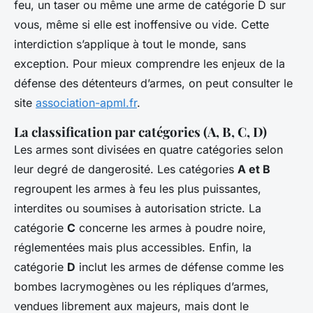
feu, un taser ou même une arme de catégorie D sur
vous, même si elle est inoffensive ou vide. Cette
interdiction s’applique à tout le monde, sans
exception. Pour mieux comprendre les enjeux de la
défense des détenteurs d’armes, on peut consulter le
site
association-apml.fr
.
La classification par catégories (A, B, C, D)
Les armes sont divisées en quatre catégories selon
leur degré de dangerosité. Les catégories
A et B
regroupent les armes à feu les plus puissantes,
interdites ou soumises à autorisation stricte. La
catégorie
C
concerne les armes à poudre noire,
réglementées mais plus accessibles. Enfin, la
catégorie
D
inclut les armes de défense comme les
bombes lacrymogènes ou les répliques d’armes,
vendues librement aux majeurs, mais dont le