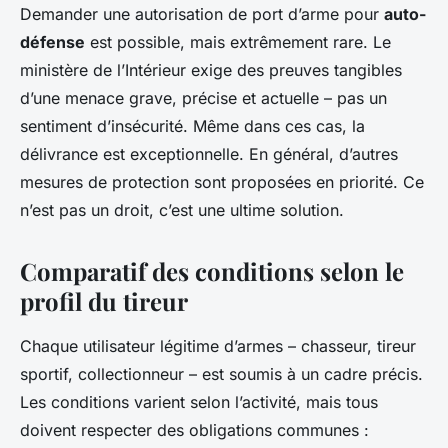
Demander une autorisation de port d’arme pour
auto-
défense
est possible, mais extrêmement rare. Le
ministère de l’Intérieur exige des preuves tangibles
d’une menace grave, précise et actuelle – pas un
sentiment d’insécurité. Même dans ces cas, la
délivrance est exceptionnelle. En général, d’autres
mesures de protection sont proposées en priorité. Ce
n’est pas un droit, c’est une ultime solution.
Comparatif des conditions selon le
profil du tireur
Chaque utilisateur légitime d’armes – chasseur, tireur
sportif, collectionneur – est soumis à un cadre précis.
Les conditions varient selon l’activité, mais tous
doivent respecter des obligations communes :