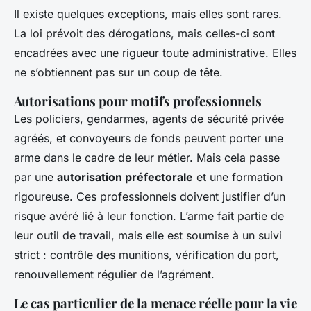
Il existe quelques exceptions, mais elles sont rares.
La loi prévoit des dérogations, mais celles-ci sont
encadrées avec une rigueur toute administrative. Elles
ne s’obtiennent pas sur un coup de tête.
Autorisations pour motifs professionnels
Les policiers, gendarmes, agents de sécurité privée
agréés, et convoyeurs de fonds peuvent porter une
arme dans le cadre de leur métier. Mais cela passe
par une
autorisation préfectorale
et une formation
rigoureuse. Ces professionnels doivent justifier d’un
risque avéré lié à leur fonction. L’arme fait partie de
leur outil de travail, mais elle est soumise à un suivi
strict : contrôle des munitions, vérification du port,
renouvellement régulier de l’agrément.
Le cas particulier de la menace réelle pour la vie