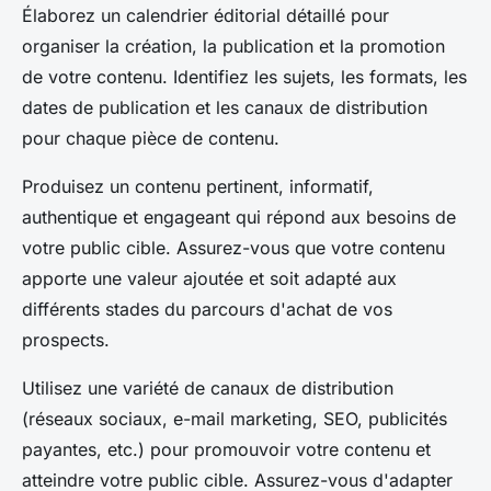
Élaborez un calendrier éditorial détaillé pour
organiser la création, la publication et la promotion
de votre contenu. Identifiez les sujets, les formats, les
dates de publication et les canaux de distribution
pour chaque pièce de contenu.
Produisez un contenu pertinent, informatif,
authentique et engageant qui répond aux besoins de
votre public cible. Assurez-vous que votre contenu
apporte une valeur ajoutée et soit adapté aux
différents stades du parcours d'achat de vos
prospects.
Utilisez une variété de canaux de distribution
(réseaux sociaux, e-mail marketing, SEO, publicités
payantes, etc.) pour promouvoir votre contenu et
atteindre votre public cible. Assurez-vous d'adapter