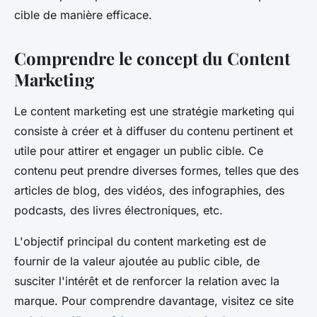
cible de manière efficace.
Comprendre le concept du Content
Marketing
Le content marketing est une stratégie marketing qui
consiste à créer et à diffuser du contenu pertinent et
utile pour attirer et engager un public cible. Ce
contenu peut prendre diverses formes, telles que des
articles de blog, des vidéos, des infographies, des
podcasts, des livres électroniques, etc.
L'objectif principal du content marketing est de
fournir de la valeur ajoutée au public cible, de
susciter l'intérêt et de renforcer la relation avec la
marque. Pour comprendre davantage, visitez ce site