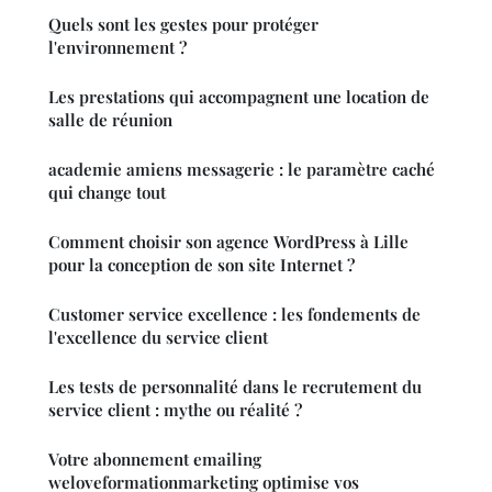
Quels sont les gestes pour protéger
l'environnement ?
Les prestations qui accompagnent une location de
salle de réunion
academie amiens messagerie : le paramètre caché
qui change tout
Comment choisir son agence WordPress à Lille
pour la conception de son site Internet ?
Customer service excellence : les fondements de
l'excellence du service client
Les tests de personnalité dans le recrutement du
service client : mythe ou réalité ?
Votre abonnement emailing
weloveformationmarketing optimise vos