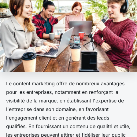
Le content marketing offre de nombreux avantages
pour les entreprises, notamment en renforçant la
visibilité de la marque, en établissant l'expertise de
l'entreprise dans son domaine, en favorisant
l'engagement client et en générant des leads
qualifiés. En fournissant un contenu de qualité et utile,
les entreprises peuvent attirer et fidéliser leur public