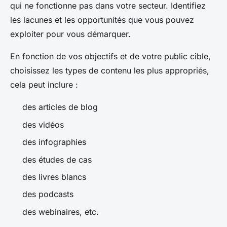
qui ne fonctionne pas dans votre secteur. Identifiez
les lacunes et les opportunités que vous pouvez
exploiter pour vous démarquer.
En fonction de vos objectifs et de votre public cible,
choisissez les types de contenu les plus appropriés,
cela peut inclure :
des articles de blog
des vidéos
des infographies
des études de cas
des livres blancs
des podcasts
des webinaires, etc.