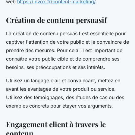
web
https://invox.fr/content-marketing/
.
Création de contenu persuasif
La création de contenu persuasif est essentielle pour
captiver l'attention de votre public et le convaincre de
prendre des mesures. Pour cela, il est important de
connaître votre public cible et de comprendre ses
besoins, ses préoccupations et ses intérêts.
Utilisez un langage clair et convaincant, mettez en
avant les avantages de votre produit ou service.
Utilisez des témoignages, des études de cas ou des
exemples concrets pour étayer vos arguments.
Engagement client à travers le
contenu