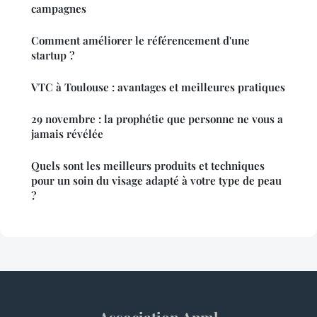
campagnes
Comment améliorer le référencement d'une
startup ?
VTC à Toulouse : avantages et meilleures pratiques
29 novembre : la prophétie que personne ne vous a
jamais révélée
Quels sont les meilleurs produits et techniques
pour un soin du visage adapté à votre type de peau
?
Association Apml