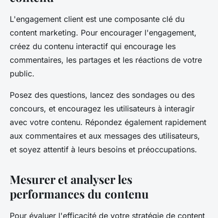
L'engagement client est une composante clé du
content marketing. Pour encourager l'engagement,
créez du contenu interactif qui encourage les
commentaires, les partages et les réactions de votre
public.
Posez des questions, lancez des sondages ou des
concours, et encouragez les utilisateurs à interagir
avec votre contenu. Répondez également rapidement
aux commentaires et aux messages des utilisateurs,
et soyez attentif à leurs besoins et préoccupations.
Mesurer et analyser les
performances du contenu
Pour évaluer l'efficacité de votre stratégie de content