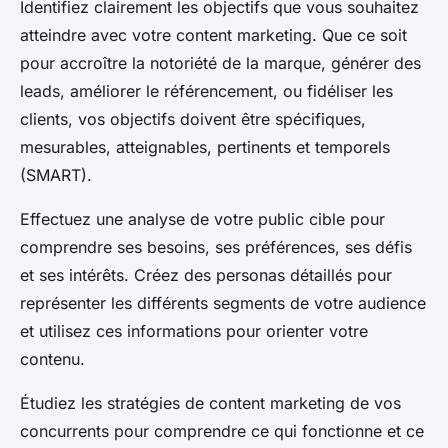
Identifiez clairement les objectifs que vous souhaitez
atteindre avec votre content marketing. Que ce soit
pour accroître la notoriété de la marque, générer des
leads, améliorer le référencement, ou fidéliser les
clients, vos objectifs doivent être spécifiques,
mesurables, atteignables, pertinents et temporels
(SMART).
Effectuez une analyse de votre public cible pour
comprendre ses besoins, ses préférences, ses défis
et ses intérêts. Créez des personas détaillés pour
représenter les différents segments de votre audience
et utilisez ces informations pour orienter votre
contenu.
Étudiez les stratégies de content marketing de vos
concurrents pour comprendre ce qui fonctionne et ce