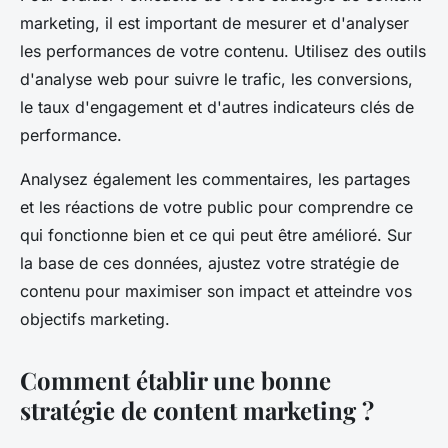
marketing, il est important de mesurer et d'analyser
les performances de votre contenu. Utilisez des outils
d'analyse web pour suivre le trafic, les conversions,
le taux d'engagement et d'autres indicateurs clés de
performance.
Analysez également les commentaires, les partages
et les réactions de votre public pour comprendre ce
qui fonctionne bien et ce qui peut être amélioré. Sur
la base de ces données, ajustez votre stratégie de
contenu pour maximiser son impact et atteindre vos
objectifs marketing.
Comment établir une bonne
stratégie de content marketing ?