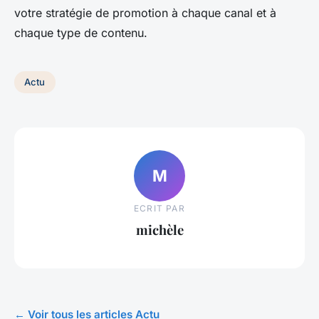
votre stratégie de promotion à chaque canal et à
chaque type de contenu.
Actu
M
ECRIT PAR
michèle
← Voir tous les articles Actu