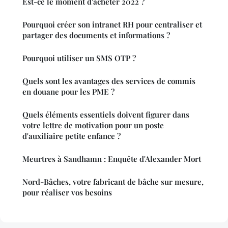
Est-ce le moment d'acheter 2022 ?
Pourquoi créer son intranet RH pour centraliser et
partager des documents et informations ?
Pourquoi utiliser un SMS OTP ?
Quels sont les avantages des services de commis
en douane pour les PME ?
Quels éléments essentiels doivent figurer dans
votre lettre de motivation pour un poste
d'auxiliaire petite enfance ?
Meurtres à Sandhamn : Enquête d'Alexander Mort
Nord-Bâches, votre fabricant de bâche sur mesure,
pour réaliser vos besoins