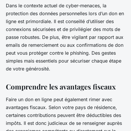
Dans le contexte actuel de cyber-menaces, la
protection des données personnelles lors d’un don en
ligne est primordiale. Il est conseillé d’utiliser des
connexions sécurisées et de privilégier des mots de
passe robustes. De plus, être vigilant par rapport aux
emails de remerciement ou aux confirmations de don
peut vous protéger contre le phishing. Des gestes
simples mais essentiels pour sécuriser chaque étape
de votre générosité.
Comprendre les avantages fiscaux
Faire un don en ligne peut également rimer avec
avantages fiscaux. Selon votre pays de résidence,
certaines contributions peuvent être déductibles des
impôts. Il est donc judicieux de se renseigner auprès