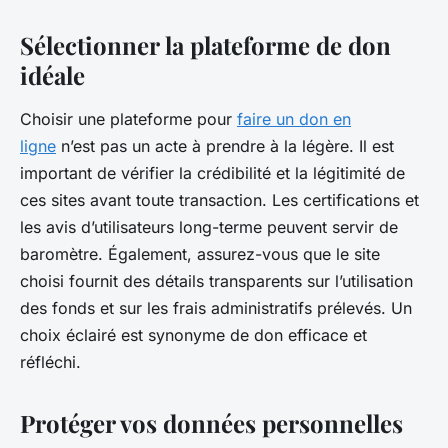
Sélectionner la plateforme de don
idéale
Choisir une plateforme pour
faire un don en
ligne
n’est pas un acte à prendre à la légère. Il est
important de vérifier la crédibilité et la légitimité de
ces sites avant toute transaction. Les certifications et
les avis d’utilisateurs long-terme peuvent servir de
baromètre. Également, assurez-vous que le site
choisi fournit des détails transparents sur l’utilisation
des fonds et sur les frais administratifs prélevés. Un
choix éclairé est synonyme de don efficace et
réfléchi.
Protéger vos données personnelles