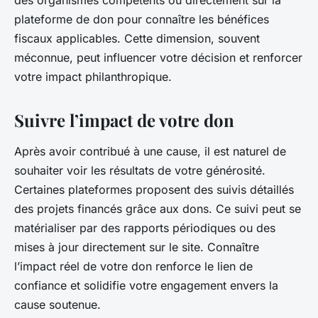
des organismes compétents ou directement sur la
plateforme de don pour connaître les bénéfices
fiscaux applicables. Cette dimension, souvent
méconnue, peut influencer votre décision et renforcer
votre impact philanthropique.
Suivre l’impact de votre don
Après avoir contribué à une cause, il est naturel de
souhaiter voir les résultats de votre générosité.
Certaines plateformes proposent des suivis détaillés
des projets financés grâce aux dons. Ce suivi peut se
matérialiser par des rapports périodiques ou des
mises à jour directement sur le site. Connaître
l’impact réel de votre don renforce le lien de
confiance et solidifie votre engagement envers la
cause soutenue.