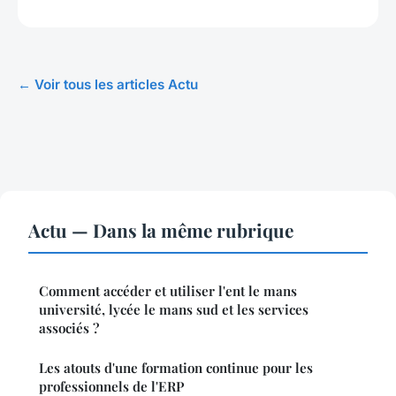
← Voir tous les articles Actu
Actu — Dans la même rubrique
Comment accéder et utiliser l'ent le mans
université, lycée le mans sud et les services
associés ?
Les atouts d'une formation continue pour les
professionnels de l'ERP