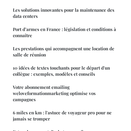
Les solutions innovantes pour la maintenance des
data centers
Port d’armes en France : législation et conditions à
connaître
Les prestations qui accompagnent une location de
salle de réunion
10 idées de textes touchants pour le départ d'un
collègue : exemples, modèles et conseils
Votre abonnement emailing
weloveformationmarketing optimise vos
campagnes
6 miles en km : l'astuce de voyageur pro pour ne
jamais se tromper