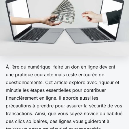
À l’ère du numérique, faire un don en ligne devient
une pratique courante mais reste entourée de
questionnements. Cet article explore avec rigueur et
minutie les étapes essentielles pour contribuer
financièrement en ligne. Il aborde aussi les
précautions à prendre pour assurer la sécurité de vos
transactions. Ainsi, que vous soyez novice ou habitué
des clics solidaires, ces lignes vous guideront à