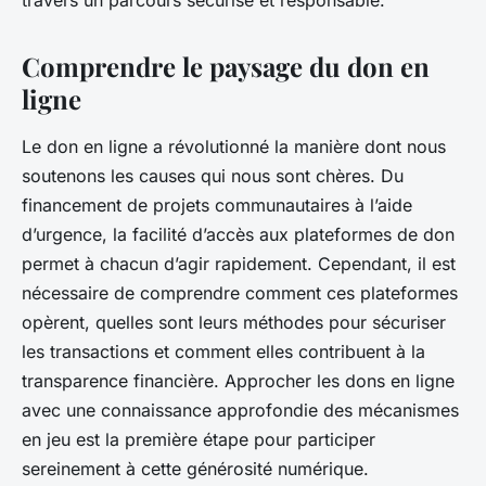
travers un parcours sécurisé et responsable.
Comprendre le paysage du don en
ligne
Le don en ligne a révolutionné la manière dont nous
soutenons les causes qui nous sont chères. Du
financement de projets communautaires à l’aide
d’urgence, la facilité d’accès aux plateformes de don
permet à chacun d’agir rapidement. Cependant, il est
nécessaire de comprendre comment ces plateformes
opèrent, quelles sont leurs méthodes pour sécuriser
les transactions et comment elles contribuent à la
transparence financière. Approcher les dons en ligne
avec une connaissance approfondie des mécanismes
en jeu est la première étape pour participer
sereinement à cette générosité numérique.