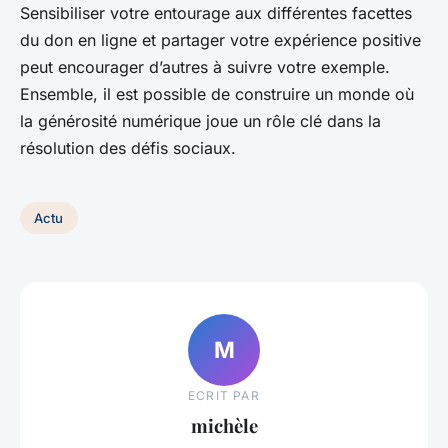
Sensibiliser votre entourage aux différentes facettes
du don en ligne et partager votre expérience positive
peut encourager d’autres à suivre votre exemple.
Ensemble, il est possible de construire un monde où
la générosité numérique joue un rôle clé dans la
résolution des défis sociaux.
Actu
M
ECRIT PAR
michèle