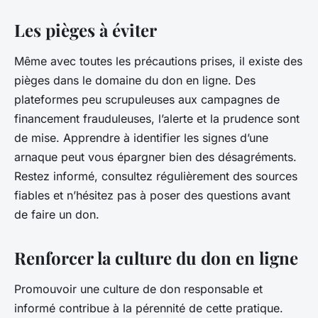
Les pièges à éviter
Même avec toutes les précautions prises, il existe des
pièges dans le domaine du don en ligne. Des
plateformes peu scrupuleuses aux campagnes de
financement frauduleuses, l’alerte et la prudence sont
de mise. Apprendre à identifier les signes d’une
arnaque peut vous épargner bien des désagréments.
Restez informé, consultez régulièrement des sources
fiables et n’hésitez pas à poser des questions avant
de faire un don.
Renforcer la culture du don en ligne
Promouvoir une culture de don responsable et
informé contribue à la pérennité de cette pratique.