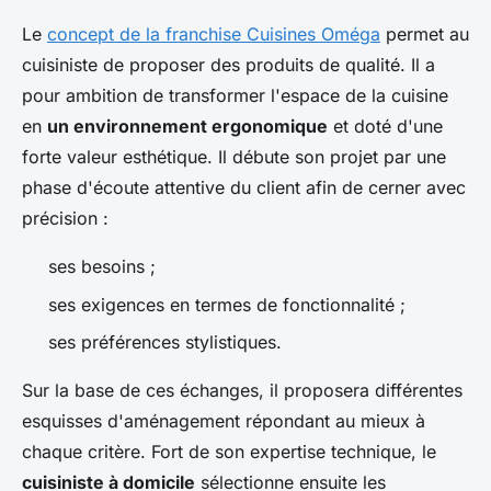
Le
concept de la franchise Cuisines Oméga
permet au
cuisiniste de proposer des produits de qualité. Il a
pour ambition de transformer l'espace de la cuisine
en
un environnement ergonomique
et doté d'une
forte valeur esthétique. Il débute son projet par une
phase d'écoute attentive du client afin de cerner avec
précision :
ses besoins ;
ses exigences en termes de fonctionnalité ;
ses préférences stylistiques.
Sur la base de ces échanges, il proposera différentes
esquisses d'aménagement répondant au mieux à
chaque critère. Fort de son expertise technique, le
cuisiniste à domicile
sélectionne ensuite les