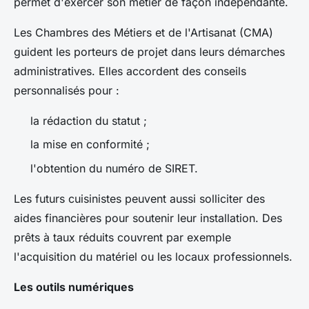
permet d'exercer son métier de façon indépendante.
Les Chambres des Métiers et de l'Artisanat (CMA)
guident les porteurs de projet dans leurs démarches
administratives. Elles accordent des conseils
personnalisés pour :
la rédaction du statut ;
la mise en conformité ;
l'obtention du numéro de SIRET.
Les futurs cuisinistes peuvent aussi solliciter des
aides financières pour soutenir leur installation. Des
prêts à taux réduits couvrent par exemple
l'acquisition du matériel ou les locaux professionnels.
Les outils numériques