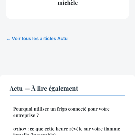
michèle
← Voir tous les articles Actu
Actu — À lire également
Pourquoi utiliser un frigo connecté pour votre
entreprise ?
07h07 : ce que cette heure révèle sur votre flamme
jumelle (incroyable)