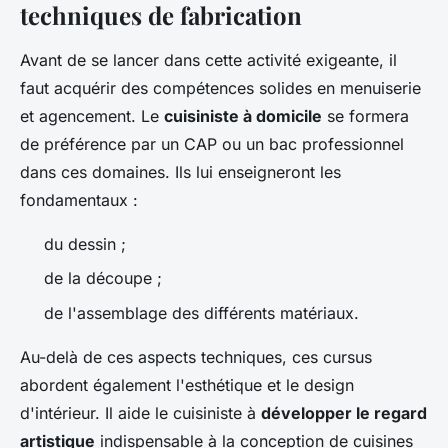
techniques de fabrication
Avant de se lancer dans cette activité exigeante, il
faut acquérir des compétences solides en menuiserie
et agencement. Le
cuisiniste à domicile
se formera
de préférence par un CAP ou un bac professionnel
dans ces domaines. Ils lui enseigneront les
fondamentaux :
du dessin ;
de la découpe ;
de l'assemblage des différents matériaux.
Au-delà de ces aspects techniques, ces cursus
abordent également l'esthétique et le design
d'intérieur. Il aide le cuisiniste à
développer le regard
artistique
indispensable à la conception de cuisines