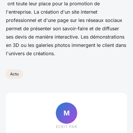
ont toute leur place pour la promotion de
l'entreprise. La création d'un site internet
professionnel et d'une page sur les réseaux sociaux
permet de présenter son savoir-faire et de diffuser
ses devis de manière interactive. Les démonstrations
en 3D ou les galeries photos immergent le client dans
l'univers de créations.
Actu
M
ECRIT PAR