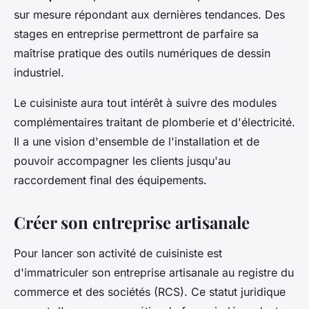
sur mesure répondant aux dernières tendances. Des
stages en entreprise permettront de parfaire sa
maîtrise pratique des outils numériques de dessin
industriel.
Le cuisiniste aura tout intérêt à suivre des modules
complémentaires traitant de plomberie et d'électricité.
Il a une vision d'ensemble de l'installation et de
pouvoir accompagner les clients jusqu'au
raccordement final des équipements.
Créer son entreprise artisanale
Pour lancer son activité de cuisiniste est
d'immatriculer son entreprise artisanale au registre du
commerce et des sociétés (RCS). Ce statut juridique