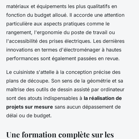
matériaux et équipements les plus qualitatifs en
fonction du budget alloué. Il accorde une attention
particulière aux aspects pratiques comme le
rangement, l'ergonomie du poste de travail ou
l'accessibilité des prises électriques. Les dernières
innovations en termes d'électroménager à hautes
performances sont également passées en revue.
Le cuisiniste s'attelle à la conception précise des
plans de découpe. Son sens de la géométrie et sa
maîtrise des outils de dessin assisté par ordinateur
sont des atouts indispensables à
la réalisation de
projets sur mesure
sans aucun dépassement de
délai ou de budget.
Une formation complète sur les