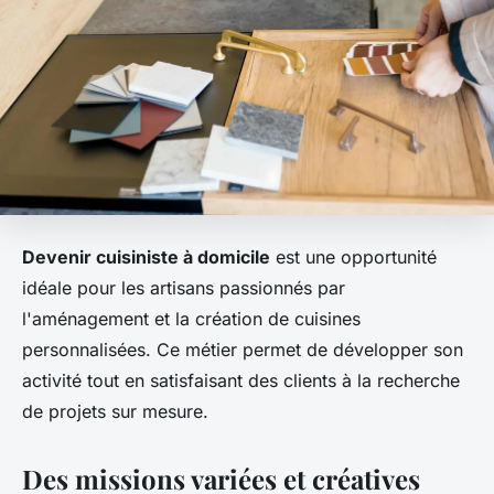
Devenir cuisiniste à domicile
est une opportunité
idéale pour les artisans passionnés par
l'aménagement et la création de cuisines
personnalisées. Ce métier permet de développer son
activité tout en satisfaisant des clients à la recherche
de projets sur mesure.
Des missions variées et créatives