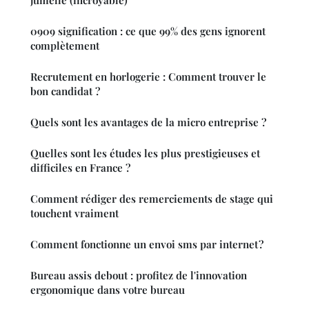
0909 signification : ce que 99% des gens ignorent
complètement
Recrutement en horlogerie : Comment trouver le
bon candidat ?
Quels sont les avantages de la micro entreprise ?
Quelles sont les études les plus prestigieuses et
difficiles en France ?
Comment rédiger des remerciements de stage qui
touchent vraiment
Comment fonctionne un envoi sms par internet ?
Bureau assis debout : profitez de l'innovation
ergonomique dans votre bureau