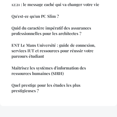
12:21 : le message caché qui va changer votre vie
Qu'est-ce qu'un PC Slim ?
Quid du caractère impératif des assurances
professionnelles pour les architectes ?
ENT Le Mans Université : guide de connexion,
services IUT et ressources pour réussir votre
parcours étudiant
Maîtrisez les systèmes d'information des
ressources humaines (SIRH)
Quel prestige pour les études les plus
prestigieuses ?