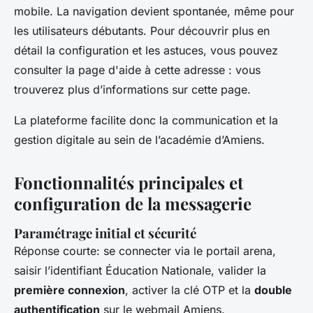
mobile. La navigation devient spontanée, même pour
les utilisateurs débutants. Pour découvrir plus en
détail la configuration et les astuces, vous pouvez
consulter la page d'aide à cette adresse : vous
trouverez plus d’informations sur cette page.
La plateforme facilite donc la communication et la
gestion digitale au sein de l’académie d’Amiens.
Fonctionnalités principales et
configuration de la messagerie
Paramétrage initial et sécurité
Réponse courte: se connecter via le portail arena,
saisir l’identifiant Éducation Nationale, valider la
première connexion
, activer la clé OTP et la
double
authentification
sur le webmail Amiens.