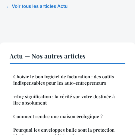
← Voir tous les articles Actu
Actu — Nos autres articles
Choisir le bon logiciel de facturation : des outils
indispensables pour les auto-entrepreneurs
17h17 signification : la vérité sur votre destinée à
lire absolument
Comment rendre une maison écologique ?
Pourquoi les enveloppes bulle sont la protection