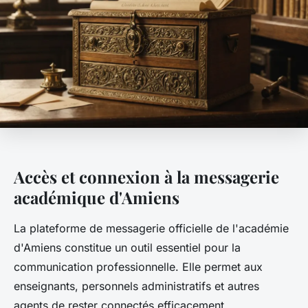
Accès et connexion à la messagerie
académique d'Amiens
La plateforme de messagerie officielle de l'académie
d'Amiens constitue un outil essentiel pour la
communication professionnelle. Elle permet aux
enseignants, personnels administratifs et autres
agents de rester connectés efficacement.