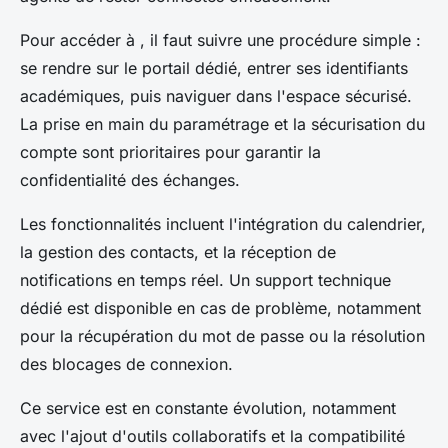
Pour accéder à , il faut suivre une procédure simple :
se rendre sur le portail dédié, entrer ses identifiants
académiques, puis naviguer dans l'espace sécurisé.
La prise en main du paramétrage et la sécurisation du
compte sont prioritaires pour garantir la
confidentialité des échanges.
Les fonctionnalités incluent l'intégration du calendrier,
la gestion des contacts, et la réception de
notifications en temps réel. Un support technique
dédié est disponible en cas de problème, notamment
pour la récupération du mot de passe ou la résolution
des blocages de connexion.
Ce service est en constante évolution, notamment
avec l'ajout d'outils collaboratifs et la compatibilité