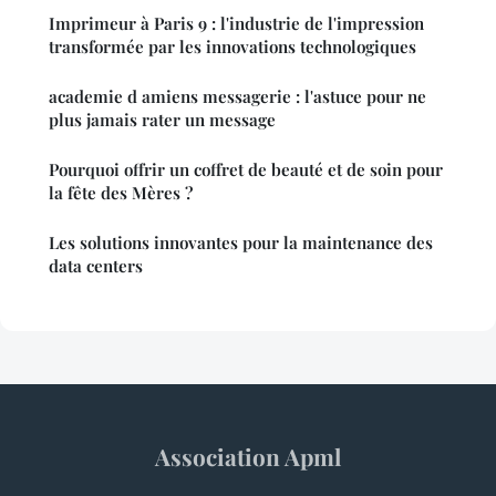
Imprimeur à Paris 9 : l'industrie de l'impression
transformée par les innovations technologiques
academie d amiens messagerie : l'astuce pour ne
plus jamais rater un message
Pourquoi offrir un coffret de beauté et de soin pour
la fête des Mères ?
Les solutions innovantes pour la maintenance des
data centers
Association Apml