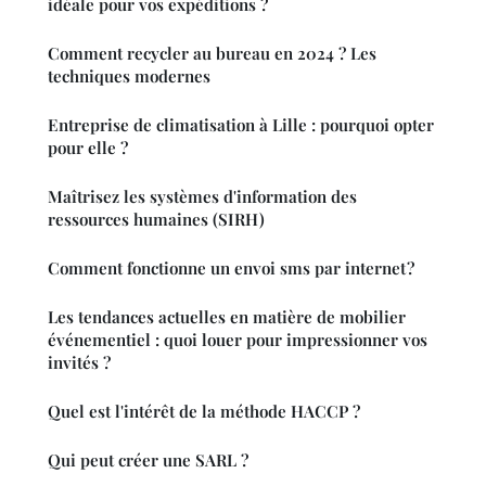
idéale pour vos expéditions ?
Comment recycler au bureau en 2024 ? Les
techniques modernes
Entreprise de climatisation à Lille : pourquoi opter
pour elle ?
Maîtrisez les systèmes d'information des
ressources humaines (SIRH)
Comment fonctionne un envoi sms par internet ?
Les tendances actuelles en matière de mobilier
événementiel : quoi louer pour impressionner vos
invités ?
Quel est l'intérêt de la méthode HACCP ?
Qui peut créer une SARL ?