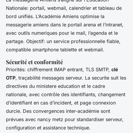
Nationale: portail, webmail, calendrier et tableau de
bord unifiés. L’Académie Amiens optimise la
messagerie amiens dans le portail arena et l’intranet,
avec outils numeriques pour le mail, l’agenda et le
partage. Objectif: un service professionnelle fiable,
compatible smartphone tablette et webmail.
Sécurité et conformité
Priorités: chiffrement IMAP entrant, TLS SMTP,
clé
OTP
, traçabilité messages serveur. La securite suit les
directives du ministere education et le cadre
nationale, avec contrôle des identifiants, changement
d’identifiant en cas d’incident, et page connexion
durcie. Des convergences inter-académie sont
prévues avec nancy metz pour standardiser serveur,
configuration et assistance technique.