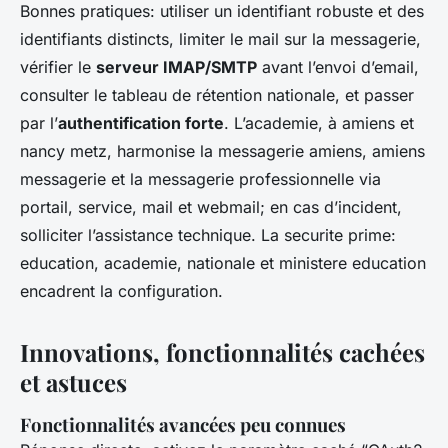
Bonnes pratiques: utiliser un identifiant robuste et des
identifiants distincts, limiter le mail sur la messagerie,
vérifier le
serveur IMAP/SMTP
avant l’envoi d’email,
consulter le tableau de rétention nationale, et passer
par l’
authentification forte
. L’academie, à amiens et
nancy metz, harmonise la messagerie amiens, amiens
messagerie et la messagerie professionnelle via
portail, service, mail et webmail; en cas d’incident,
solliciter l’assistance technique. La securite prime:
education, academie, nationale et ministere education
encadrent la configuration.
Innovations, fonctionnalités cachées
et astuces
Fonctionnalités avancées peu connues