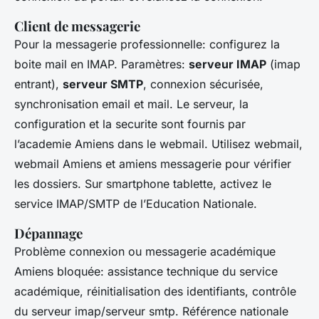
Client de messagerie
Pour la messagerie professionnelle: configurez la
boite mail en IMAP. Paramètres:
serveur IMAP
(imap
entrant),
serveur SMTP
, connexion sécurisée,
synchronisation email et mail. Le serveur, la
configuration et la securite sont fournis par
l’academie Amiens dans le webmail. Utilisez webmail,
webmail Amiens et amiens messagerie pour vérifier
les dossiers. Sur smartphone tablette, activez le
service IMAP/SMTP de l’Education Nationale.
Dépannage
Problème connexion ou messagerie académique
Amiens bloquée: assistance technique du service
académique, réinitialisation des identifiants, contrôle
du serveur imap/serveur smtp. Référence nationale