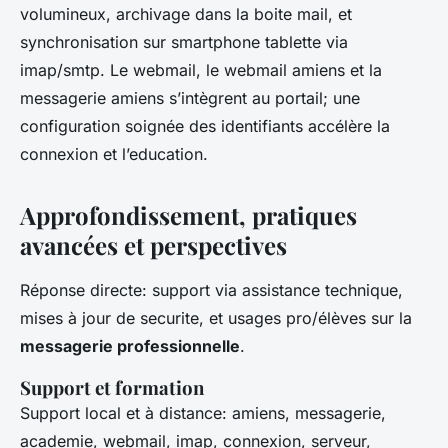
volumineux, archivage dans la boite mail, et
synchronisation sur smartphone tablette via
imap/smtp. Le webmail, le webmail amiens et la
messagerie amiens s’intègrent au portail; une
configuration soignée des identifiants accélère la
connexion et l’education.
Approfondissement, pratiques
avancées et perspectives
Réponse directe: support via assistance technique,
mises à jour de securite, et usages pro/élèves sur la
messagerie professionnelle
.
Support et formation
Support local et à distance: amiens, messagerie,
academie, webmail, imap, connexion, serveur,