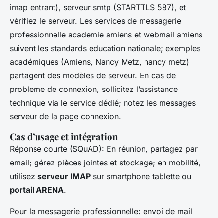
imap entrant), serveur smtp (STARTTLS 587), et
vérifiez le serveur. Les services de messagerie
professionnelle academie amiens et webmail amiens
suivent les standards education nationale; exemples
académiques (Amiens, Nancy Metz, nancy metz)
partagent des modèles de serveur. En cas de
probleme de connexion, sollicitez l’assistance
technique via le service dédié; notez les messages
serveur de la page connexion.
Cas d’usage et intégration
Réponse courte (SQuAD): En réunion, partagez par
email; gérez pièces jointes et stockage; en mobilité,
utilisez
serveur IMAP
sur smartphone tablette ou
portail ARENA
.
Pour la messagerie professionnelle: envoi de mail