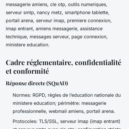
messagerie amiens, cle otp, outils numeriques,
serveur smtp, nancy metz, smartphone tablette,
portail arena, serveur imap, premiere connexion,
imap entrant, amiens messagerie, assistance
technique, messages serveur, page connexion,
ministere education.
Cadre réglementaire, confidentialité
et conformité
Réponse directe (SQuAD)
Normes: RGPD, règles de l’education nationale du
ministere education; périmètre: messagerie
professionnelle, webmail amiens, portail arena.
Protocoles: TLS/SSL, serveur imap (imap entrant)