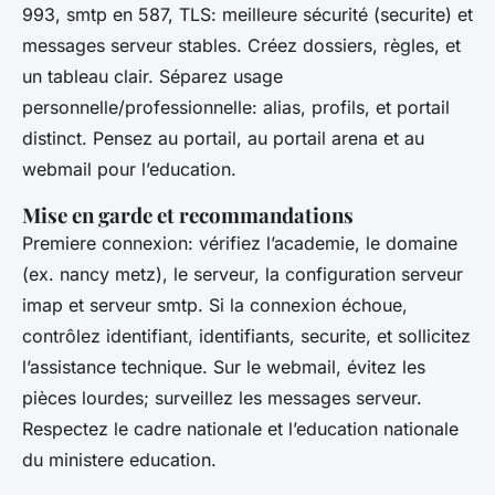
993, smtp en 587, TLS: meilleure sécurité (securite) et
messages serveur stables. Créez dossiers, règles, et
un tableau clair. Séparez usage
personnelle/professionnelle: alias, profils, et portail
distinct. Pensez au portail, au portail arena et au
webmail pour l’education.
Mise en garde et recommandations
Premiere connexion: vérifiez l’academie, le domaine
(ex. nancy metz), le serveur, la configuration serveur
imap et serveur smtp. Si la connexion échoue,
contrôlez identifiant, identifiants, securite, et sollicitez
l’assistance technique. Sur le webmail, évitez les
pièces lourdes; surveillez les messages serveur.
Respectez le cadre nationale et l’education nationale
du ministere education.