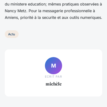
du ministere education; mêmes pratiques observées à
Nancy Metz. Pour la messagerie professionnelle à
Amiens, priorité à la securite et aux outils numeriques.
Actu
M
ECRIT PAR
michèle