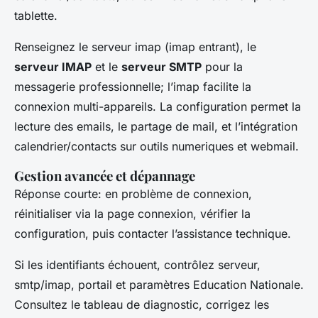
tablette.
Renseignez le serveur imap (imap entrant), le
serveur IMAP
et le
serveur SMTP
pour la
messagerie professionnelle; l’imap facilite la
connexion multi-appareils. La configuration permet la
lecture des emails, le partage de mail, et l’intégration
calendrier/contacts sur outils numeriques et webmail.
Gestion avancée et dépannage
Réponse courte: en problème de connexion,
réinitialiser via la page connexion, vérifier la
configuration, puis contacter l’assistance technique.
Si les identifiants échouent, contrôlez serveur,
smtp/imap, portail et paramètres Education Nationale.
Consultez le tableau de diagnostic, corrigez les