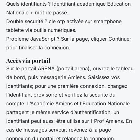
Quels identifiants ? Identifiant académique Education
Nationale + mot de passe.
Double sécurité ? cle otp activée sur smartphone
tablette via outils numeriques.
Problème JavaScript ? Sur la page, cliquer Continuer
pour finaliser la connexion.
Accès via portail
Sur le portail ARENA (portail arena), ouvrez le tableau
de bord, puis messagerie Amiens. Saisissez vos
identifiants; pour une première connexion, changez
l’identifiant provisoire et vérifiez la securite du
compte. L’Académie Amiens et l’Education Nationale
partagent le même service d’authentification; un
identifiant peut aussi être utilisé sur I-Prof Amiens. En
cas de messages serveur, revenez à la page
connexion du portail et relancez la connexion.