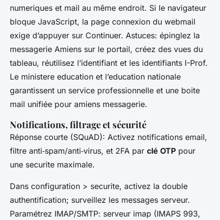
numeriques et mail au même endroit. Si le navigateur
bloque JavaScript, la page connexion du webmail
exige d’appuyer sur Continuer. Astuces: épinglez la
messagerie Amiens sur le portail, créez des vues du
tableau, réutilisez l’identifiant et les identifiants I-Prof.
Le ministere education et l’education nationale
garantissent un service professionnelle et une boite
mail unifiée pour amiens messagerie.
Notifications, filtrage et sécurité
Réponse courte (SQuAD): Activez notifications email,
filtre anti‑spam/anti‑virus, et 2FA par
clé OTP
pour
une securite maximale.
Dans configuration > securite, activez la double
authentification; surveillez les messages serveur.
Paramétrez IMAP/SMTP: serveur imap (IMAPS 993,