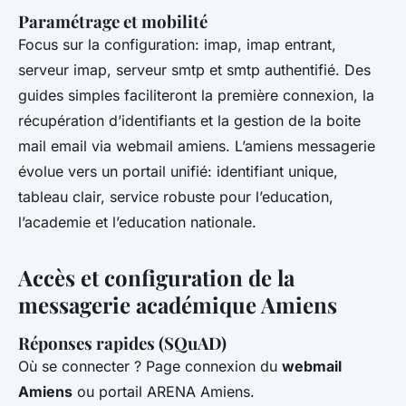
Paramétrage et mobilité
Focus sur la configuration: imap, imap entrant,
serveur imap, serveur smtp et smtp authentifié. Des
guides simples faciliteront la première connexion, la
récupération d’identifiants et la gestion de la boite
mail email via webmail amiens. L’amiens messagerie
évolue vers un portail unifié: identifiant unique,
tableau clair, service robuste pour l’education,
l’academie et l’education nationale.
Accès et configuration de la
messagerie académique Amiens
Réponses rapides (SQuAD)
Où se connecter ? Page connexion du
webmail
Amiens
ou portail ARENA Amiens.