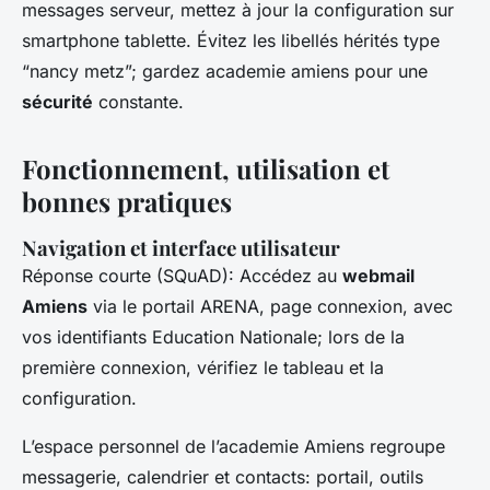
messages serveur, mettez à jour la configuration sur
smartphone tablette. Évitez les libellés hérités type
“nancy metz”; gardez academie amiens pour une
sécurité
constante.
Fonctionnement, utilisation et
bonnes pratiques
Navigation et interface utilisateur
Réponse courte (SQuAD): Accédez au
webmail
Amiens
via le portail ARENA, page connexion, avec
vos identifiants Education Nationale; lors de la
première connexion, vérifiez le tableau et la
configuration.
L’espace personnel de l’academie Amiens regroupe
messagerie, calendrier et contacts: portail, outils