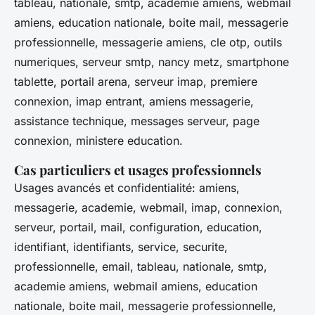
tableau, nationale, smtp, academie amiens, webmail
amiens, education nationale, boite mail, messagerie
professionnelle, messagerie amiens, cle otp, outils
numeriques, serveur smtp, nancy metz, smartphone
tablette, portail arena, serveur imap, premiere
connexion, imap entrant, amiens messagerie,
assistance technique, messages serveur, page
connexion, ministere education.
Cas particuliers et usages professionnels
Usages avancés et confidentialité: amiens,
messagerie, academie, webmail, imap, connexion,
serveur, portail, mail, configuration, education,
identifiant, identifiants, service, securite,
professionnelle, email, tableau, nationale, smtp,
academie amiens, webmail amiens, education
nationale, boite mail, messagerie professionnelle,