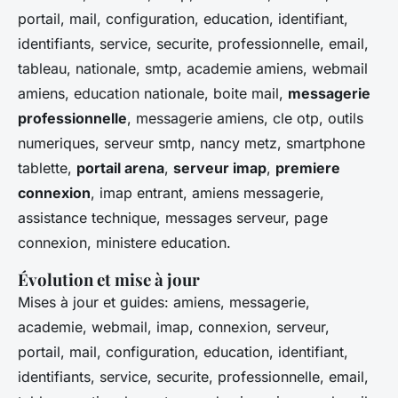
portail, mail, configuration, education, identifiant,
identifiants, service, securite, professionnelle, email,
tableau, nationale, smtp, academie amiens, webmail
amiens, education nationale, boite mail,
messagerie
professionnelle
, messagerie amiens, cle otp, outils
numeriques, serveur smtp, nancy metz, smartphone
tablette,
portail arena
,
serveur imap
,
premiere
connexion
, imap entrant, amiens messagerie,
assistance technique, messages serveur, page
connexion, ministere education.
Évolution et mise à jour
Mises à jour et guides: amiens, messagerie,
academie, webmail, imap, connexion, serveur,
portail, mail, configuration, education, identifiant,
identifiants, service, securite, professionnelle, email,