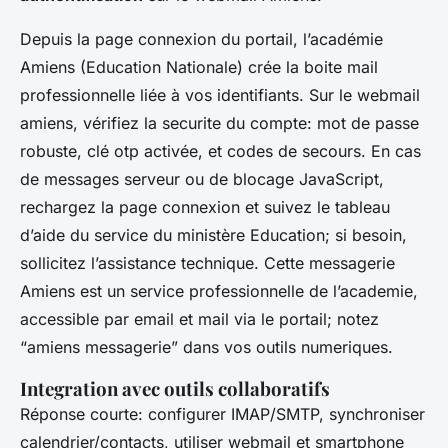
Depuis la page connexion du portail, l’académie
Amiens (Education Nationale) crée la boite mail
professionnelle liée à vos identifiants. Sur le webmail
amiens, vérifiez la securite du compte: mot de passe
robuste, clé otp activée, et codes de secours. En cas
de messages serveur ou de blocage JavaScript,
rechargez la page connexion et suivez le tableau
d’aide du service du ministère Education; si besoin,
sollicitez l’assistance technique. Cette messagerie
Amiens est un service professionnelle de l’academie,
accessible par email et mail via le portail; notez
“amiens messagerie” dans vos outils numeriques.
Integration avec outils collaboratifs
Réponse courte: configurer IMAP/SMTP, synchroniser
calendrier/contacts, utiliser webmail et smartphone