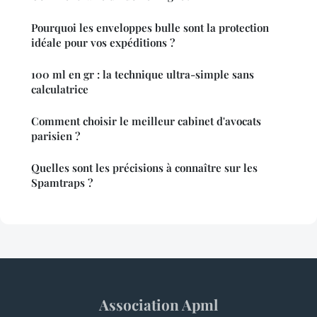
Pourquoi les enveloppes bulle sont la protection
idéale pour vos expéditions ?
100 ml en gr : la technique ultra-simple sans
calculatrice
Comment choisir le meilleur cabinet d'avocats
parisien ?
Quelles sont les précisions à connaître sur les
Spamtraps ?
Association Apml