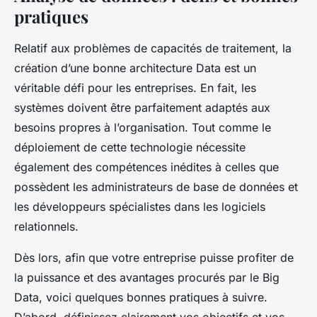
pratiques
Relatif aux problèmes de capacités de traitement, la
création d’une bonne architecture Data est un
véritable défi pour les entreprises. En fait, les
systèmes doivent être parfaitement adaptés aux
besoins propres à l’organisation. Tout comme le
déploiement de cette technologie nécessite
également des compétences inédites à celles que
possèdent les administrateurs de base de données et
les développeurs spécialistes dans les logiciels
relationnels.
Dès lors, afin que votre entreprise puisse profiter de
la puissance et des avantages procurés par le Big
Data, voici quelques bonnes pratiques à suivre.
D’abord, définissez clairement vos objectifs et vos