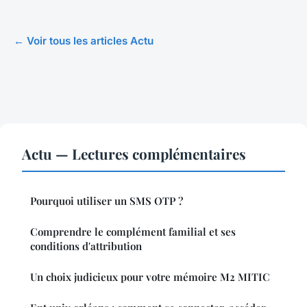
← Voir tous les articles Actu
Actu — Lectures complémentaires
Pourquoi utiliser un SMS OTP ?
Comprendre le complément familial et ses
conditions d'attribution
Un choix judicieux pour votre mémoire M2 MITIC