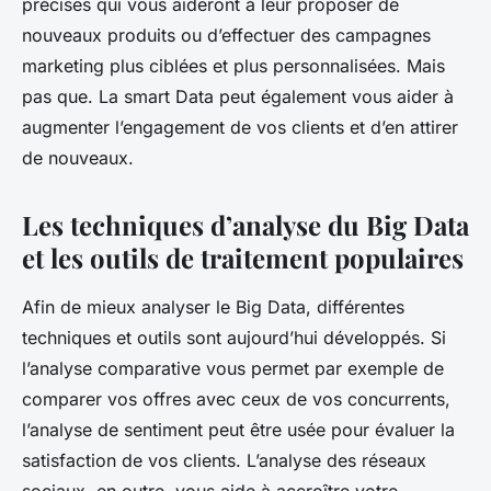
précises qui vous aideront à leur proposer de
nouveaux produits ou d’effectuer des campagnes
marketing plus ciblées et plus personnalisées. Mais
pas que. La smart Data peut également vous aider à
augmenter l’engagement de vos clients et d’en attirer
de nouveaux.
Les techniques d’analyse du Big Data
et les outils de traitement populaires
Afin de mieux analyser le Big Data, différentes
techniques et outils sont aujourd’hui développés. Si
l’analyse comparative vous permet par exemple de
comparer vos offres avec ceux de vos concurrents,
l’analyse de sentiment peut être usée pour évaluer la
satisfaction de vos clients. L’analyse des réseaux
sociaux, en outre, vous aide à accroître votre