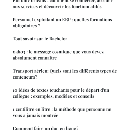
Ent univ orléans : comment se connecter, accéder
aux services et découvrir les fonctionnalités
Personnel exploitant un ERP : quelles formations
obligatoires ?
Tout savoir sur le Bachelor
03h03 : le message cosmique que vous devez
absolument connaître
Transport aérien: Quels sont les différents types de
conteneurs?
10 idées de textes touchants pour le départ d'un
collègue : exemples, modèles et conseils
1 centilitre en litre : la méthode que personne ne
vous a jamais montrée
Comment faire un don en ligne ?