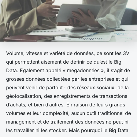
Volume, vitesse et variété de données, ce sont les 3V
qui permettent aisément de définir ce qu’est le Big
Data. Egalement appelé « mégadonnées », il s’agit de
grosses données collectées par les entreprises et qui
peuvent venir de partout : des réseaux sociaux, de la
géolocalisation, des enregistrements de transactions
d’achats, et bien d’autres. En raison de leurs grands
volumes et leur complexité, aucun outil traditionnel de
management et de traitement des données ne peut ni
les travailler ni les stocker. Mais pourquoi le Big Data