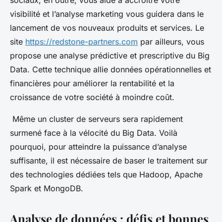
visibilité et l’analyse marketing vous guidera dans le
lancement de vos nouveaux produits et services. Le
site
https://redstone-partners.com
par ailleurs, vous
propose une analyse prédictive et prescriptive du Big
Data. Cette technique allie données opérationnelles et
financières pour améliorer la rentabilité et la
croissance de votre société à moindre coût.
Même un cluster de serveurs sera rapidement
surmené face à la vélocité du Big Data. Voilà
pourquoi, pour atteindre la puissance d’analyse
suffisante, il est nécessaire de baser le traitement sur
des technologies dédiées tels que Hadoop, Apache
Spark et MongoDB.
Analyse de données : défis et bonnes