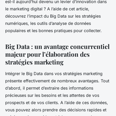
est-il aujourd’hui devenu un levier d’innovation dans
le marketing digital ? A l’aide de cet article,
découvrez l’impact du Big Data sur les stratégies
numériques, les outils d’analyse de données
populaires et les bonnes pratiques pour collecter.
Big Data : un avantage concurrentiel
majeur pour l’élaboration des
stratégies marketing
Intégrer le Big Data dans vos stratégies marketing
présente effectivement de nombreux avantages. Tout
d’abord, il permet d’extraire des informations
précieuses sur les besoins et les attentes de vos
prospects et de vos clients. A l’aide de ces données,
vous pouvez alors prendre des décisions rapides et