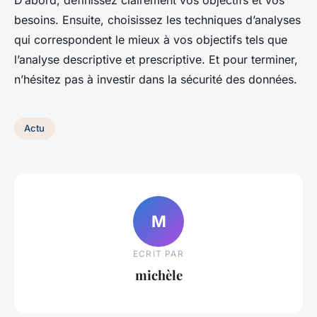
besoins. Ensuite, choisissez les techniques d’analyses
qui correspondent le mieux à vos objectifs tels que
l’analyse descriptive et prescriptive. Et pour terminer,
n’hésitez pas à investir dans la sécurité des données.
Actu
M
ECRIT PAR
michèle