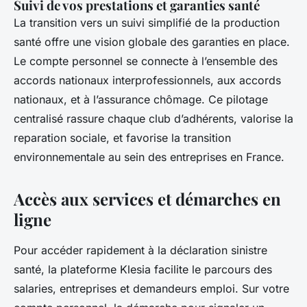
Suivi de vos prestations et garanties santé
La transition vers un suivi simplifié de la production
santé offre une vision globale des garanties en place.
Le compte personnel se connecte à l’ensemble des
accords nationaux interprofessionnels, aux accords
nationaux, et à l’assurance chômage. Ce pilotage
centralisé rassure chaque club d’adhérents, valorise la
reparation sociale, et favorise la transition
environnementale au sein des entreprises en France.
Accès aux services et démarches en
ligne
Pour accéder rapidement à la déclaration sinistre
santé, la plateforme Klesia facilite le parcours des
salaries, entreprises et demandeurs emploi. Sur votre