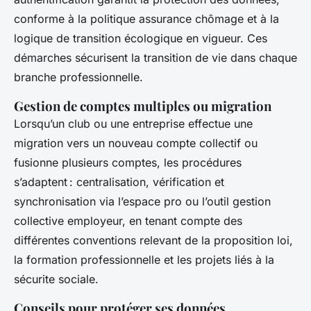
conforme à la politique assurance chômage et à la
logique de transition écologique en vigueur. Ces
démarches sécurisent la transition de vie dans chaque
branche professionnelle.
Gestion de comptes multiples ou migration
Lorsqu’un club ou une entreprise effectue une
migration vers un nouveau compte collectif ou
fusionne plusieurs comptes, les procédures
s’adaptent : centralisation, vérification et
synchronisation via l’espace pro ou l’outil gestion
collective employeur, en tenant compte des
différentes conventions relevant de la proposition loi,
la formation professionnelle et les projets liés à la
sécurite sociale.
Conseils pour protéger ses données