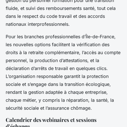
gestion du personnel formation pour une transition
fluide, et suivi des remboursements santé, tout cela
dans le respect du code travail et des accords
nationaux interprofessionnels.
Pour les branches professionnelles d’Île-de-France,
les nouvelles options facilitent la vérification des
droits à la retraite complémentaire, l’accès au compte
personnel, la production d’attestations, et la
déclaration d’arrêts de travail en quelques clics.
L’organisation responsable garantit la protection
sociale et s’engage dans la transition écologique,
rendant la gestion adaptée à chaque entreprise,
chaque métier, y compris la réparation, la santé, la
sécurité sociale et l’assurance chômage.
Calendrier des webinaires et sessions
d’échange