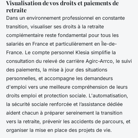
Visualisation de vos droits et paiements de
retraite
Dans un environnement professionnel en constante
transition, visualiser ses droits à la retraite
complémentaire reste fondamental pour tous les
salariés en France et particulièrement en Île-de-
France. Le compte personnel Klesia simplifie la
consultation du relevé de carrière Agirc-Arrco, le suivi
des paiements, la mise à jour des situations
personnelles, et accompagne les demandeurs
d'emploi vers une meilleure compréhension de leurs
droits emploi et protection sociale. L'automatisation,
la sécurité sociale renforcée et l’assistance dédiée
aident chacun à préparer sereinement la transition
vers la retraite, prévenir les accidents de parcours, et
organiser la mise en place des projets de vie.