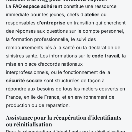
La
FAQ espace adhérent
constitue une ressource
immédiate pour les jeunes, chefs d’
atelier
ou
responsables d’
entreprise
en transition qui cherchent
des réponses aux questions sur le compte personnel,
la formation professionnelle, le suivi des
remboursements liés à la santé ou la déclaration de
sinistres santé. Les informations sur le
code travail
, la
mise en place d’accords nationaux
interprofessionnels, ou le fonctionnement de la
sécurité sociale
sont structurées de façon à
répondre aux besoins de tous les métiers couverts en
France, en Ile de France, et en environnement de
production ou de reparation.
Assistance pour la récupération d’identifiants
ou réinitialisation
Pour la récupération d’identifiants ou la réinitialisation