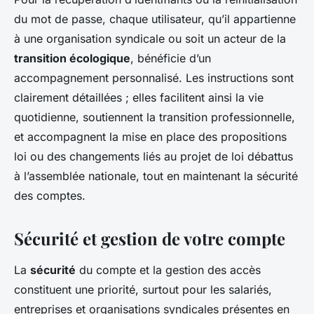
du mot de passe, chaque utilisateur, qu’il appartienne
à une organisation syndicale ou soit un acteur de la
transition écologique
, bénéficie d’un
accompagnement personnalisé. Les instructions sont
clairement détaillées ; elles facilitent ainsi la vie
quotidienne, soutiennent la transition professionnelle,
et accompagnent la mise en place des propositions
loi ou des changements liés au projet de loi débattus
à l’assemblée nationale, tout en maintenant la sécurité
des comptes.
Sécurité et gestion de votre compte
La
sécurité
du compte et la gestion des accès
constituent une priorité, surtout pour les salariés,
entreprises et organisations syndicales présentes en