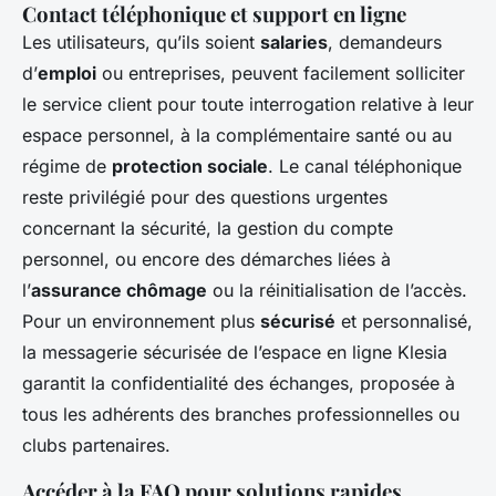
Contact téléphonique et support en ligne
Les utilisateurs, qu’ils soient
salaries
, demandeurs
d’
emploi
ou entreprises, peuvent facilement solliciter
le service client pour toute interrogation relative à leur
espace personnel, à la complémentaire santé ou au
régime de
protection sociale
. Le canal téléphonique
reste privilégié pour des questions urgentes
concernant la sécurité, la gestion du compte
personnel, ou encore des démarches liées à
l’
assurance chômage
ou la réinitialisation de l’accès.
Pour un environnement plus
sécurisé
et personnalisé,
la messagerie sécurisée de l’espace en ligne Klesia
garantit la confidentialité des échanges, proposée à
tous les adhérents des branches professionnelles ou
clubs partenaires.
Accéder à la FAQ pour solutions rapides