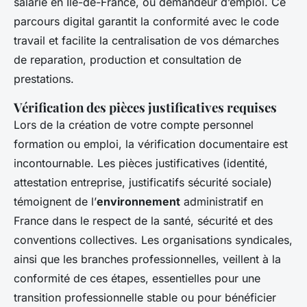
salarié en Ile-de-France, ou demandeur d’emploi. Ce
parcours digital garantit la conformité avec le code
travail et facilite la centralisation de vos démarches
de reparation, production et consultation de
prestations.
Vérification des pièces justificatives requises
Lors de la création de votre compte personnel
formation ou emploi, la vérification documentaire est
incontournable. Les pièces justificatives (identité,
attestation entreprise, justificatifs sécurité sociale)
témoignent de l’
environnement
administratif en
France dans le respect de la santé, sécurité et des
conventions collectives. Les organisations syndicales,
ainsi que les branches professionnelles, veillent à la
conformité de ces étapes, essentielles pour une
transition professionnelle stable ou pour bénéficier