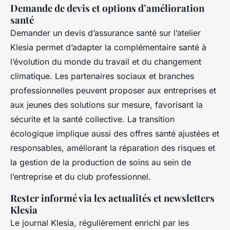
Demande de devis et options d’amélioration
santé
Demander un devis d’assurance santé sur l’atelier
Klesia permet d’adapter la complémentaire santé à
l’évolution du monde du travail et du changement
climatique. Les partenaires sociaux et branches
professionnelles peuvent proposer aux entreprises et
aux jeunes des solutions sur mesure, favorisant la
sécurite et la santé collective. La transition
écologique implique aussi des offres santé ajustées et
responsables, améliorant la réparation des risques et
la gestion de la production de soins au sein de
l’entreprise et du club professionnel.
Rester informé via les actualités et newsletters
Klesia
Le journal Klesia, régulièrement enrichi par les