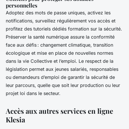
personnelles
Adoptez des mots de passe uniques, activez les
notifications, surveillez régulièrement vos accès et
profitez des tutoriels dédiés formation sur la sécurité.
Préserver la santé numérique assure la conformité
face aux défis : changement climatique, transition
écologique et mise en place de nouvelles normes
dans la vie Collective et l’emploi. Le respect de la
législation permet aux jeunes salariés, responsables
ou demandeurs d’emploi de garantir la sécurité de
leur parcours, quelle que soit leur production ou leur
projet loi dans le secteur.
Accès aux autres services en ligne
Klesia