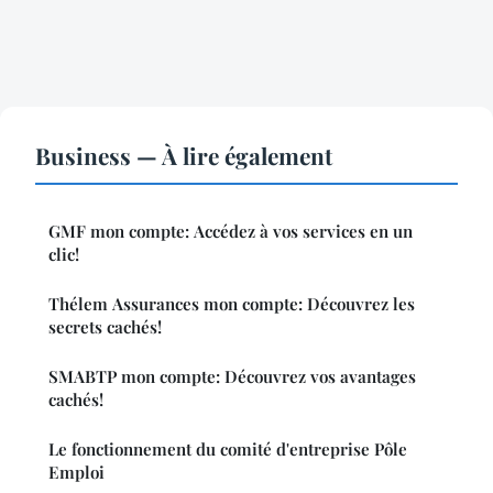
Business — À lire également
GMF mon compte: Accédez à vos services en un
clic!
Thélem Assurances mon compte: Découvrez les
secrets cachés!
SMABTP mon compte: Découvrez vos avantages
cachés!
Le fonctionnement du comité d'entreprise Pôle
Emploi