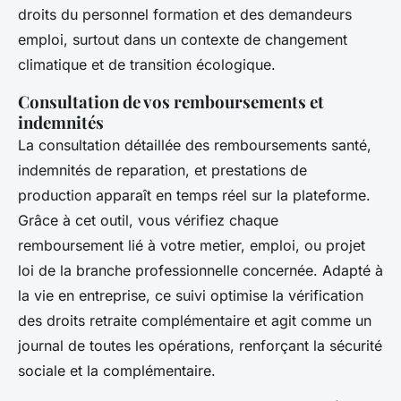
droits du personnel formation et des demandeurs
emploi, surtout dans un contexte de changement
climatique et de transition écologique.
Consultation de vos remboursements et
indemnités
La consultation détaillée des remboursements santé,
indemnités de reparation, et prestations de
production apparaît en temps réel sur la plateforme.
Grâce à cet outil, vous vérifiez chaque
remboursement lié à votre metier, emploi, ou projet
loi de la branche professionnelle concernée. Adapté à
la vie en entreprise, ce suivi optimise la vérification
des droits retraite complémentaire et agit comme un
journal de toutes les opérations, renforçant la sécurité
sociale et la complémentaire.