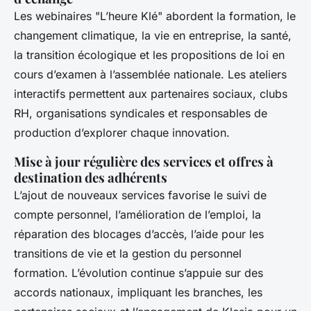
Les webinaires "L’heure Klé" abordent la formation, le
changement climatique, la vie en entreprise, la santé,
la transition écologique et les propositions de loi en
cours d’examen à l’assemblée nationale. Les ateliers
interactifs permettent aux partenaires sociaux, clubs
RH, organisations syndicales et responsables de
production d’explorer chaque innovation.
Mise à jour régulière des services et offres à
destination des adhérents
L’ajout de nouveaux services favorise le suivi de
compte personnel, l’amélioration de l’emploi, la
réparation des blocages d’accès, l’aide pour les
transitions de vie et la gestion du personnel
formation. L’évolution continue s’appuie sur des
accords nationaux, impliquant les branches, les