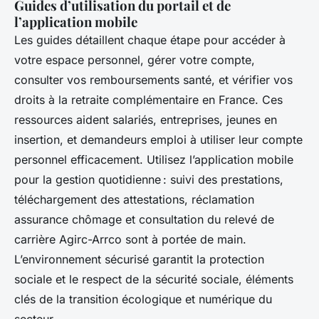
Guides d’utilisation du portail et de
l’application mobile
Les guides détaillent chaque étape pour accéder à
votre espace personnel, gérer votre compte,
consulter vos remboursements santé, et vérifier vos
droits à la retraite complémentaire en France. Ces
ressources aident salariés, entreprises, jeunes en
insertion, et demandeurs emploi à utiliser leur compte
personnel efficacement. Utilisez l’application mobile
pour la gestion quotidienne : suivi des prestations,
téléchargement des attestations, réclamation
assurance chômage et consultation du relevé de
carrière Agirc-Arrco sont à portée de main.
L’environnement sécurisé garantit la protection
sociale et le respect de la sécurité sociale, éléments
clés de la transition écologique et numérique du