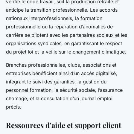
vérifie le code travail, suit la production retraite et
anticipe la transition professionnelle. Les accords
nationaux interprofessionnels, la formation
professionnelle ou la réparation d’anomalies de
carrière se pilotent avec les partenaires sociaux et les
organisations syndicales, en garantissant le respect
du projet loi et la veille sur le changement climatique.
Branches professionnelles, clubs, associations et
entreprises bénéficient ainsi d’un accès digitalisé,
intégrant le suivi des garanties, la gestion du
personnel formation, la sécurité sociale, l’assurance
chomage, et la consultation d’un journal emploi
précis.
Ressources d’aide et support client