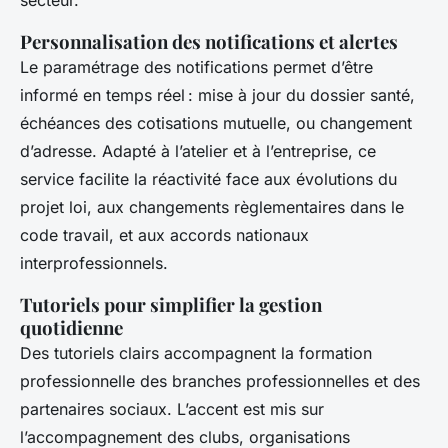
secteur.
Personnalisation des notifications et alertes
Le paramétrage des notifications permet d’être
informé en temps réel : mise à jour du dossier santé,
échéances des cotisations mutuelle, ou changement
d’adresse. Adapté à l’atelier et à l’entreprise, ce
service facilite la réactivité face aux évolutions du
projet loi, aux changements règlementaires dans le
code travail, et aux accords nationaux
interprofessionnels.
Tutoriels pour simplifier la gestion
quotidienne
Des tutoriels clairs accompagnent la formation
professionnelle des branches professionnelles et des
partenaires sociaux. L’accent est mis sur
l’accompagnement des clubs, organisations