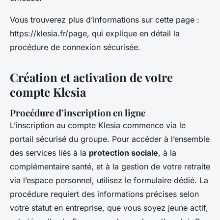
Vous trouverez plus d’informations sur cette page :
https://klesia.fr/page, qui explique en détail la
procédure de connexion sécurisée.
Création et activation de votre
compte Klesia
Procédure d’inscription en ligne
L’inscription au compte Klesia commence via le
portail sécurisé du groupe. Pour accéder à l’ensemble
des services liés à la
protection sociale
, à la
complémentaire santé, et à la gestion de votre retraite
via l’espace personnel, utilisez le formulaire dédié. La
procédure requiert des informations précises selon
votre statut en entreprise, que vous soyez jeune actif,