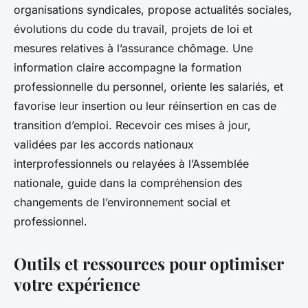
organisations syndicales, propose actualités sociales,
évolutions du code du travail, projets de loi et
mesures relatives à l’assurance chômage. Une
information claire accompagne la formation
professionnelle du personnel, oriente les salariés, et
favorise leur insertion ou leur réinsertion en cas de
transition d’emploi. Recevoir ces mises à jour,
validées par les accords nationaux
interprofessionnels ou relayées à l’Assemblée
nationale, guide dans la compréhension des
changements de l’environnement social et
professionnel.
Outils et ressources pour optimiser
votre expérience