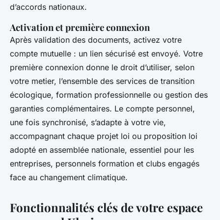
d’accords nationaux.
Activation et première connexion
Après validation des documents, activez votre
compte mutuelle : un lien sécurisé est envoyé. Votre
première connexion donne le droit d’utiliser, selon
votre metier, l’ensemble des services de transition
écologique, formation professionnelle ou gestion des
garanties complémentaires. Le compte personnel,
une fois synchronisé, s’adapte à votre vie,
accompagnant chaque projet loi ou proposition loi
adopté en assemblée nationale, essentiel pour les
entreprises, personnels formation et clubs engagés
face au changement climatique.
Fonctionnalités clés de votre espace