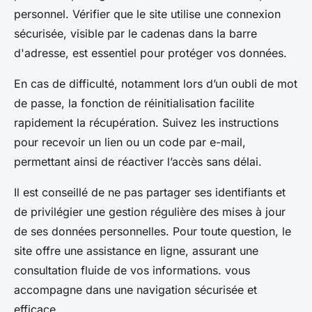
personnel. Vérifier que le site utilise une connexion
sécurisée, visible par le cadenas dans la barre
d'adresse, est essentiel pour protéger vos données.
En cas de difficulté, notamment lors d’un oubli de mot
de passe, la fonction de réinitialisation facilite
rapidement la récupération. Suivez les instructions
pour recevoir un lien ou un code par e-mail,
permettant ainsi de réactiver l’accès sans délai.
Il est conseillé de ne pas partager ses identifiants et
de privilégier une gestion régulière des mises à jour
de ses données personnelles. Pour toute question, le
site offre une assistance en ligne, assurant une
consultation fluide de vos informations. vous
accompagne dans une navigation sécurisée et
efficace.