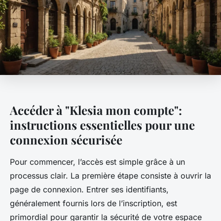
Accéder à "Klesia mon compte":
instructions essentielles pour une
connexion sécurisée
Pour commencer, l’accès est simple grâce à un
processus clair. La première étape consiste à ouvrir la
page de connexion. Entrer ses identifiants,
généralement fournis lors de l’inscription, est
primordial pour garantir la sécurité de votre espace