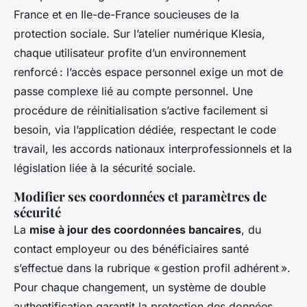
France et en Ile-de-France soucieuses de la
protection sociale. Sur l’atelier numérique Klesia,
chaque utilisateur profite d’un environnement
renforcé : l’accès espace personnel exige un mot de
passe complexe lié au compte personnel. Une
procédure de réinitialisation s’active facilement si
besoin, via l’application dédiée, respectant le code
travail, les accords nationaux interprofessionnels et la
législation liée à la sécurité sociale.
Modifier ses coordonnées et paramètres de
sécurité
La
mise à jour des coordonnées bancaires
, du
contact employeur ou des bénéficiaires santé
s’effectue dans la rubrique « gestion profil adhérent ».
Pour chaque changement, un système de double
authentification garantit la protection des données,