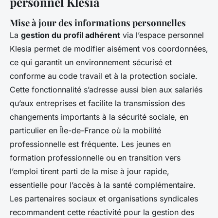
personnel Klesia
Mise à jour des informations personnelles
La
gestion du profil adhérent
via l’espace personnel
Klesia permet de modifier aisément vos coordonnées,
ce qui garantit un environnement sécurisé et
conforme au code travail et à la protection sociale.
Cette fonctionnalité s’adresse aussi bien aux salariés
qu’aux entreprises et facilite la transmission des
changements importants à la sécurité sociale, en
particulier en Île-de-France où la mobilité
professionnelle est fréquente. Les jeunes en
formation professionnelle ou en transition vers
l’emploi tirent parti de la mise à jour rapide,
essentielle pour l’accès à la santé complémentaire.
Les partenaires sociaux et organisations syndicales
recommandent cette réactivité pour la gestion des