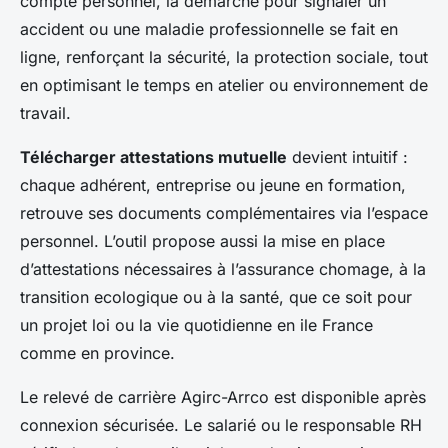
compte personnel, la démarche pour signaler un
accident ou une maladie professionnelle se fait en
ligne, renforçant la sécurité, la protection sociale, tout
en optimisant le temps en atelier ou environnement de
travail.
Télécharger attestations mutuelle
devient intuitif :
chaque adhérent, entreprise ou jeune en formation,
retrouve ses documents complémentaires via l’espace
personnel. L’outil propose aussi la mise en place
d’attestations nécessaires à l’assurance chomage, à la
transition ecologique ou à la santé, que ce soit pour
un projet loi ou la vie quotidienne en ile France
comme en province.
Le relevé de carrière Agirc-Arrco est disponible après
connexion sécurisée. Le salarié ou le responsable RH