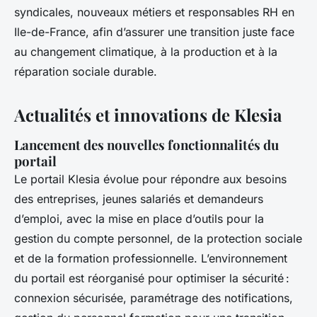
syndicales, nouveaux métiers et responsables RH en
Ile-de-France, afin d’assurer une transition juste face
au changement climatique, à la production et à la
réparation sociale durable.
Actualités et innovations de Klesia
Lancement des nouvelles fonctionnalités du
portail
Le portail Klesia évolue pour répondre aux besoins
des entreprises, jeunes salariés et demandeurs
d’emploi, avec la mise en place d’outils pour la
gestion du compte personnel, de la protection sociale
et de la formation professionnelle. L’environnement
du portail est réorganisé pour optimiser la sécurité :
connexion sécurisée, paramétrage des notifications,