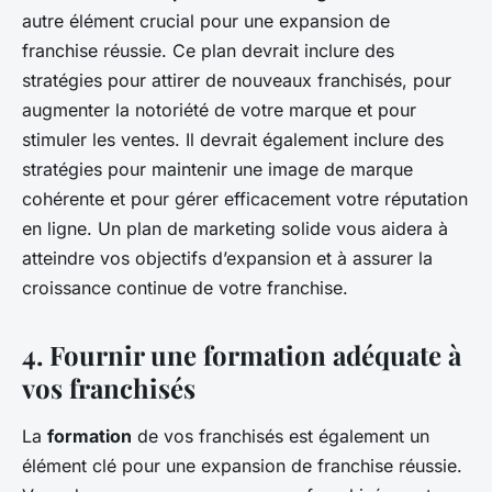
autre élément crucial pour une expansion de
franchise réussie. Ce plan devrait inclure des
stratégies pour attirer de nouveaux franchisés, pour
augmenter la notoriété de votre marque et pour
stimuler les ventes. Il devrait également inclure des
stratégies pour maintenir une image de marque
cohérente et pour gérer efficacement votre réputation
en ligne. Un plan de marketing solide vous aidera à
atteindre vos objectifs d’expansion et à assurer la
croissance continue de votre franchise.
4.
Fournir une formation adéquate à
vos franchisés
La
formation
de vos franchisés est également un
élément clé pour une expansion de franchise réussie.