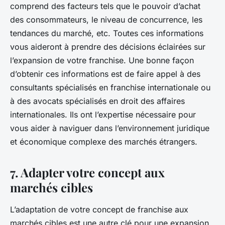
comprend des facteurs tels que le pouvoir d’achat
des consommateurs, le niveau de concurrence, les
tendances du marché, etc. Toutes ces informations
vous aideront à prendre des décisions éclairées sur
l’expansion de votre franchise. Une bonne façon
d’obtenir ces informations est de faire appel à des
consultants spécialisés en franchise internationale ou
à des avocats spécialisés en droit des affaires
internationales. Ils ont l’expertise nécessaire pour
vous aider à naviguer dans l’environnement juridique
et économique complexe des marchés étrangers.
7.
Adapter votre concept aux
marchés cibles
L’adaptation de votre concept de franchise aux
marchés cibles est une autre clé pour une expansion