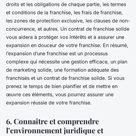
droits et les obligations de chaque partie, les termes
et conditions de la franchise, les frais de franchise,
les zones de protection exclusive, les clauses de non-
concurrence, et autres. Un contrat de franchise solide
vous aidera à protéger vos intérêts et à assurer une
expansion en douceur de votre franchise. En résumé,
l’expansion d’une franchise est un processus
complexe qui nécessite une gestion efficace, un plan
de marketing solide, une formation adéquate des
franchisés et un contrat de franchise solide. Si vous
prenez le temps de bien planifier et de mettre en
œuvre ces éléments, vous pourrez assurer une
expansion réussie de votre franchise.
6.
Connaitre et comprendre
l’environnement juridique et