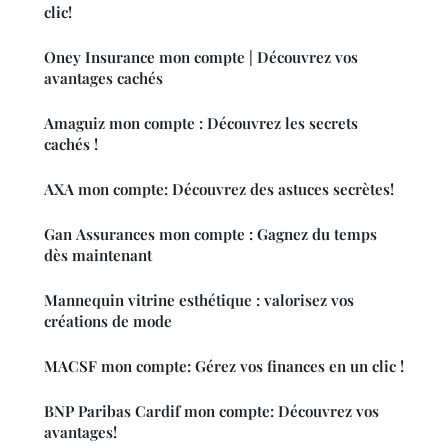
clic!
Oney Insurance mon compte | Découvrez vos
avantages cachés
Amaguiz mon compte : Découvrez les secrets
cachés !
AXA mon compte: Découvrez des astuces secrètes!
Gan Assurances mon compte : Gagnez du temps
dès maintenant
Mannequin vitrine esthétique : valorisez vos
créations de mode
MACSF mon compte: Gérez vos finances en un clic !
BNP Paribas Cardif mon compte: Découvrez vos
avantages!