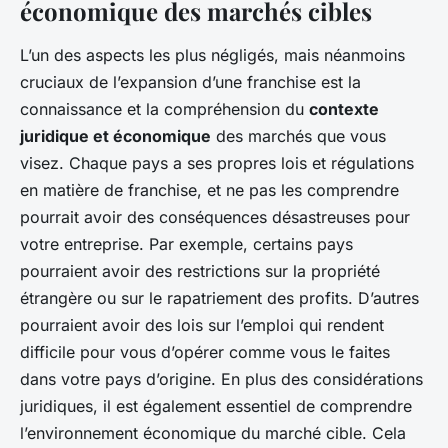
économique des marchés cibles
L’un des aspects les plus négligés, mais néanmoins
cruciaux de l’expansion d’une franchise est la
connaissance et la compréhension du
contexte
juridique et économique
des marchés que vous
visez. Chaque pays a ses propres lois et régulations
en matière de franchise, et ne pas les comprendre
pourrait avoir des conséquences désastreuses pour
votre entreprise. Par exemple, certains pays
pourraient avoir des restrictions sur la propriété
étrangère ou sur le rapatriement des profits. D’autres
pourraient avoir des lois sur l’emploi qui rendent
difficile pour vous d’opérer comme vous le faites
dans votre pays d’origine. En plus des considérations
juridiques, il est également essentiel de comprendre
l’environnement économique du marché cible. Cela