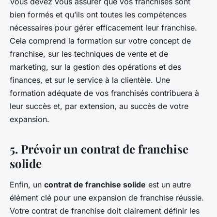
Vous devez vous assurer que vos franchisés sont
bien formés et qu’ils ont toutes les compétences
nécessaires pour gérer efficacement leur franchise.
Cela comprend la formation sur votre concept de
franchise, sur les techniques de vente et de
marketing, sur la gestion des opérations et des
finances, et sur le service à la clientèle. Une
formation adéquate de vos franchisés contribuera à
leur succès et, par extension, au succès de votre
expansion.
5.
Prévoir un contrat de franchise
solide
Enfin, un
contrat de franchise solide
est un autre
élément clé pour une expansion de franchise réussie.
Votre contrat de franchise doit clairement définir les