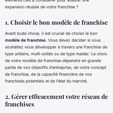
éléments clés à considérer pour assurer une
expansion réussie de votre franchise ?
1.
Choisir le bon modèle de franchise
Avant toute chose, il est crucial de choisir le bon
modèle de franchise
. Vous devez décider si vous
souhaitez vous développer à travers une franchise de
type unitaire, multi-unités ou de type master. Le choix
de votre modèle de franchise dépendra en grande
partie de vos objectifs d’entreprise, de votre concept
de franchise, de la capacité financière de vos
franchisés potentiels et de l’état du marché.
2.
Gérer efficacement votre réseau de
franchises