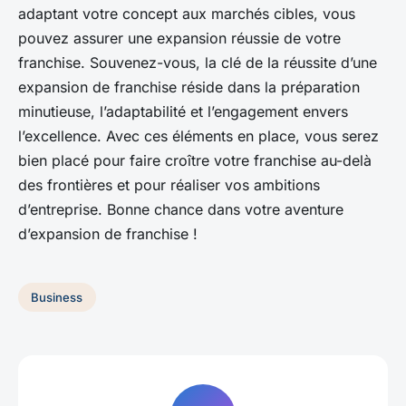
adaptant votre concept aux marchés cibles, vous
pouvez assurer une expansion réussie de votre
franchise. Souvenez-vous, la clé de la réussite d’une
expansion de franchise réside dans la préparation
minutieuse, l’adaptabilité et l’engagement envers
l’excellence. Avec ces éléments en place, vous serez
bien placé pour faire croître votre franchise au-delà
des frontières et pour réaliser vos ambitions
d’entreprise. Bonne chance dans votre aventure
d’expansion de franchise !
Business