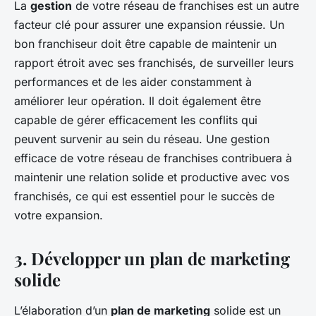
La
gestion
de votre réseau de franchises est un autre
facteur clé pour assurer une expansion réussie. Un
bon franchiseur doit être capable de maintenir un
rapport étroit avec ses franchisés, de surveiller leurs
performances et de les aider constamment à
améliorer leur opération. Il doit également être
capable de gérer efficacement les conflits qui
peuvent survenir au sein du réseau. Une gestion
efficace de votre réseau de franchises contribuera à
maintenir une relation solide et productive avec vos
franchisés, ce qui est essentiel pour le succès de
votre expansion.
3.
Développer un plan de marketing
solide
L’élaboration d’un
plan de marketing
solide est un