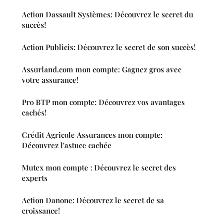
Action Dassault Systèmes: Découvrez le secret du
succès!
Action Publicis: Découvrez le secret de son succès!
Assurland.com mon compte: Gagnez gros avec
votre assurance!
Pro BTP mon compte: Découvrez vos avantages
cachés!
Crédit Agricole Assurances mon compte:
Découvrez l'astuce cachée
Mutex mon compte : Découvrez le secret des
experts
Action Danone: Découvrez le secret de sa
croissance!