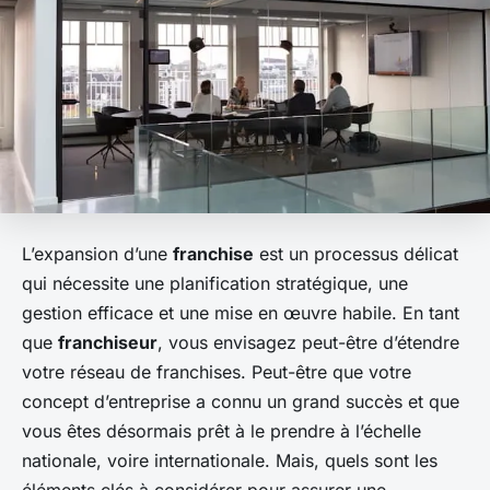
L’expansion d’une
franchise
est un processus délicat
qui nécessite une planification stratégique, une
gestion efficace et une mise en œuvre habile. En tant
que
franchiseur
, vous envisagez peut-être d’étendre
votre réseau de franchises. Peut-être que votre
concept d’entreprise a connu un grand succès et que
vous êtes désormais prêt à le prendre à l’échelle
nationale, voire internationale. Mais, quels sont les