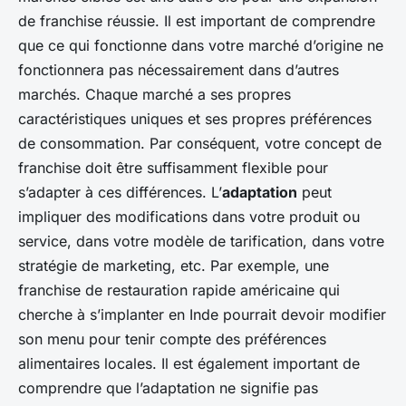
de franchise réussie. Il est important de comprendre
que ce qui fonctionne dans votre marché d’origine ne
fonctionnera pas nécessairement dans d’autres
marchés. Chaque marché a ses propres
caractéristiques uniques et ses propres préférences
de consommation. Par conséquent, votre concept de
franchise doit être suffisamment flexible pour
s’adapter à ces différences. L’
adaptation
peut
impliquer des modifications dans votre produit ou
service, dans votre modèle de tarification, dans votre
stratégie de marketing, etc. Par exemple, une
franchise de restauration rapide américaine qui
cherche à s’implanter en Inde pourrait devoir modifier
son menu pour tenir compte des préférences
alimentaires locales. Il est également important de
comprendre que l’adaptation ne signifie pas