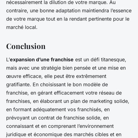
nécessairement la dilution de votre marque. Au
contraire, une bonne adaptation maintiendra l’essence
de votre marque tout en la rendant pertinente pour le
marché local.
Conclusion
L’
expansion d’une franchise
est un défi titanesque,
mais avec une stratégie bien pensée et une mise en
œuvre efficace, elle peut être extrêmement
gratifiante. En choisissant le bon modèle de
franchise, en gérant efficacement votre réseau de
franchises, en élaborant un plan de marketing solide,
en formant adéquatement vos franchisés, en
prévoyant un contrat de franchise solide, en
connaissant et en comprenant l’environnement
juridique et économique des marchés cibles et en