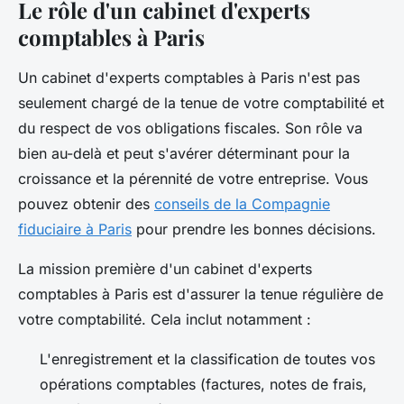
Le rôle d'un cabinet d'experts
comptables à Paris
Un cabinet d'experts comptables à Paris n'est pas
seulement chargé de la tenue de votre comptabilité et
du respect de vos obligations fiscales. Son rôle va
bien au-delà et peut s'avérer déterminant pour la
croissance et la pérennité de votre entreprise. Vous
pouvez obtenir des
conseils de la Compagnie
fiduciaire à Paris
pour prendre les bonnes décisions.
La mission première d'un cabinet d'experts
comptables à Paris est d'assurer la tenue régulière de
votre comptabilité. Cela inclut notamment :
L'enregistrement et la classification de toutes vos
opérations comptables (factures, notes de frais,