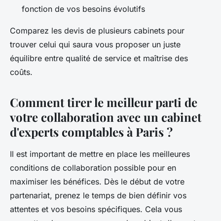
fonction de vos besoins évolutifs
Comparez les devis de plusieurs cabinets pour
trouver celui qui saura vous proposer un juste
équilibre entre qualité de service et maîtrise des
coûts.
Comment tirer le meilleur parti de
votre collaboration avec un cabinet
d'experts comptables à Paris ?
Il est important de mettre en place les meilleures
conditions de collaboration possible pour en
maximiser les bénéfices. Dès le début de votre
partenariat, prenez le temps de bien définir vos
attentes et vos besoins spécifiques. Cela vous