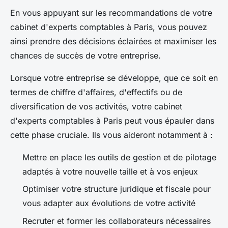
En vous appuyant sur les recommandations de votre
cabinet d'experts comptables à Paris, vous pouvez
ainsi prendre des décisions éclairées et maximiser les
chances de succès de votre entreprise.
Lorsque votre entreprise se développe, que ce soit en
termes de chiffre d'affaires, d'effectifs ou de
diversification de vos activités, votre cabinet
d'experts comptables à Paris peut vous épauler dans
cette phase cruciale. Ils vous aideront notamment à :
Mettre en place les outils de gestion et de pilotage
adaptés à votre nouvelle taille et à vos enjeux
Optimiser votre structure juridique et fiscale pour
vous adapter aux évolutions de votre activité
Recruter et former les collaborateurs nécessaires