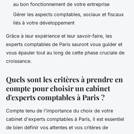
au bon fonctionnement de votre entreprise
Gérer les aspects comptables, sociaux et fiscaux
liés à votre développement
Grâce à leur expérience et leur savoir-faire, les
experts comptables de Paris sauront vous guider et
vous épauler tout au long de cette phase cruciale de
croissance.
Quels sont les critères à prendre en
compte pour choisir un cabinet
d'experts comptables à Paris ?
Compte tenu de l'importance du choix de votre
cabinet d'experts comptables à Paris, il est essentiel
de bien définir vos attentes et vos critères de