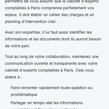
permettra de vous assurer que le cabinet d'experts
comptables à Paris comprenne parfaitement vos
enjeux. Il doit établir un cahier des charges et un
planning d'intervention clair.
Avec son expertise, il lui faut aussi identifier les
informations et les documents dont ils auront besoin
de votre part.
Tout au long de votre collaboration, maintenez une
communication ouverte et transparente avec votre
cabinet d'experts comptables à Paris. Cela vous
aidera à :
Faire remonter rapidement toute question ou
problématique
Partager en temps réel les informations