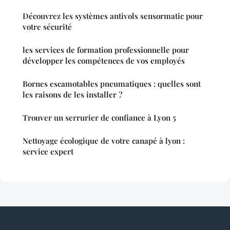
Découvrez les systèmes antivols sensormatic pour
votre sécurité
les services de formation professionnelle pour
développer les compétences de vos employés
Bornes escamotables pneumatiques : quelles sont
les raisons de les installer ?
Trouver un serrurier de confiance à Lyon 5
Nettoyage écologique de votre canapé à lyon :
service expert