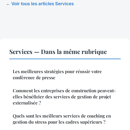
← Voir tous les articles Services
Services — Dans la même rubrique
Les meilleures stratégies pour réussir votre
conférence de presse
Comment les entreprises de construction peuvent-
elles bénéficier des services de gestion de projet
externalisée ?
Quels sont les meilleurs services de coaching en
gestion du stress pour les cadres supérieurs ?