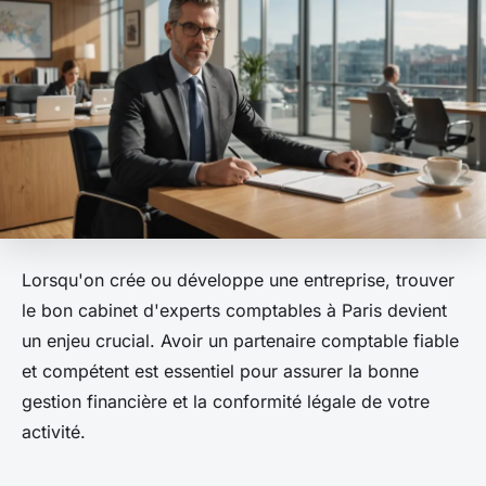
Lorsqu'on crée ou développe une entreprise, trouver
le bon cabinet d'experts comptables à Paris devient
un enjeu crucial. Avoir un partenaire comptable fiable
et compétent est essentiel pour assurer la bonne
gestion financière et la conformité légale de votre
activité.