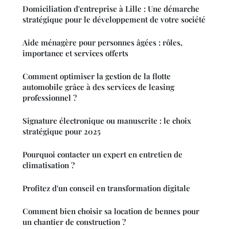
Domiciliation d'entreprise à Lille : Une démarche
stratégique pour le développement de votre société
Aide ménagère pour personnes âgées : rôles,
importance et services offerts
Comment optimiser la gestion de la flotte
automobile grâce à des services de leasing
professionnel ?
Signature électronique ou manuscrite : le choix
stratégique pour 2025
Pourquoi contacter un expert en entretien de
climatisation ?
Profitez d'un conseil en transformation digitale
Comment bien choisir sa location de bennes pour
un chantier de construction ?