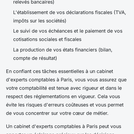
relevés bancaires)
L'établissement de vos déclarations fiscales (TVA,
impôts sur les sociétés)
Le suivi de vos échéances et le paiement de vos
cotisations sociales et fiscales
La production de vos états financiers (bilan,
compte de résultat)
En confiant ces tâches essentielles à un cabinet
d'experts comptables à Paris, vous vous assurez que
votre comptabilité est tenue avec rigueur et dans le
respect des réglementations en vigueur. Cela vous
évite les risques d'erreurs coûteuses et vous permet
de vous concentrer sur votre cœur de métier.
Un cabinet d'experts comptables à Paris peut vous