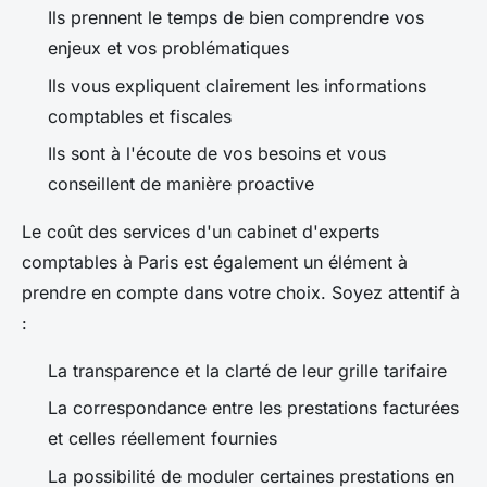
Ils prennent le temps de bien comprendre vos
enjeux et vos problématiques
Ils vous expliquent clairement les informations
comptables et fiscales
Ils sont à l'écoute de vos besoins et vous
conseillent de manière proactive
Le coût des services d'un cabinet d'experts
comptables à Paris est également un élément à
prendre en compte dans votre choix. Soyez attentif à
:
La transparence et la clarté de leur grille tarifaire
La correspondance entre les prestations facturées
et celles réellement fournies
La possibilité de moduler certaines prestations en