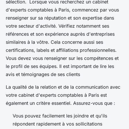
sélection. Lorsque vous recherchez un cabinet
d'experts comptables à Paris, commencez par vous
renseigner sur sa réputation et son expertise dans
votre secteur d'activité. Vérifiez notamment ses
références et son expérience auprès d'entreprises
similaires à la vôtre. Cela concerne aussi ses
certifications, labels et affiliations professionnelles.
Vous devez vous renseigner sur les compétences et
le profil de ses équipes. Il est important de lire les
avis et témoignages de ses clients
La qualité de la relation et de la communication avec
votre cabinet d'experts comptables à Paris est
également un critère essentiel. Assurez-vous que :
Vous pouvez facilement les joindre et qu'ils
répondent rapidement à vos sollicitations