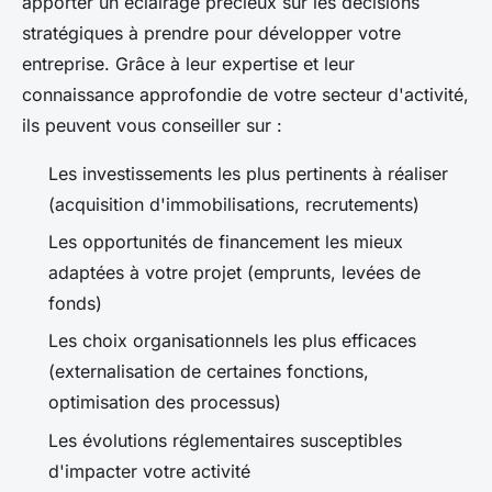
apporter un éclairage précieux sur les décisions
stratégiques à prendre pour développer votre
entreprise. Grâce à leur expertise et leur
connaissance approfondie de votre secteur d'activité,
ils peuvent vous conseiller sur :
Les investissements les plus pertinents à réaliser
(acquisition d'immobilisations, recrutements)
Les opportunités de financement les mieux
adaptées à votre projet (emprunts, levées de
fonds)
Les choix organisationnels les plus efficaces
(externalisation de certaines fonctions,
optimisation des processus)
Les évolutions réglementaires susceptibles
d'impacter votre activité